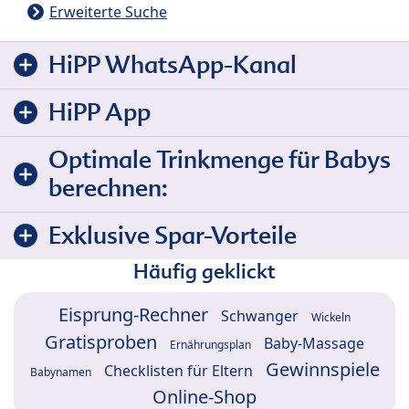
Erweiterte Suche
HiPP WhatsApp-Kanal
HiPP App
Optimale Trinkmenge für Babys
berechnen:
Exklusive Spar-Vorteile
Häufig geklickt
Eisprung-Rechner
Schwanger
Wickeln
Gratisproben
Baby-Massage
Ernährungsplan
Gewinnspiele
Checklisten für Eltern
Babynamen
Online-Shop