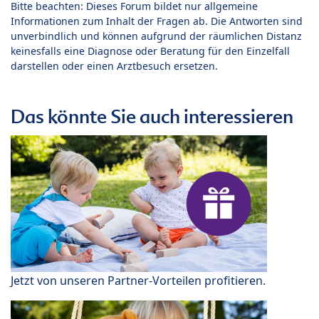
Bitte beachten: Dieses Forum bildet nur allgemeine
Informationen zum Inhalt der Fragen ab. Die Antworten sind
unverbindlich und können aufgrund der räumlichen Distanz
keinesfalls eine Diagnose oder Beratung für den Einzelfall
darstellen oder einen Arztbesuch ersetzen.
Das könnte Sie auch interessieren
Jetzt von unseren Partner-Vorteilen profitieren.