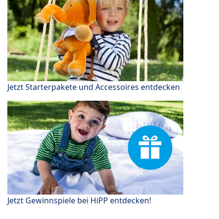
Jetzt Starterpakete und Accessoires entdecken
Jetzt Gewinnspiele bei HiPP entdecken!