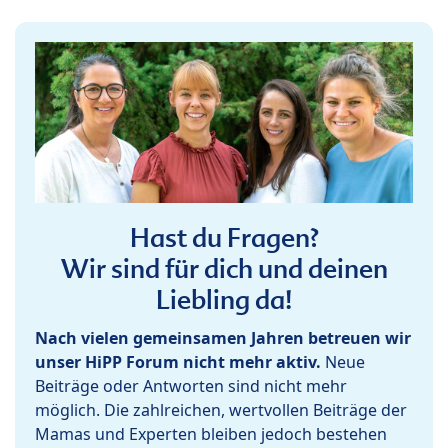
Hast du Fragen?
Wir sind für dich und deinen
Liebling da!
Nach vielen gemeinsamen Jahren betreuen wir
unser HiPP Forum nicht mehr aktiv.
Neue
Beiträge oder Antworten sind nicht mehr
möglich. Die zahlreichen, wertvollen Beiträge der
Mamas und Experten bleiben jedoch bestehen