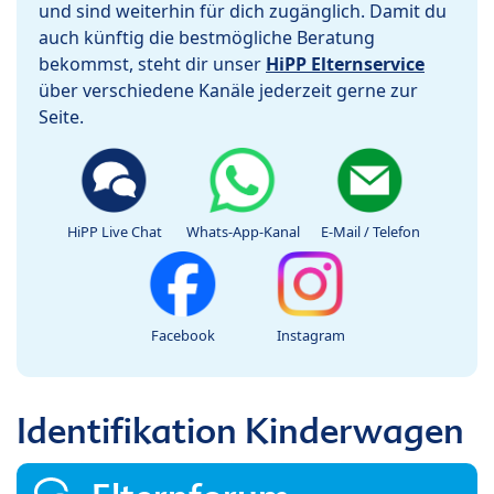
und sind weiterhin für dich zugänglich. Damit du
auch künftig die bestmögliche Beratung
bekommst, steht dir unser
HiPP Elternservice
über verschiedene Kanäle jederzeit gerne zur
Seite.
HiPP Live Chat
Whats-App-Kanal
E-Mail / Telefon
Facebook
Instagram
Identifikation Kinderwagen