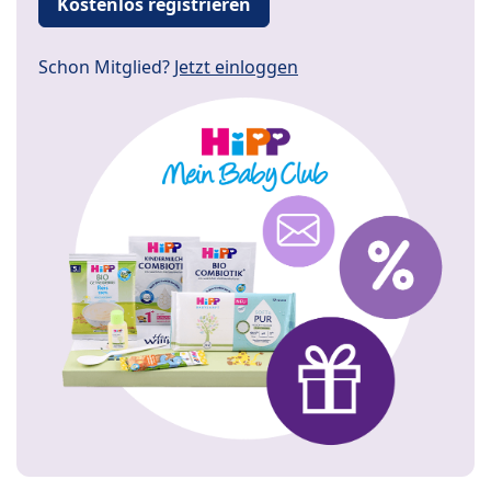
Kostenlos registrieren
Schon Mitglied?
Jetzt einloggen