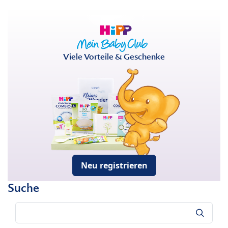
Viele Vorteile & Geschenke
Neu registrieren
Suche
Suche