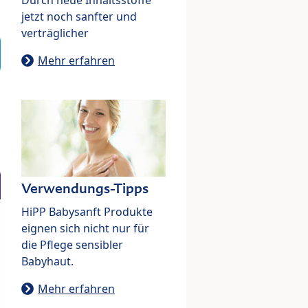
jetzt noch sanfter und
verträglicher
Mehr erfahren
Verwendungs-Tipps
HiPP Babysanft Produkte
eignen sich nicht nur für
die Pflege sensibler
Babyhaut.
Mehr erfahren