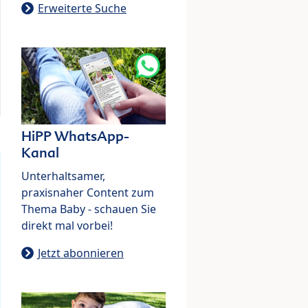
Erweiterte Suche
HiPP WhatsApp-
Kanal
Unterhaltsamer,
praxisnaher Content zum
Thema Baby - schauen Sie
direkt mal vorbei!
Jetzt abonnieren