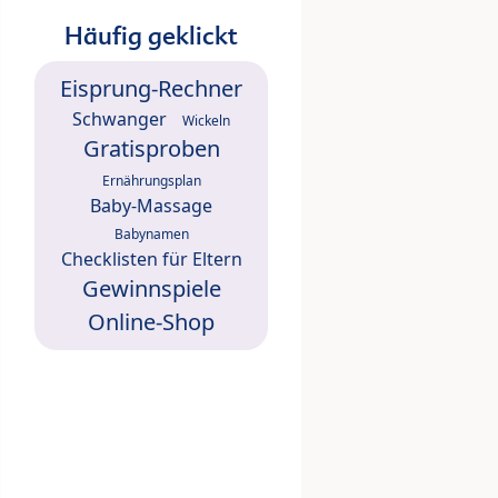
Häufig geklickt
Eisprung-Rechner
Schwanger
Wickeln
Gratisproben
Ernährungsplan
Baby-Massage
Babynamen
Checklisten für Eltern
Gewinnspiele
Online-Shop