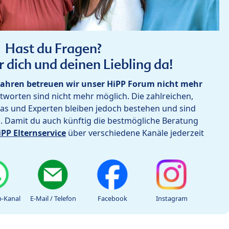
Hast du Fragen?
r dich und deinen Liebling da!
ahren betreuen wir unser HiPP Forum nicht mehr
worten sind nicht mehr möglich. Die zahlreichen,
as und Experten bleiben jedoch bestehen und sind
h. Damit du auch künftig die bestmögliche Beratung
iPP Elternservice
über verschiedene Kanäle jederzeit
-Kanal
E-Mail / Telefon
Facebook
Instagram