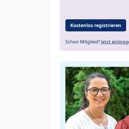
Kostenlos registrieren
Schon Mitglied?
Jetzt einlog