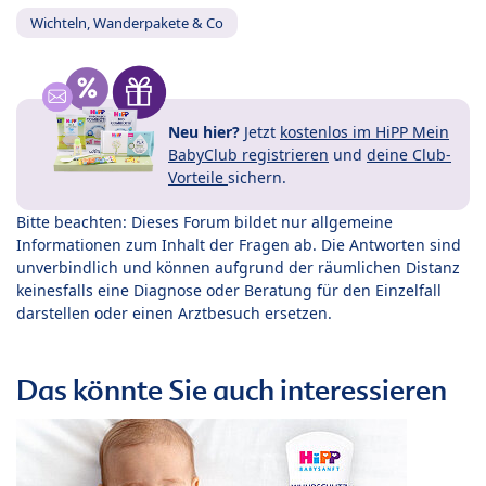
Wichteln, Wanderpakete & Co
Neu hier?
Jetzt
kostenlos im HiPP Mein
BabyClub registrieren
und
deine Club-
Vorteile
sichern.
Bitte beachten: Dieses Forum bildet nur allgemeine
Informationen zum Inhalt der Fragen ab. Die Antworten sind
unverbindlich und können aufgrund der räumlichen Distanz
keinesfalls eine Diagnose oder Beratung für den Einzelfall
darstellen oder einen Arztbesuch ersetzen.
Das könnte Sie auch interessieren