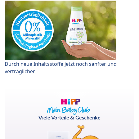
Durch neue Inhaltsstoffe jetzt noch sanfter und
verträglicher
Viele Vorteile & Geschenke