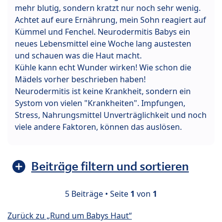
mehr blutig, sondern kratzt nur noch sehr wenig.
Achtet auf eure Ernährung, mein Sohn reagiert auf
Kümmel und Fenchel. Neurodermitis Babys ein
neues Lebensmittel eine Woche lang austesten
und schauen was die Haut macht.
Kühle kann echt Wunder wirken! Wie schon die
Mädels vorher beschrieben haben!
Neurodermitis ist keine Krankheit, sondern ein
Systom von vielen "Krankheiten". Impfungen,
Stress, Nahrungsmittel Unverträglichkeit und noch
viele andere Faktoren, können das auslösen.
Beiträge filtern und sortieren
5 Beiträge • Seite
1
von
1
Zurück zu „Rund um Babys Haut“