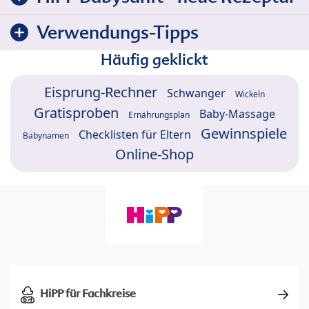
Verwendungs-Tipps
Häufig geklickt
Eisprung-Rechner
Schwanger
Wickeln
Gratisproben
Baby-Massage
Ernährungsplan
Gewinnspiele
Checklisten für Eltern
Babynamen
Online-Shop
HiPP für Fachkreise