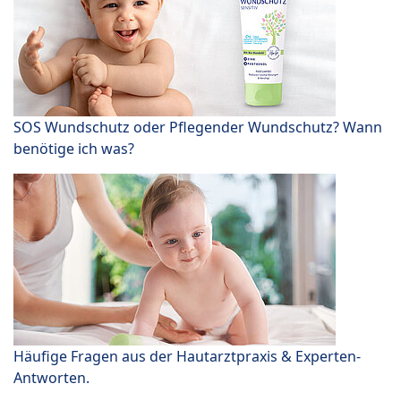
SOS Wundschutz oder Pflegender Wundschutz? Wann
benötige ich was?
Häufige Fragen aus der Hautarztpraxis & Experten-
Antworten.