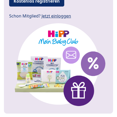
Kostenlos registrieren
Schon Mitglied?
Jetzt einloggen