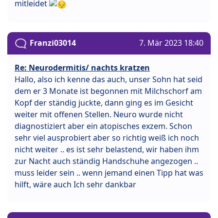
mitleidet
Franzi03014
7. Mär 2023 18:40
Re: Neurodermitis/ nachts kratzen
Hallo, also ich kenne das auch, unser Sohn hat seid
dem er 3 Monate ist begonnen mit Milchschorf am
Kopf der ständig juckte, dann ging es im Gesicht
weiter mit offenen Stellen. Neuro wurde nicht
diagnostiziert aber ein atopisches exzem. Schon
sehr viel ausprobiert aber so richtig weiß ich noch
nicht weiter .. es ist sehr belastend, wir haben ihm
zur Nacht auch ständig Handschuhe angezogen ..
muss leider sein .. wenn jemand einen Tipp hat was
hilft, wäre auch Ich sehr dankbar