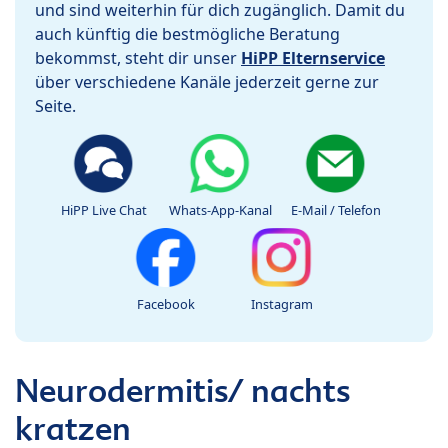
und sind weiterhin für dich zugänglich. Damit du
auch künftig die bestmögliche Beratung
bekommst, steht dir unser
HiPP Elternservice
über verschiedene Kanäle jederzeit gerne zur
Seite.
HiPP Live Chat
Whats-App-Kanal
E-Mail / Telefon
Facebook
Instagram
Neurodermitis/ nachts
kratzen