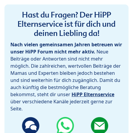
Hast du Fragen? Der HiPP
Elternservice ist für dich und
deinen Liebling da!
Nach vielen gemeinsamen Jahren betreuen wir
unser HiPP Forum nicht mehr aktiv.
Neue
Beiträge oder Antworten sind nicht mehr
möglich. Die zahlreichen, wertvollen Beiträge der
Mamas und Experten bleiben jedoch bestehen
und sind weiterhin für dich zugänglich. Damit du
auch künftig die bestmögliche Beratung
bekommst, steht dir unser
HiPP Elternservice
über verschiedene Kanäle jederzeit gerne zur
Seite.