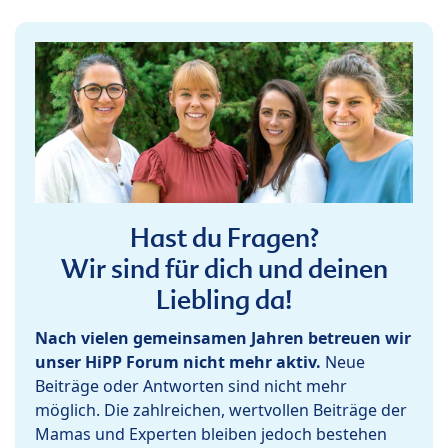
Hast du Fragen?
Wir sind für dich und deinen
Liebling da!
Nach vielen gemeinsamen Jahren betreuen wir
unser HiPP Forum nicht mehr aktiv.
Neue
Beiträge oder Antworten sind nicht mehr
möglich. Die zahlreichen, wertvollen Beiträge der
Mamas und Experten bleiben jedoch bestehen