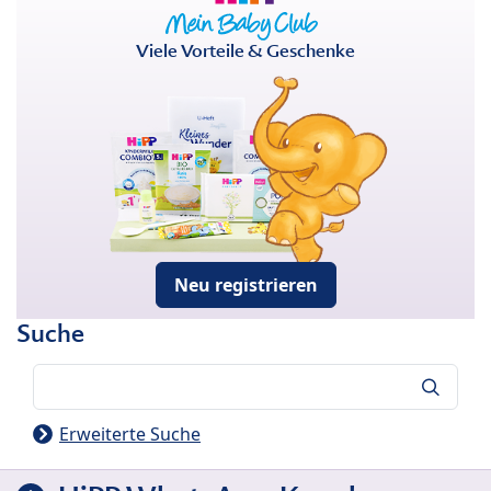
Viele Vorteile & Geschenke
Neu registrieren
Suche
Suche
Erweiterte Suche