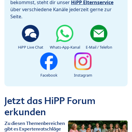
bekommst, steht dir unser
HiPP Elternservice
über verschiedene Kanäle jederzeit gerne zur
Seite.
HiPP Live Chat
Whats-App-Kanal
E-Mail / Telefon
Facebook
Instagram
Jetzt das HiPP Forum
erkunden
Zu diesen Themenbereichen
gibt es Expertenratschläge