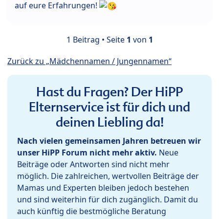
auf eure Erfahrungen!
1 Beitrag • Seite
1
von
1
Zurück zu „Mädchennamen / Jungennamen“
Hast du Fragen? Der HiPP
Elternservice ist für dich und
deinen Liebling da!
Nach vielen gemeinsamen Jahren betreuen wir
unser HiPP Forum nicht mehr aktiv.
Neue
Beiträge oder Antworten sind nicht mehr
möglich. Die zahlreichen, wertvollen Beiträge der
Mamas und Experten bleiben jedoch bestehen
und sind weiterhin für dich zugänglich. Damit du
auch künftig die bestmögliche Beratung