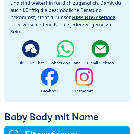
und sind weiterhin für dich zugänglich. Damit du
auch künftig die bestmögliche Beratung
bekommst, steht dir unser
HiPP Elternservice
über verschiedene Kanäle jederzeit gerne zur
Seite.
HiPP Live Chat
Whats-App-Kanal
E-Mail / Telefon
Facebook
Instagram
Baby Body mit Name