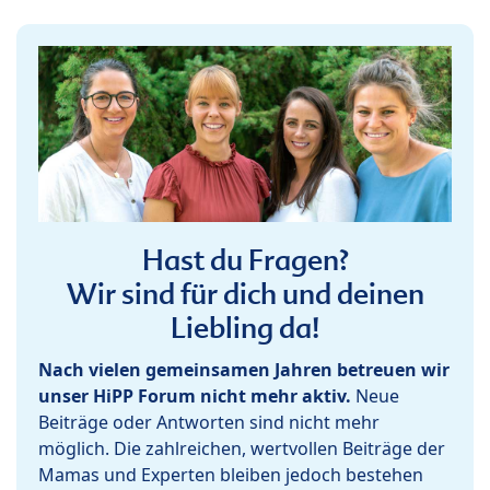
Hast du Fragen?
Wir sind für dich und deinen
Liebling da!
Nach vielen gemeinsamen Jahren betreuen wir
unser HiPP Forum nicht mehr aktiv.
Neue
Beiträge oder Antworten sind nicht mehr
möglich. Die zahlreichen, wertvollen Beiträge der
Mamas und Experten bleiben jedoch bestehen