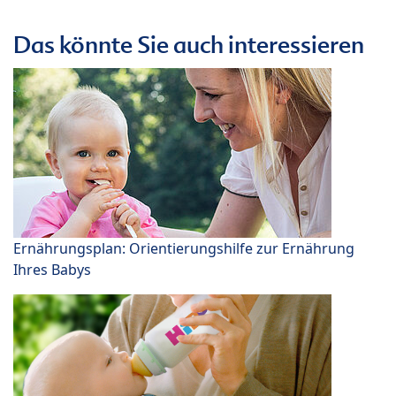
Das könnte Sie auch interessieren
Ernährungsplan: Orientierungshilfe zur Ernährung
Ihres Babys