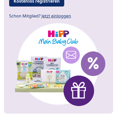
Kostenlos registrieren
Schon Mitglied?
Jetzt einloggen