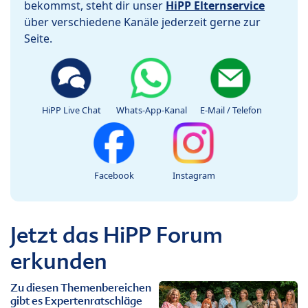
bekommst, steht dir unser
HiPP Elternservice
über verschiedene Kanäle jederzeit gerne zur
Seite.
HiPP Live Chat
Whats-App-Kanal
E-Mail / Telefon
Facebook
Instagram
Jetzt das HiPP Forum
erkunden
Zu diesen Themenbereichen
gibt es Expertenratschläge