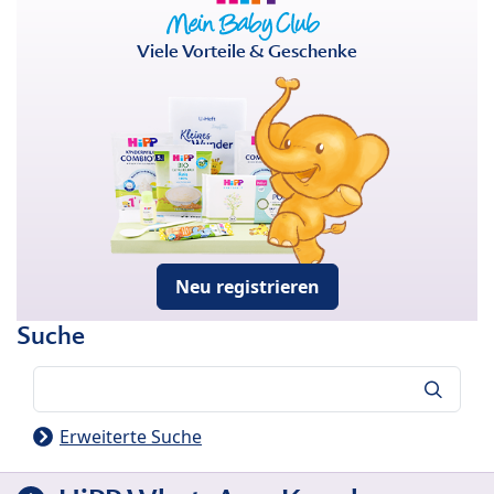
Viele Vorteile & Geschenke
Neu registrieren
Suche
Suche
Erweiterte Suche