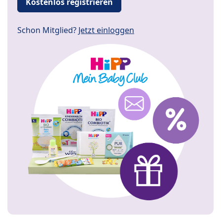
Kostenlos registrieren
Schon Mitglied?
Jetzt einloggen