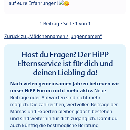
auf eure Erfahrungen!
1 Beitrag • Seite
1
von
1
Zurück zu „Mädchennamen / Jungennamen“
Hast du Fragen? Der HiPP
Elternservice ist für dich und
deinen Liebling da!
Nach vielen gemeinsamen Jahren betreuen wir
unser HiPP Forum nicht mehr aktiv.
Neue
Beiträge oder Antworten sind nicht mehr
möglich. Die zahlreichen, wertvollen Beiträge der
Mamas und Experten bleiben jedoch bestehen
und sind weiterhin für dich zugänglich. Damit du
auch künftig die bestmögliche Beratung