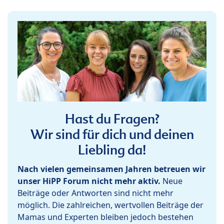
Hast du Fragen?
Wir sind für dich und deinen
Liebling da!
Nach vielen gemeinsamen Jahren betreuen wir
unser HiPP Forum nicht mehr aktiv.
Neue
Beiträge oder Antworten sind nicht mehr
möglich. Die zahlreichen, wertvollen Beiträge der
Mamas und Experten bleiben jedoch bestehen