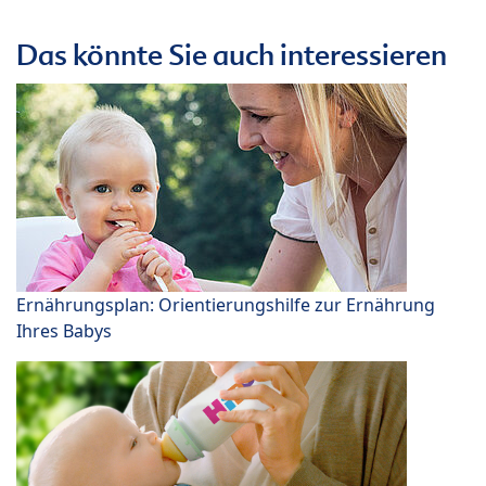
Das könnte Sie auch interessieren
Ernährungsplan: Orientierungshilfe zur Ernährung
Ihres Babys