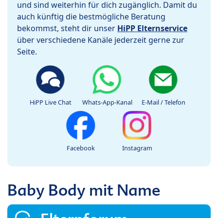
und sind weiterhin für dich zugänglich. Damit du
auch künftig die bestmögliche Beratung
bekommst, steht dir unser
HiPP Elternservice
über verschiedene Kanäle jederzeit gerne zur
Seite.
HiPP Live Chat
Whats-App-Kanal
E-Mail / Telefon
Facebook
Instagram
Baby Body mit Name