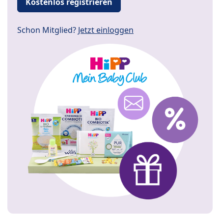
Kostenlos registrieren
Schon Mitglied?
Jetzt einloggen