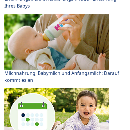
Ihres Babys
Milchnahrung, Babymilch und Anfangsmilch: Darauf
kommt es an