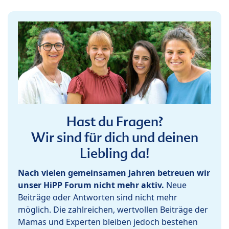
Hast du Fragen?
Wir sind für dich und deinen
Liebling da!
Nach vielen gemeinsamen Jahren betreuen wir
unser HiPP Forum nicht mehr aktiv.
Neue
Beiträge oder Antworten sind nicht mehr
möglich. Die zahlreichen, wertvollen Beiträge der
Mamas und Experten bleiben jedoch bestehen