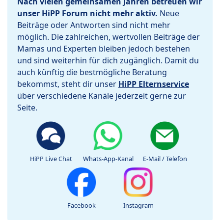
Nach vielen gemeinsamen Jahren betreuen wir
unser HiPP Forum nicht mehr aktiv.
Neue
Beiträge oder Antworten sind nicht mehr
möglich. Die zahlreichen, wertvollen Beiträge der
Mamas und Experten bleiben jedoch bestehen
und sind weiterhin für dich zugänglich. Damit du
auch künftig die bestmögliche Beratung
bekommst, steht dir unser
HiPP Elternservice
über verschiedene Kanäle jederzeit gerne zur
Seite.
HiPP Live Chat
Whats-App-Kanal
E-Mail / Telefon
Facebook
Instagram