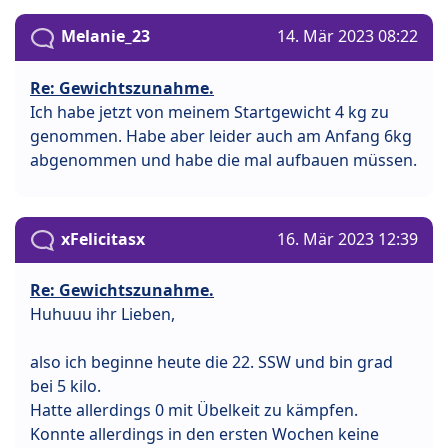
Melanie_23
14. Mär 2023 08:22
Re: Gewichtszunahme.
Ich habe jetzt von meinem Startgewicht 4 kg zu
genommen. Habe aber leider auch am Anfang 6kg
abgenommen und habe die mal aufbauen müssen.
xFelicitasx
16. Mär 2023 12:39
Re: Gewichtszunahme.
Huhuuu ihr Lieben,
also ich beginne heute die 22. SSW und bin grad
bei 5 kilo.
Hatte allerdings 0 mit Übelkeit zu kämpfen.
Konnte allerdings in den ersten Wochen keine