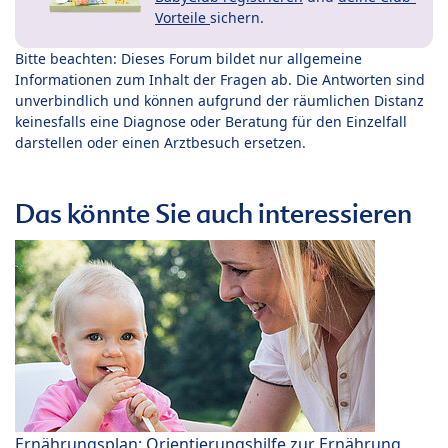
Vorteile
sichern.
Bitte beachten: Dieses Forum bildet nur allgemeine
Informationen zum Inhalt der Fragen ab. Die Antworten sind
unverbindlich und können aufgrund der räumlichen Distanz
keinesfalls eine Diagnose oder Beratung für den Einzelfall
darstellen oder einen Arztbesuch ersetzen.
Das könnte Sie auch interessieren
Ernährungsplan: Orientierungshilfe zur Ernährung