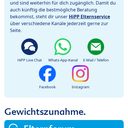
und sind weiterhin für dich zugänglich. Damit du
auch künftig die bestmögliche Beratung
bekommst, steht dir unser
HiPP Elternservice
über verschiedene Kanäle jederzeit gerne zur
Seite.
HiPP Live Chat
Whats-App-Kanal
E-Mail / Telefon
Facebook
Instagram
Gewichtszunahme.