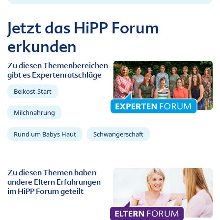
Jetzt das HiPP Forum
erkunden
Zu diesen Themenbereichen
gibt es Expertenratschläge
Beikost-Start
Milchnahrung
Rund um Babys Haut
Schwangerschaft
Zu diesen Themen haben
andere Eltern Erfahrungen
im HiPP Forum geteilt