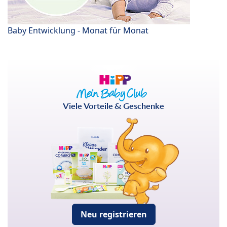
Baby Entwicklung - Monat für Monat
Viele Vorteile & Geschenke
Neu registrieren