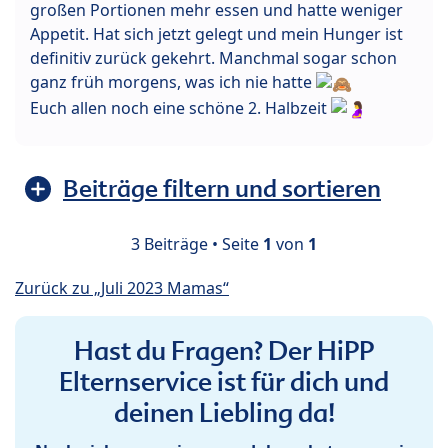
großen Portionen mehr essen und hatte weniger
Appetit. Hat sich jetzt gelegt und mein Hunger ist
definitiv zurück gekehrt. Manchmal sogar schon
ganz früh morgens, was ich nie hatte
Euch allen noch eine schöne 2. Halbzeit
Beiträge filtern und sortieren
3 Beiträge • Seite
1
von
1
Zurück zu „Juli 2023 Mamas“
Hast du Fragen? Der HiPP
Elternservice ist für dich und
deinen Liebling da!