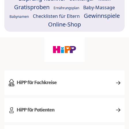
Gratisproben
Baby-Massage
Ernährungsplan
Gewinnspiele
Checklisten für Eltern
Babynamen
Online-Shop
HiPP für Fachkreise
HiPP für Patienten