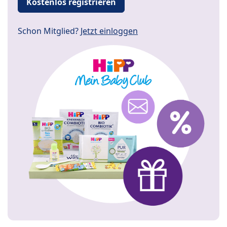
Kostenlos registrieren
Schon Mitglied?
Jetzt einloggen