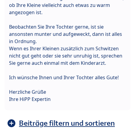
ob Ihre Kleine vielleicht auch etwas zu warm
angezogen ist.
Beobachten Sie Ihre Tochter gerne, ist sie
ansonsten munter und aufgeweckt, dann ist alles
in Ordnung.
Wenn es Ihrer Kleinen zusätzlich zum Schwitzen
nicht gut geht oder sie sehr unruhig ist, sprechen
Sie gerne auch einmal mit dem Kinderarzt.
Ich wünsche Ihnen und Ihrer Tochter alles Gute!
Herzliche Grüße
Ihre HiPP Expertin
Beiträge filtern und sortieren