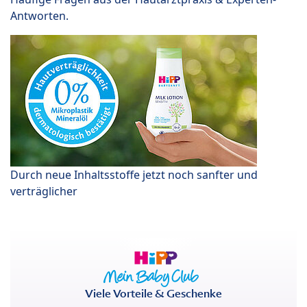
Antworten.
Durch neue Inhaltsstoffe jetzt noch sanfter und
verträglicher
Viele Vorteile & Geschenke