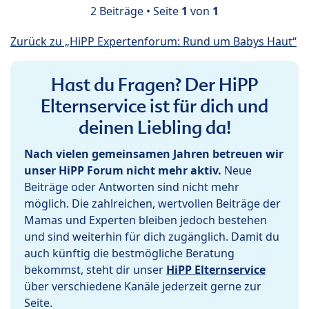
2 Beiträge • Seite
1
von
1
Zurück zu „HiPP Expertenforum: Rund um Babys Haut“
Hast du Fragen? Der HiPP
Elternservice ist für dich und
deinen Liebling da!
Nach vielen gemeinsamen Jahren betreuen wir
unser HiPP Forum nicht mehr aktiv.
Neue
Beiträge oder Antworten sind nicht mehr
möglich. Die zahlreichen, wertvollen Beiträge der
Mamas und Experten bleiben jedoch bestehen
und sind weiterhin für dich zugänglich. Damit du
auch künftig die bestmögliche Beratung
bekommst, steht dir unser
HiPP Elternservice
über verschiedene Kanäle jederzeit gerne zur
Seite.