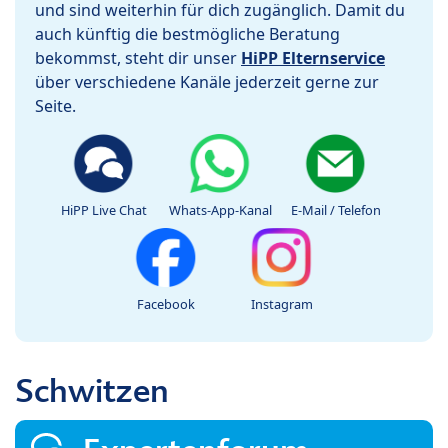
und sind weiterhin für dich zugänglich. Damit du
auch künftig die bestmögliche Beratung
bekommst, steht dir unser
HiPP Elternservice
über verschiedene Kanäle jederzeit gerne zur
Seite.
HiPP Live Chat
Whats-App-Kanal
E-Mail / Telefon
Facebook
Instagram
Schwitzen