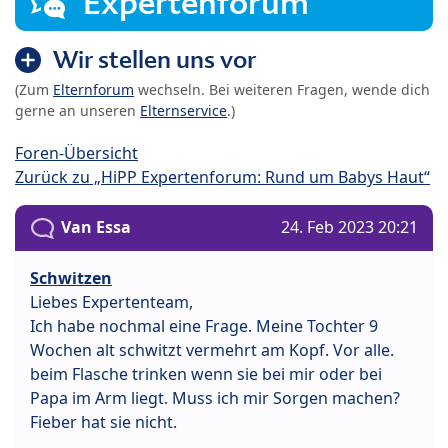
Expertenforum
Wir stellen uns vor
(Zum
Elternforum
wechseln. Bei weiteren Fragen, wende dich
gerne an unseren
Elternservice
.)
Foren-Übersicht
Zurück zu „HiPP Expertenforum: Rund um Babys Haut“
Van Essa
24. Feb 2023 20:21
Schwitzen
Liebes Expertenteam,
Ich habe nochmal eine Frage. Meine Tochter 9
Wochen alt schwitzt vermehrt am Kopf. Vor alle.
beim Flasche trinken wenn sie bei mir oder bei
Papa im Arm liegt. Muss ich mir Sorgen machen?
Fieber hat sie nicht.