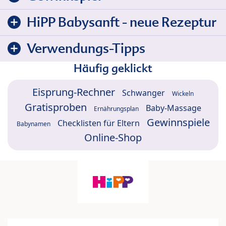
HiPP Babysanft - neue Rezeptur
Verwendungs-Tipps
Häufig geklickt
Eisprung-Rechner
Schwanger
Wickeln
Gratisproben
Baby-Massage
Ernährungsplan
Gewinnspiele
Checklisten für Eltern
Babynamen
Online-Shop