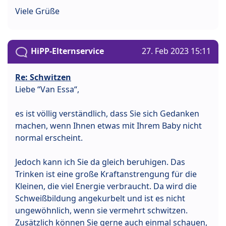
Viele Grüße
HiPP-Elternservice
27. Feb 2023 15:11
Re: Schwitzen
Liebe “Van Essa“,
es ist völlig verständlich, dass Sie sich Gedanken
machen, wenn Ihnen etwas mit Ihrem Baby nicht
normal erscheint.
Jedoch kann ich Sie da gleich beruhigen. Das
Trinken ist eine große Kraftanstrengung für die
Kleinen, die viel Energie verbraucht. Da wird die
Schweißbildung angekurbelt und ist es nicht
ungewöhnlich, wenn sie vermehrt schwitzen.
Zusätzlich können Sie gerne auch einmal schauen,