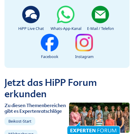
HiPP Live Chat
Whats-App-Kanal
E-Mail / Telefon
Facebook
Instagram
Jetzt das HiPP Forum
erkunden
Zu diesen Themenbereichen
gibt es Expertenratschläge
Beikost-Start