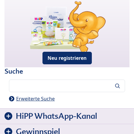
Neu registrieren
Suche
Suche
Erweiterte Suche
HiPP WhatsApp-Kanal
Gewinnspiel