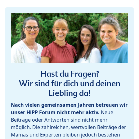
Hast du Fragen?
Wir sind für dich und deinen
Liebling da!
Nach vielen gemeinsamen Jahren betreuen wir
unser HiPP Forum nicht mehr aktiv.
Neue
Beiträge oder Antworten sind nicht mehr
möglich. Die zahlreichen, wertvollen Beiträge der
Mamas und Experten bleiben jedoch bestehen