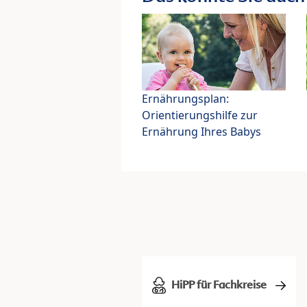
Ernährungsplan:
Orientierungshilfe zur
Ernährung Ihres Babys
HiPP für Fachkreise