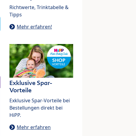
Richtwerte, Trinktabelle &
Tipps
Mehr erfahren!
Exklusive Spar-
Vorteile
Exklusive Spar-Vorteile bei
Bestellungen direkt bei
HiPP.
Mehr erfahren