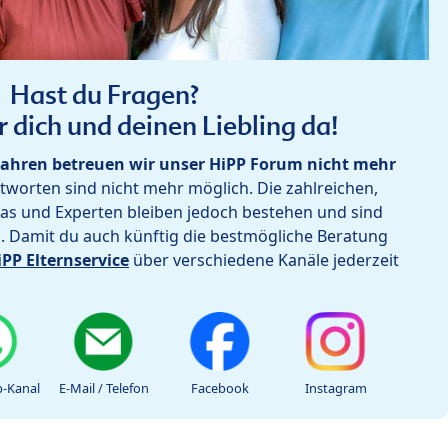
Hast du Fragen?
r dich und deinen Liebling da!
ahren betreuen wir unser HiPP Forum nicht mehr
worten sind nicht mehr möglich. Die zahlreichen,
as und Experten bleiben jedoch bestehen und sind
h. Damit du auch künftig die bestmögliche Beratung
iPP Elternservice
über verschiedene Kanäle jederzeit
-Kanal
E-Mail / Telefon
Facebook
Instagram