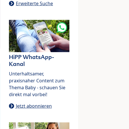
Erweiterte Suche
HiPP WhatsApp-
Kanal
Unterhaltsamer,
praxisnaher Content zum
Thema Baby - schauen Sie
direkt mal vorbei!
Jetzt abonnieren