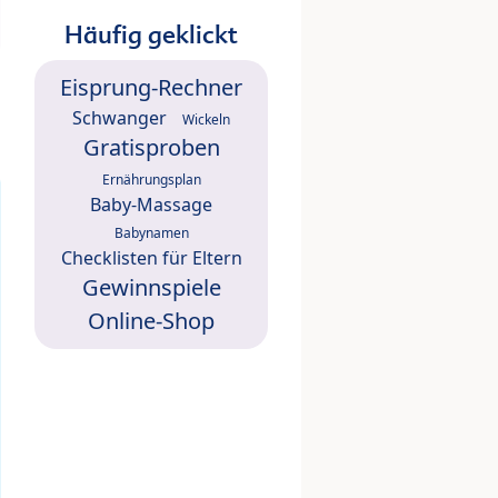
Häufig geklickt
Eisprung-Rechner
Schwanger
Wickeln
Gratisproben
Ernährungsplan
Baby-Massage
Babynamen
Checklisten für Eltern
Gewinnspiele
Online-Shop