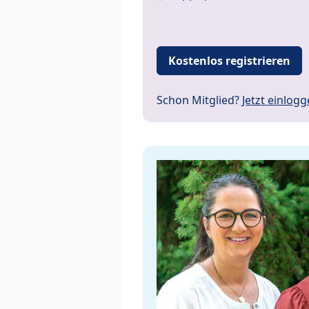
Kostenlos registrieren
Schon Mitglied?
Jetzt einlog