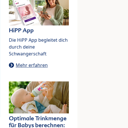
HiPP App
Die HiPP App begleitet dich
durch deine
Schwangerschaft
Mehr erfahren
Optimale Trinkmenge
für Babys berechnen: