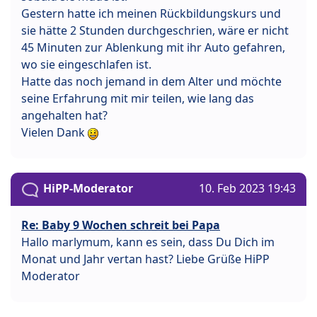
Gestern hatte ich meinen Rückbildungskurs und
sie hätte 2 Stunden durchgeschrien, wäre er nicht
45 Minuten zur Ablenkung mit ihr Auto gefahren,
wo sie eingeschlafen ist.
Hatte das noch jemand in dem Alter und möchte
seine Erfahrung mit mir teilen, wie lang das
angehalten hat?
Vielen Dank
HiPP-Moderator
10. Feb 2023 19:43
Re: Baby 9 Wochen schreit bei Papa
Hallo marlymum, kann es sein, dass Du Dich im
Monat und Jahr vertan hast? Liebe Grüße HiPP
Moderator