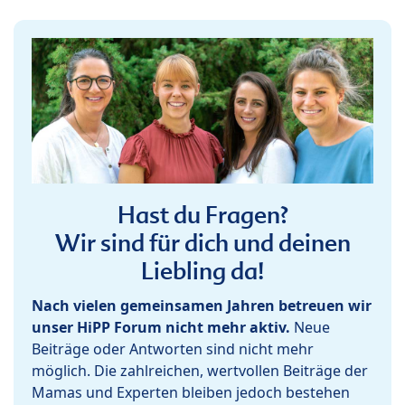
Hast du Fragen?
Wir sind für dich und deinen
Liebling da!
Nach vielen gemeinsamen Jahren betreuen wir
unser HiPP Forum nicht mehr aktiv.
Neue
Beiträge oder Antworten sind nicht mehr
möglich. Die zahlreichen, wertvollen Beiträge der
Mamas und Experten bleiben jedoch bestehen