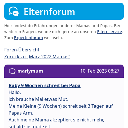
Elternforum
Hier findest du Erfahrungen anderer Mamas und Papas. Bei
weiteren Fragen, wende dich gerne an unseren
Elternservice
.
Zum
Expertenforum
wechseln.
Foren-Übersicht
Zurück zu „März 2022 Mamas“
marlymum
10. Feb 2023 08:27
Baby 9 Wochen schreit bei Papa
Hallo,
ich brauche Mal etwas Mut.
Meine Kleine (9 Wochen) schreit seit 3 Tagen auf
Papas Arm.
Auch meine Mama akzeptiert sie nicht mehr,
sobald sie müde ist.