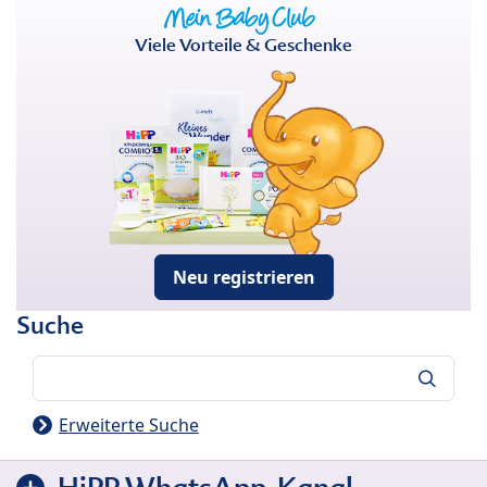
Viele Vorteile & Geschenke
Neu registrieren
Suche
Suche
Erweiterte Suche