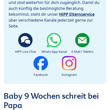
und sind weiterhin für dich zugänglich. Damit du
auch künftig die bestmögliche Beratung
bekommst, steht dir unser
HiPP Elternservice
über verschiedene Kanäle jederzeit gerne zur
Seite.
HiPP Live Chat
Whats-App-Kanal
E-Mail / Telefon
Facebook
Instagram
Baby 9 Wochen schreit bei
Papa