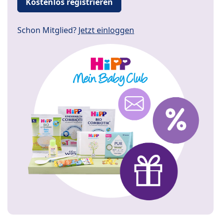
Kostenlos registrieren
Schon Mitglied?
Jetzt einloggen