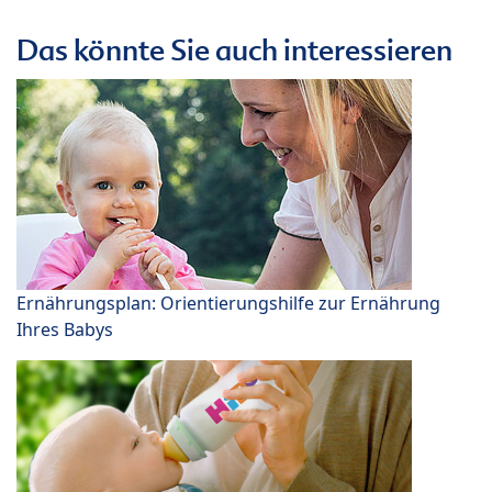
Das könnte Sie auch interessieren
Ernährungsplan: Orientierungshilfe zur Ernährung
Ihres Babys