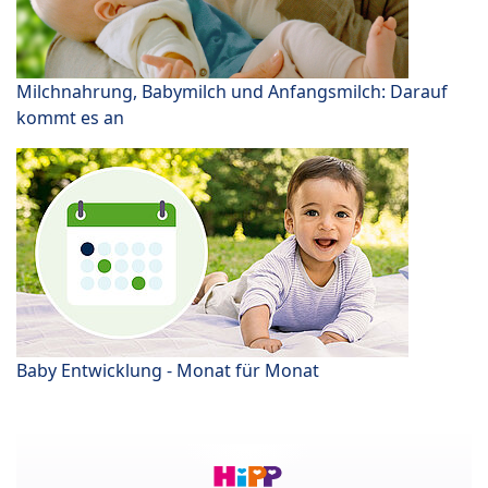
Milchnahrung, Babymilch und Anfangsmilch: Darauf
kommt es an
Baby Entwicklung - Monat für Monat