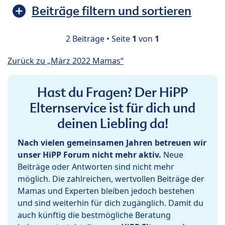
Beiträge filtern und sortieren
2 Beiträge • Seite
1
von
1
Zurück zu „März 2022 Mamas“
Hast du Fragen? Der HiPP
Elternservice ist für dich und
deinen Liebling da!
Nach vielen gemeinsamen Jahren betreuen wir
unser HiPP Forum nicht mehr aktiv.
Neue
Beiträge oder Antworten sind nicht mehr
möglich. Die zahlreichen, wertvollen Beiträge der
Mamas und Experten bleiben jedoch bestehen
und sind weiterhin für dich zugänglich. Damit du
auch künftig die bestmögliche Beratung