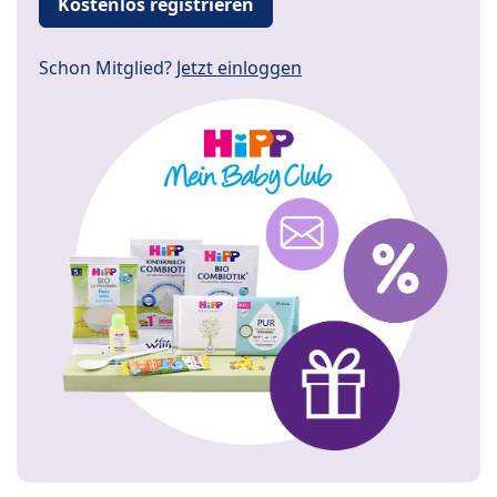
Kostenlos registrieren
Schon Mitglied?
Jetzt einloggen