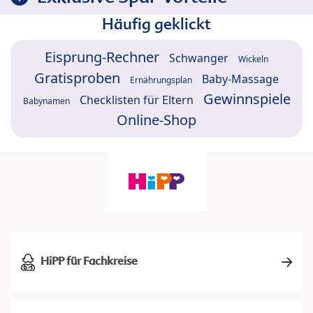
Häufig geklickt
Eisprung-Rechner
Schwanger
Wickeln
Gratisproben
Baby-Massage
Ernährungsplan
Gewinnspiele
Checklisten für Eltern
Babynamen
Online-Shop
HiPP für Fachkreise