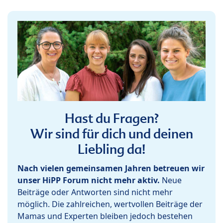
Hast du Fragen?
Wir sind für dich und deinen
Liebling da!
Nach vielen gemeinsamen Jahren betreuen wir
unser HiPP Forum nicht mehr aktiv.
Neue
Beiträge oder Antworten sind nicht mehr
möglich. Die zahlreichen, wertvollen Beiträge der
Mamas und Experten bleiben jedoch bestehen