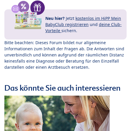
Neu hier?
Jetzt
kostenlos im HiPP Mein
BabyClub registrieren
und
deine Club-
Vorteile
sichern.
Bitte beachten: Dieses Forum bildet nur allgemeine
Informationen zum Inhalt der Fragen ab. Die Antworten sind
unverbindlich und können aufgrund der räumlichen Distanz
keinesfalls eine Diagnose oder Beratung für den Einzelfall
darstellen oder einen Arztbesuch ersetzen.
Das könnte Sie auch interessieren