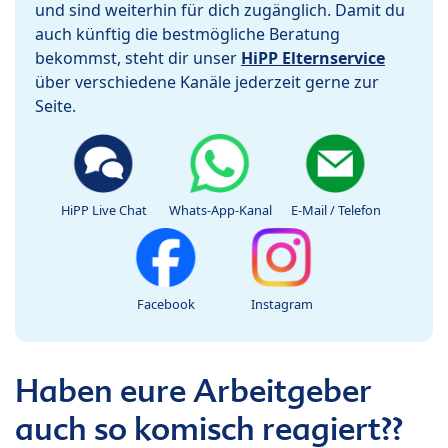
und sind weiterhin für dich zugänglich. Damit du
auch künftig die bestmögliche Beratung
bekommst, steht dir unser
HiPP Elternservice
über verschiedene Kanäle jederzeit gerne zur
Seite.
HiPP Live Chat
Whats-App-Kanal
E-Mail / Telefon
Facebook
Instagram
Haben eure Arbeitgeber
auch so komisch reagiert??