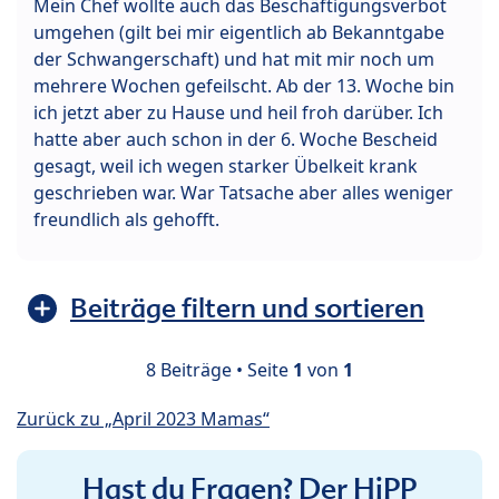
Mein Chef wollte auch das Beschäftigungsverbot
umgehen (gilt bei mir eigentlich ab Bekanntgabe
der Schwangerschaft) und hat mit mir noch um
mehrere Wochen gefeilscht. Ab der 13. Woche bin
ich jetzt aber zu Hause und heil froh darüber. Ich
hatte aber auch schon in der 6. Woche Bescheid
gesagt, weil ich wegen starker Übelkeit krank
geschrieben war. War Tatsache aber alles weniger
freundlich als gehofft.
Beiträge filtern und sortieren
8 Beiträge • Seite
1
von
1
Zurück zu „April 2023 Mamas“
Hast du Fragen? Der HiPP