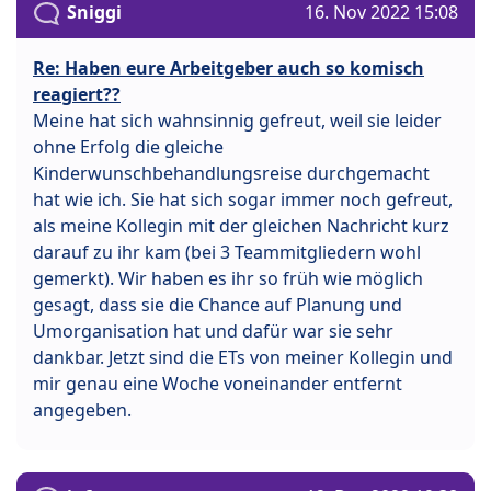
Sniggi
16. Nov 2022 15:08
Re: Haben eure Arbeitgeber auch so komisch
reagiert??
Meine hat sich wahnsinnig gefreut, weil sie leider
ohne Erfolg die gleiche
Kinderwunschbehandlungsreise durchgemacht
hat wie ich. Sie hat sich sogar immer noch gefreut,
als meine Kollegin mit der gleichen Nachricht kurz
darauf zu ihr kam (bei 3 Teammitgliedern wohl
gemerkt). Wir haben es ihr so früh wie möglich
gesagt, dass sie die Chance auf Planung und
Umorganisation hat und dafür war sie sehr
dankbar. Jetzt sind die ETs von meiner Kollegin und
mir genau eine Woche voneinander entfernt
angegeben.