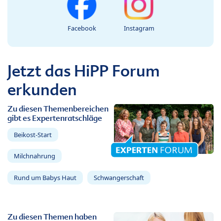
Facebook
Instagram
Jetzt das HiPP Forum
erkunden
Zu diesen Themenbereichen
gibt es Expertenratschläge
Beikost-Start
Milchnahrung
Rund um Babys Haut
Schwangerschaft
Zu diesen Themen haben