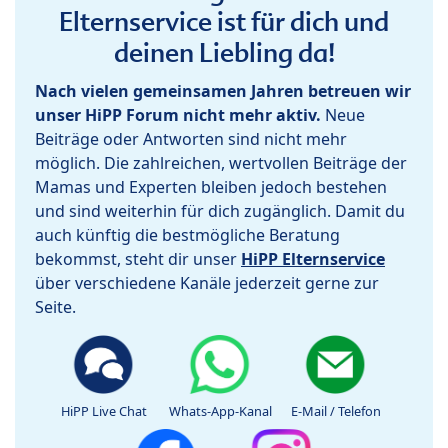
Elternservice ist für dich und
deinen Liebling da!
Nach vielen gemeinsamen Jahren betreuen wir
unser HiPP Forum nicht mehr aktiv.
Neue
Beiträge oder Antworten sind nicht mehr
möglich. Die zahlreichen, wertvollen Beiträge der
Mamas und Experten bleiben jedoch bestehen
und sind weiterhin für dich zugänglich. Damit du
auch künftig die bestmögliche Beratung
bekommst, steht dir unser
HiPP Elternservice
über verschiedene Kanäle jederzeit gerne zur
Seite.
HiPP Live Chat
Whats-App-Kanal
E-Mail / Telefon