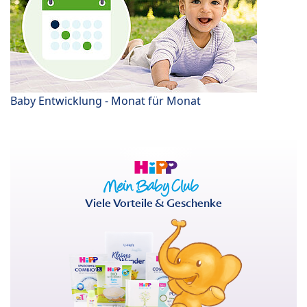
Baby Entwicklung - Monat für Monat
Viele Vorteile & Geschenke