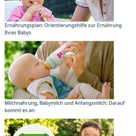
Ernährungsplan: Orientierungshilfe zur Ernährung
Ihres Babys
Milchnahrung, Babymilch und Anfangsmilch: Darauf
kommt es an