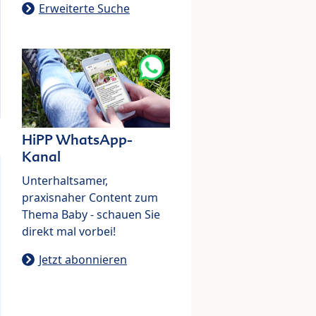
Erweiterte Suche
HiPP WhatsApp-
Kanal
Unterhaltsamer,
praxisnaher Content zum
Thema Baby - schauen Sie
direkt mal vorbei!
Jetzt abonnieren