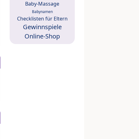
Baby-Massage
Babynamen
Checklisten für Eltern
Gewinnspiele
Online-Shop