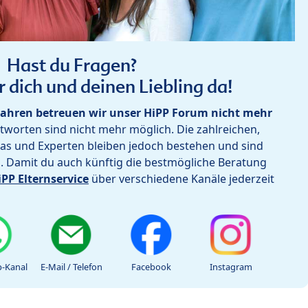
Hast du Fragen?
r dich und deinen Liebling da!
ahren betreuen wir unser HiPP Forum nicht mehr
worten sind nicht mehr möglich. Die zahlreichen,
as und Experten bleiben jedoch bestehen und sind
h. Damit du auch künftig die bestmögliche Beratung
iPP Elternservice
über verschiedene Kanäle jederzeit
-Kanal
E-Mail / Telefon
Facebook
Instagram