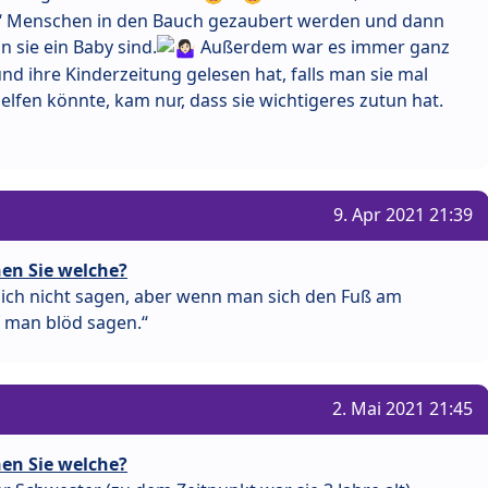
‘ Menschen in den Bauch gezaubert werden und dann
 sie ein Baby sind.
Außerdem war es immer ganz
und ihre Kinderzeitung gelesen hat, falls man sie mal
helfen könnte, kam nur, dass sie wichtigeres zutun hat.
9. Apr 2021 21:39
en Sie welche?
ich nicht sagen, aber wenn man sich den Fuß am
 man blöd sagen.“
2. Mai 2021 21:45
en Sie welche?