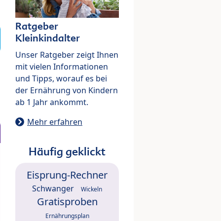
Ratgeber
Kleinkindalter
Unser Ratgeber zeigt Ihnen
mit vielen Informationen
und Tipps, worauf es bei
der Ernährung von Kindern
ab 1 Jahr ankommt.
Mehr erfahren
Häufig geklickt
Eisprung-Rechner
Schwanger
Wickeln
Gratisproben
Ernährungsplan