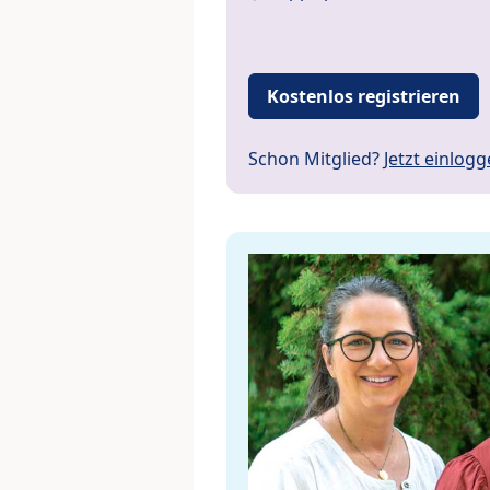
Kostenlos registrieren
Schon Mitglied?
Jetzt einlog