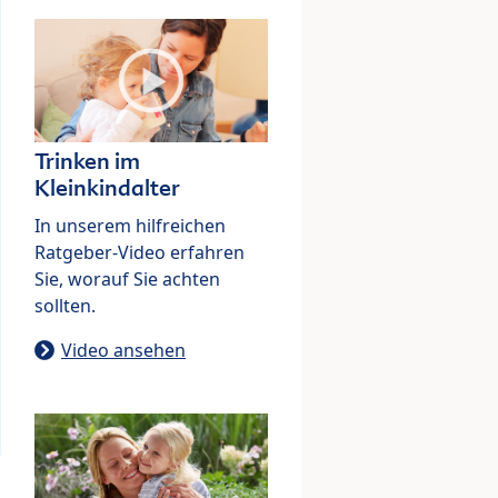
Trinken im
Kleinkindalter
In unserem hilfreichen
Ratgeber-Video erfahren
Sie, worauf Sie achten
sollten.
Video ansehen