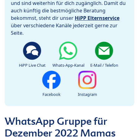
und sind weiterhin für dich zugänglich. Damit du
auch künftig die bestmögliche Beratung
bekommst, steht dir unser
HiPP Elternservice
über verschiedene Kanäle jederzeit gerne zur
Seite.
HiPP Live Chat
Whats-App-Kanal
E-Mail / Telefon
Facebook
Instagram
WhatsApp Gruppe für
Dezember 2022 Mamas