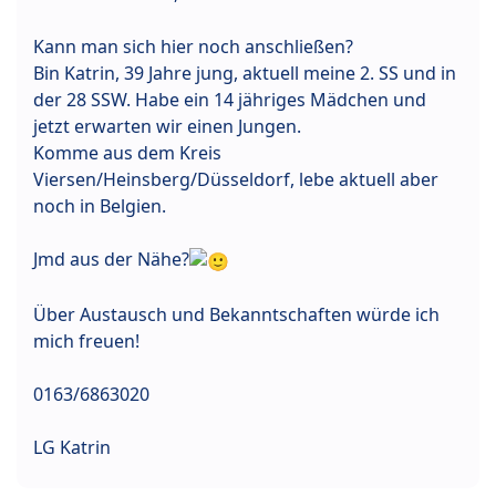
Kann man sich hier noch anschließen?
Bin Katrin, 39 Jahre jung, aktuell meine 2. SS und in
der 28 SSW. Habe ein 14 jähriges Mädchen und
jetzt erwarten wir einen Jungen.
Komme aus dem Kreis
Viersen/Heinsberg/Düsseldorf, lebe aktuell aber
noch in Belgien.
Jmd aus der Nähe?
Über Austausch und Bekanntschaften würde ich
mich freuen!
0163/6863020
LG Katrin