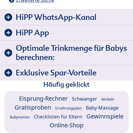
HiPP WhatsApp-Kanal
HiPP App
Optimale Trinkmenge für Babys
berechnen:
Exklusive Spar-Vorteile
Häufig geklickt
Eisprung-Rechner
Schwanger
Wickeln
Gratisproben
Baby-Massage
Ernährungsplan
Gewinnspiele
Checklisten für Eltern
Babynamen
Online-Shop