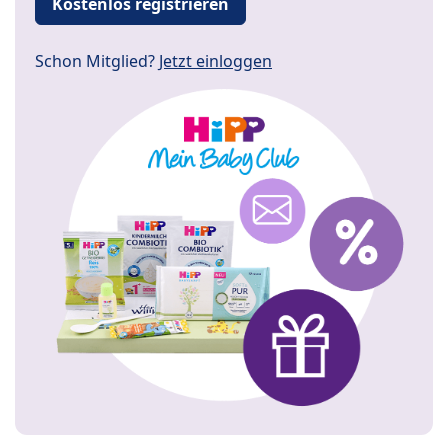
Kostenlos registrieren
Schon Mitglied?
Jetzt einloggen