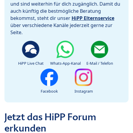
und sind weiterhin für dich zugänglich. Damit du
auch künftig die bestmögliche Beratung
bekommst, steht dir unser
HiPP Elternservice
über verschiedene Kanäle jederzeit gerne zur
Seite.
HiPP Live Chat
Whats-App-Kanal
E-Mail / Telefon
Facebook
Instagram
Jetzt das HiPP Forum
erkunden