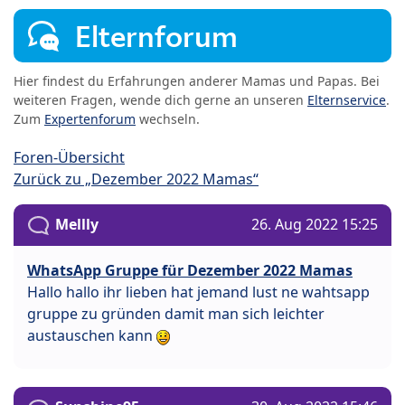
Elternforum
Hier findest du Erfahrungen anderer Mamas und Papas. Bei
weiteren Fragen, wende dich gerne an unseren
Elternservice
.
Zum
Expertenforum
wechseln.
Foren-Übersicht
Zurück zu „Dezember 2022 Mamas“
Mellly
26. Aug 2022 15:25
WhatsApp Gruppe für Dezember 2022 Mamas
Hallo hallo ihr lieben hat jemand lust ne wahtsapp
gruppe zu gründen damit man sich leichter
austauschen kann