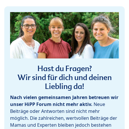
Hast du Fragen?
Wir sind für dich und deinen
Liebling da!
Nach vielen gemeinsamen Jahren betreuen wir
unser HiPP Forum nicht mehr aktiv.
Neue
Beiträge oder Antworten sind nicht mehr
möglich. Die zahlreichen, wertvollen Beiträge der
Mamas und Experten bleiben jedoch bestehen