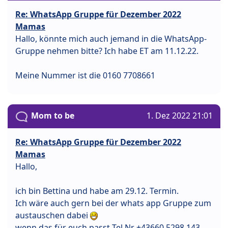
Re: WhatsApp Gruppe für Dezember 2022
Mamas
Hallo, könnte mich auch jemand in die WhatsApp-
Gruppe nehmen bitte? Ich habe ET am 11.12.22.
Meine Nummer ist die 0160 7708661
Mom to be
1. Dez 2022 21:01
Re: WhatsApp Gruppe für Dezember 2022
Mamas
Hallo,
ich bin Bettina und habe am 29.12. Termin.
Ich wäre auch gern bei der whats app Gruppe zum
austauschen dabei
wenn das für euch passt Tel Nr +43660 5298 143