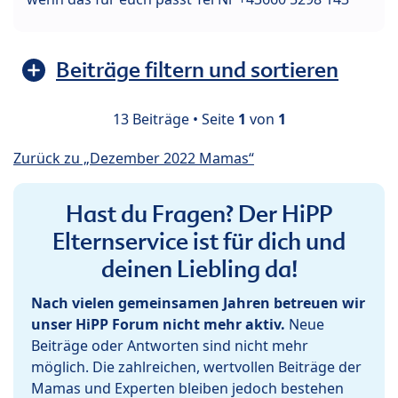
Beiträge filtern und sortieren
13 Beiträge • Seite
1
von
1
Zurück zu „Dezember 2022 Mamas“
Hast du Fragen? Der HiPP
Elternservice ist für dich und
deinen Liebling da!
Nach vielen gemeinsamen Jahren betreuen wir
unser HiPP Forum nicht mehr aktiv.
Neue
Beiträge oder Antworten sind nicht mehr
möglich. Die zahlreichen, wertvollen Beiträge der
Mamas und Experten bleiben jedoch bestehen