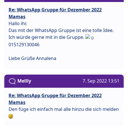
Re: WhatsApp Gruppe für Dezember 2022
Mamas
Hallo ihr.
Das mit der WhatsApp Gruppe ist eine tolle Idee.
Ich würde gerne mit in die Gruppe.
015129130046
Liebe Grüße Annalena
Mellly
7. Sep 2022 13:51
Re: WhatsApp Gruppe für Dezember 2022
Mamas
Den füge ich einfach mal alle hinzu die sich melden