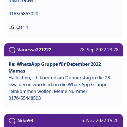
mich freuen!
0163/6863020
LG Katrin
Vanessa221222
28. Sep 2022 23:28
Re: WhatsApp Gruppe für Dezember 2022
Mamas
Hallöchen, ich komme am Donnerstag in die 28
ssw, gerne würde ich in die WhatsApp Gruppe
reinkommen wollen. Meine Nummer
0176/55448503
Niko93
6. Nov 2022 15:20