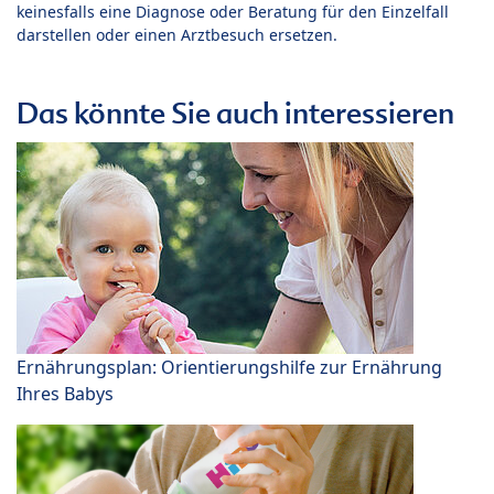
keinesfalls eine Diagnose oder Beratung für den Einzelfall
darstellen oder einen Arztbesuch ersetzen.
Das könnte Sie auch interessieren
Ernährungsplan: Orientierungshilfe zur Ernährung
Ihres Babys