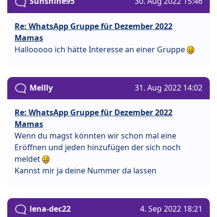
Sunshine95
30. Aug 2022 15:46
Re: WhatsApp Gruppe für Dezember 2022
Mamas
Hallooooo ich hätte Interesse an einer Gruppe
Mellly
31. Aug 2022 14:02
Re: WhatsApp Gruppe für Dezember 2022
Mamas
Wenn du magst könnten wir schon mal eine
Eröffnen und jeden hinzufügen der sich noch
meldet
Kannst mir ja deine Nummer da lassen
lena-dec22
4. Sep 2022 18:21