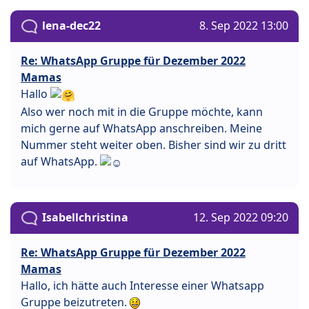
lena-dec22
8. Sep 2022 13:00
Re: WhatsApp Gruppe für Dezember 2022
Mamas
Hallo
Also wer noch mit in die Gruppe möchte, kann
mich gerne auf WhatsApp anschreiben. Meine
Nummer steht weiter oben. Bisher sind wir zu dritt
auf WhatsApp.
Isabellchristina
12. Sep 2022 09:20
Re: WhatsApp Gruppe für Dezember 2022
Mamas
Hallo, ich hätte auch Interesse einer Whatsapp
Gruppe beizutreten.