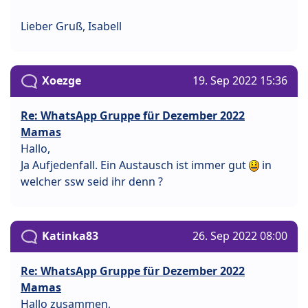
Lieber Gruß, Isabell
Xoezge
19. Sep 2022 15:36
Re: WhatsApp Gruppe für Dezember 2022
Mamas
Hallo,
Ja Aufjedenfall. Ein Austausch ist immer gut
in
welcher ssw seid ihr denn ?
Katinka83
26. Sep 2022 08:00
Re: WhatsApp Gruppe für Dezember 2022
Mamas
Hallo zusammen,