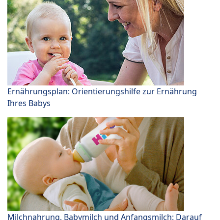
Ernährungsplan: Orientierungshilfe zur Ernährung
Ihres Babys
Milchnahrung, Babymilch und Anfangsmilch: Darauf