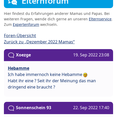
Elternforum
Hier findest du Erfahrungen anderer Mamas und Papas. Bei
weiteren Fragen, wende dich gerne an unseren
Elternservice
.
Zum
Expertenforum
wechseln.
Foren-Übersicht
Zurück zu „Dezember 2022 Mamas“
Xoezge
19. Sep 2022 23:08
Hebamme
Ich habe immernoch keine Hebamme
Habt ihr eine ? Seit ihr der Meinung das man
dringend eine braucht ?
Sonnenschein 93
22. Sep 2022 17:40