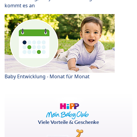
kommt es an
Baby Entwicklung - Monat für Monat
Viele Vorteile & Geschenke