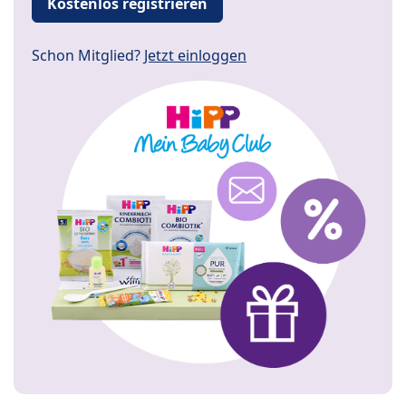
Kostenlos registrieren
Schon Mitglied?
Jetzt einloggen