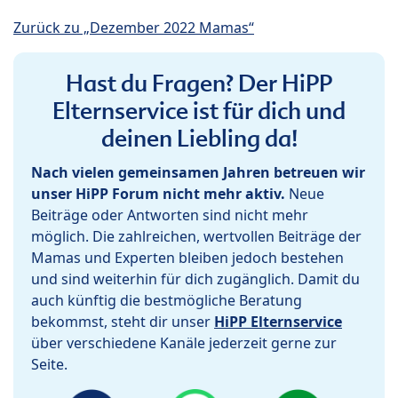
Zurück zu „Dezember 2022 Mamas“
Hast du Fragen? Der HiPP
Elternservice ist für dich und
deinen Liebling da!
Nach vielen gemeinsamen Jahren betreuen wir
unser HiPP Forum nicht mehr aktiv.
Neue
Beiträge oder Antworten sind nicht mehr
möglich. Die zahlreichen, wertvollen Beiträge der
Mamas und Experten bleiben jedoch bestehen
und sind weiterhin für dich zugänglich. Damit du
auch künftig die bestmögliche Beratung
bekommst, steht dir unser
HiPP Elternservice
über verschiedene Kanäle jederzeit gerne zur
Seite.