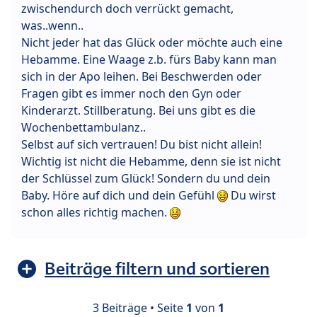
zwischendurch doch verrückt gemacht,
was..wenn..
Nicht jeder hat das Glück oder möchte auch eine
Hebamme. Eine Waage z.b. fürs Baby kann man
sich in der Apo leihen. Bei Beschwerden oder
Fragen gibt es immer noch den Gyn oder
Kinderarzt. Stillberatung. Bei uns gibt es die
Wochenbettambulanz..
Selbst auf sich vertrauen! Du bist nicht allein!
Wichtig ist nicht die Hebamme, denn sie ist nicht
der Schlüssel zum Glück! Sondern du und dein
Baby. Höre auf dich und dein Gefühl
Du wirst
schon alles richtig machen.
Beiträge filtern und sortieren
3 Beiträge • Seite
1
von
1