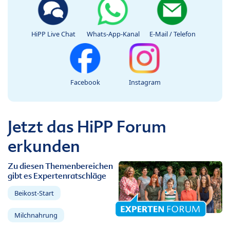
HiPP Live Chat
Whats-App-Kanal
E-Mail / Telefon
Facebook
Instagram
Jetzt das HiPP Forum
erkunden
Zu diesen Themenbereichen
gibt es Expertenratschläge
Beikost-Start
Milchnahrung