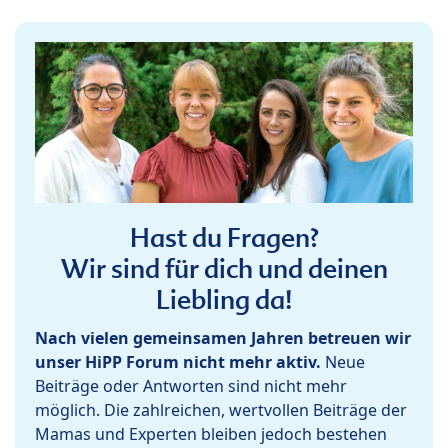
Hast du Fragen?
Wir sind für dich und deinen
Liebling da!
Nach vielen gemeinsamen Jahren betreuen wir
unser HiPP Forum nicht mehr aktiv.
Neue
Beiträge oder Antworten sind nicht mehr
möglich. Die zahlreichen, wertvollen Beiträge der
Mamas und Experten bleiben jedoch bestehen