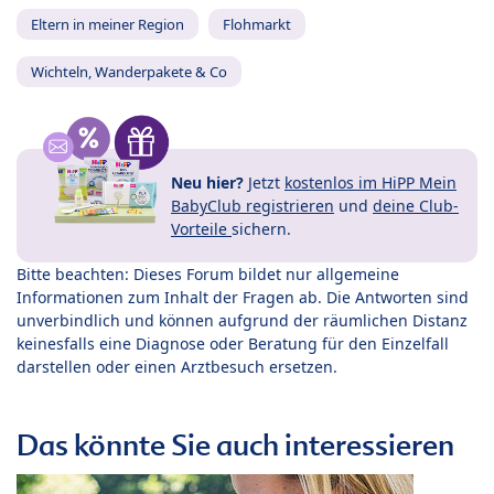
Eltern in meiner Region
Flohmarkt
Wichteln, Wanderpakete & Co
Neu hier?
Jetzt
kostenlos im HiPP Mein
BabyClub registrieren
und
deine Club-
Vorteile
sichern.
Bitte beachten: Dieses Forum bildet nur allgemeine
Informationen zum Inhalt der Fragen ab. Die Antworten sind
unverbindlich und können aufgrund der räumlichen Distanz
keinesfalls eine Diagnose oder Beratung für den Einzelfall
darstellen oder einen Arztbesuch ersetzen.
Das könnte Sie auch interessieren