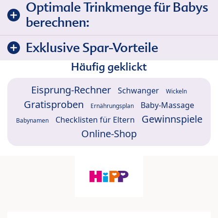
Optimale Trinkmenge für Babys
berechnen:
Exklusive Spar-Vorteile
Häufig geklickt
Eisprung-Rechner
Schwanger
Wickeln
Gratisproben
Baby-Massage
Ernährungsplan
Gewinnspiele
Checklisten für Eltern
Babynamen
Online-Shop