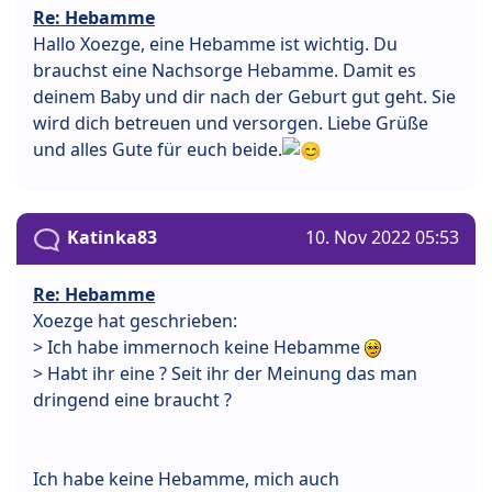
Re: Hebamme
Hallo Xoezge, eine Hebamme ist wichtig. Du
brauchst eine Nachsorge Hebamme. Damit es
deinem Baby und dir nach der Geburt gut geht. Sie
wird dich betreuen und versorgen. Liebe Grüße
und alles Gute für euch beide.
Katinka83
10. Nov 2022 05:53
Re: Hebamme
Xoezge hat geschrieben:
> Ich habe immernoch keine Hebamme
> Habt ihr eine ? Seit ihr der Meinung das man
dringend eine braucht ?
Ich habe keine Hebamme, mich auch