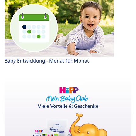
Baby Entwicklung - Monat für Monat
Viele Vorteile & Geschenke