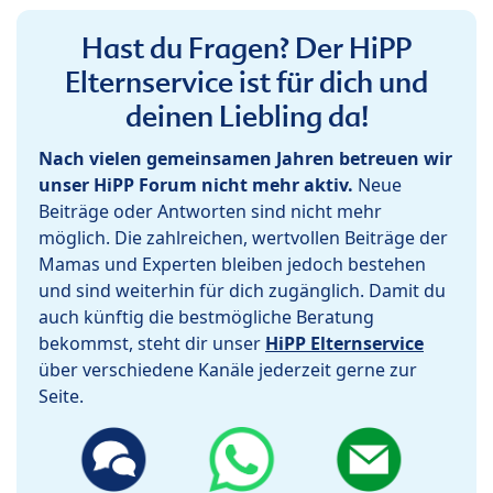
Hast du Fragen? Der HiPP
Elternservice ist für dich und
deinen Liebling da!
Nach vielen gemeinsamen Jahren betreuen wir
unser HiPP Forum nicht mehr aktiv.
Neue
Beiträge oder Antworten sind nicht mehr
möglich. Die zahlreichen, wertvollen Beiträge der
Mamas und Experten bleiben jedoch bestehen
und sind weiterhin für dich zugänglich. Damit du
auch künftig die bestmögliche Beratung
bekommst, steht dir unser
HiPP Elternservice
über verschiedene Kanäle jederzeit gerne zur
Seite.