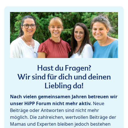
Hast du Fragen?
Wir sind für dich und deinen
Liebling da!
Nach vielen gemeinsamen Jahren betreuen wir
unser HiPP Forum nicht mehr aktiv.
Neue
Beiträge oder Antworten sind nicht mehr
möglich. Die zahlreichen, wertvollen Beiträge der
Mamas und Experten bleiben jedoch bestehen