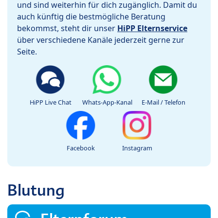
und sind weiterhin für dich zugänglich. Damit du
auch künftig die bestmögliche Beratung
bekommst, steht dir unser
HiPP Elternservice
über verschiedene Kanäle jederzeit gerne zur
Seite.
HiPP Live Chat
Whats-App-Kanal
E-Mail / Telefon
Facebook
Instagram
Blutung