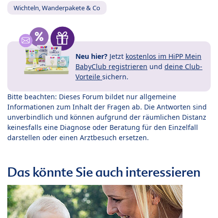
Wichteln, Wanderpakete & Co
Neu hier?
Jetzt
kostenlos im HiPP Mein
BabyClub registrieren
und
deine Club-
Vorteile
sichern.
Bitte beachten: Dieses Forum bildet nur allgemeine
Informationen zum Inhalt der Fragen ab. Die Antworten sind
unverbindlich und können aufgrund der räumlichen Distanz
keinesfalls eine Diagnose oder Beratung für den Einzelfall
darstellen oder einen Arztbesuch ersetzen.
Das könnte Sie auch interessieren