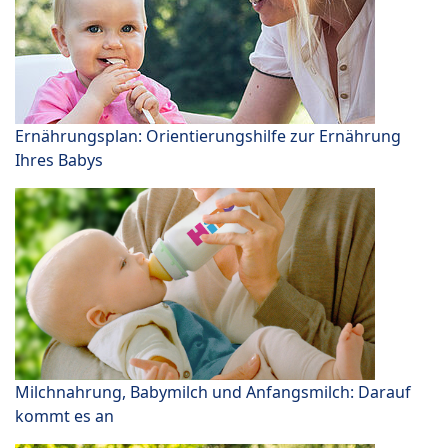
Ernährungsplan: Orientierungshilfe zur Ernährung
Ihres Babys
Milchnahrung, Babymilch und Anfangsmilch: Darauf
kommt es an