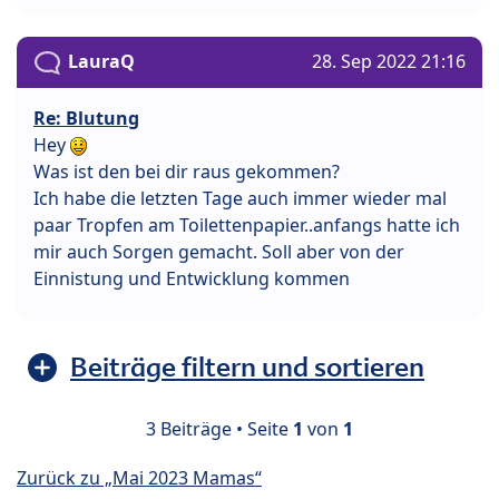
LauraQ
28. Sep 2022 21:16
Re: Blutung
Hey
Was ist den bei dir raus gekommen?
Ich habe die letzten Tage auch immer wieder mal
paar Tropfen am Toilettenpapier..anfangs hatte ich
mir auch Sorgen gemacht. Soll aber von der
Einnistung und Entwicklung kommen
Beiträge filtern und sortieren
3 Beiträge • Seite
1
von
1
Zurück zu „Mai 2023 Mamas“