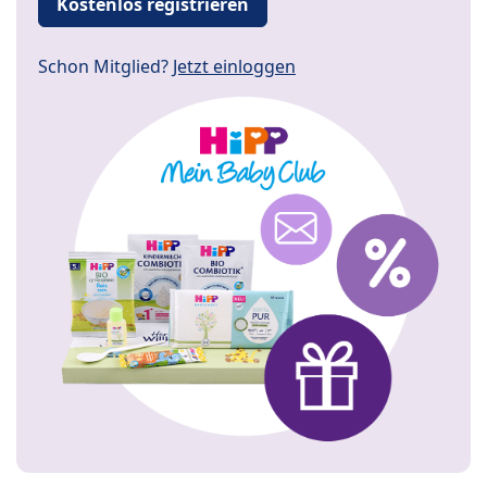
Kostenlos registrieren
Schon Mitglied?
Jetzt einloggen