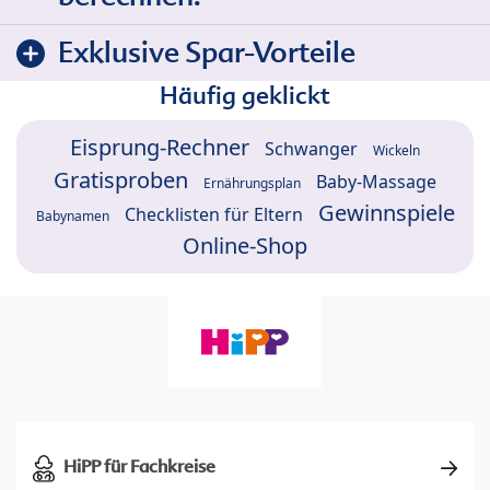
Exklusive Spar-Vorteile
Häufig geklickt
Eisprung-Rechner
Schwanger
Wickeln
Gratisproben
Baby-Massage
Ernährungsplan
Gewinnspiele
Checklisten für Eltern
Babynamen
Online-Shop
HiPP für Fachkreise