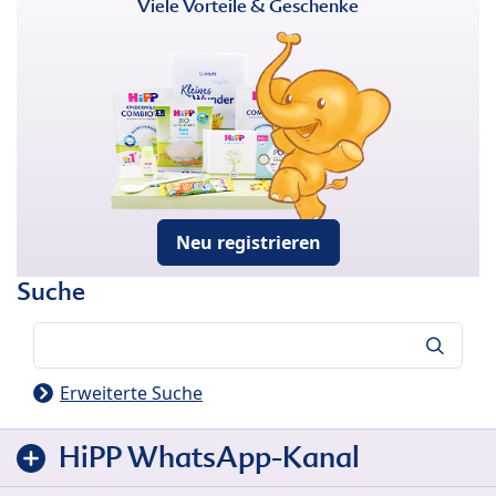
Viele Vorteile & Geschenke
Neu registrieren
Suche
Suche
Erweiterte Suche
HiPP WhatsApp-Kanal