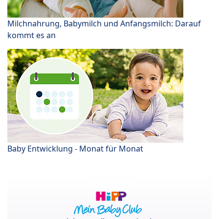
Milchnahrung, Babymilch und Anfangsmilch: Darauf
kommt es an
Baby Entwicklung - Monat für Monat