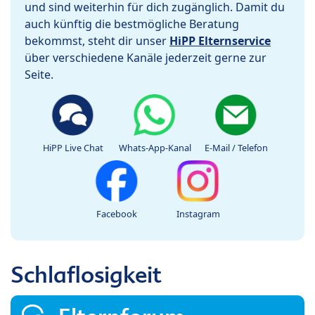
und sind weiterhin für dich zugänglich. Damit du
auch künftig die bestmögliche Beratung
bekommst, steht dir unser
HiPP Elternservice
über verschiedene Kanäle jederzeit gerne zur
Seite.
HiPP Live Chat
Whats-App-Kanal
E-Mail / Telefon
Facebook
Instagram
Schlaflosigkeit