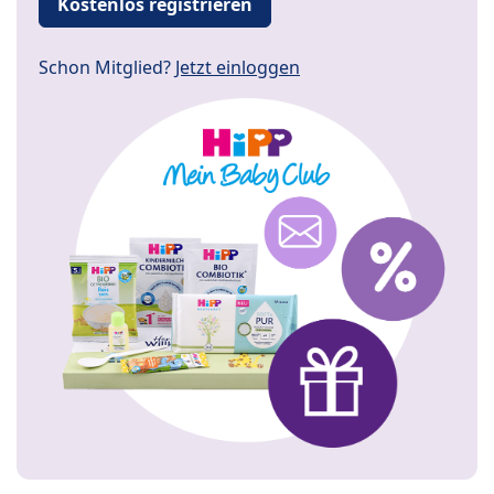
Kostenlos registrieren
Schon Mitglied?
Jetzt einloggen