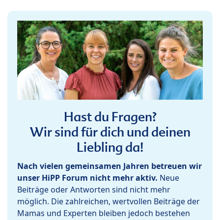
Hast du Fragen?
Wir sind für dich und deinen
Liebling da!
Nach vielen gemeinsamen Jahren betreuen wir
unser HiPP Forum nicht mehr aktiv.
Neue
Beiträge oder Antworten sind nicht mehr
möglich. Die zahlreichen, wertvollen Beiträge der
Mamas und Experten bleiben jedoch bestehen