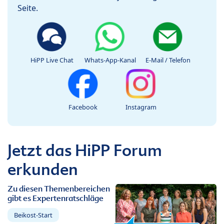
Seite.
HiPP Live Chat
Whats-App-Kanal
E-Mail / Telefon
Facebook
Instagram
Jetzt das HiPP Forum
erkunden
Zu diesen Themenbereichen
gibt es Expertenratschläge
Beikost-Start