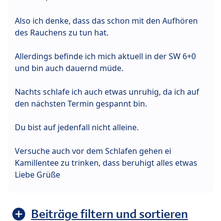
Also ich denke, dass das schon mit den Aufhören
des Rauchens zu tun hat.
Allerdings befinde ich mich aktuell in der SW 6+0
und bin auch dauernd müde.
Nachts schlafe ich auch etwas unruhig, da ich auf
den nächsten Termin gespannt bin.
Du bist auf jedenfall nicht alleine.
Versuche auch vor dem Schlafen gehen ei
Kamillentee zu trinken, dass beruhigt alles etwas
Liebe Grüße
Beiträge filtern und sortieren