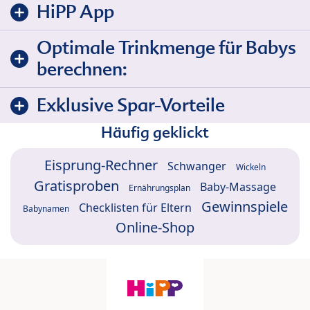
HiPP App
Optimale Trinkmenge für Babys
berechnen:
Exklusive Spar-Vorteile
Häufig geklickt
Eisprung-Rechner
Schwanger
Wickeln
Gratisproben
Baby-Massage
Ernährungsplan
Gewinnspiele
Checklisten für Eltern
Babynamen
Online-Shop