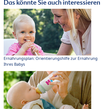
Das könnte Sie auch interessieren
Ernährungsplan: Orientierungshilfe zur Ernährung
Ihres Babys