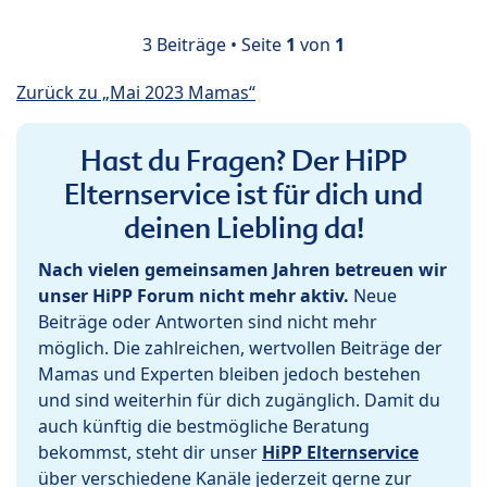
3 Beiträge • Seite
1
von
1
Zurück zu „Mai 2023 Mamas“
Hast du Fragen? Der HiPP
Elternservice ist für dich und
deinen Liebling da!
Nach vielen gemeinsamen Jahren betreuen wir
unser HiPP Forum nicht mehr aktiv.
Neue
Beiträge oder Antworten sind nicht mehr
möglich. Die zahlreichen, wertvollen Beiträge der
Mamas und Experten bleiben jedoch bestehen
und sind weiterhin für dich zugänglich. Damit du
auch künftig die bestmögliche Beratung
bekommst, steht dir unser
HiPP Elternservice
über verschiedene Kanäle jederzeit gerne zur