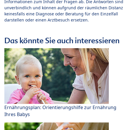
Informationen zum Inhalt der Fragen ab. Die Antworten sind
unverbindlich und können aufgrund der räumlichen Distanz
keinesfalls eine Diagnose oder Beratung für den Einzelfall
darstellen oder einen Arztbesuch ersetzen.
Das könnte Sie auch interessieren
Ernährungsplan: Orientierungshilfe zur Ernährung
Ihres Babys