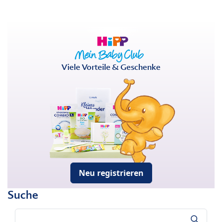
Viele Vorteile & Geschenke
Neu registrieren
Suche
Suche