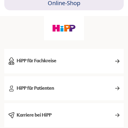
Online-Shop
HiPP für Fachkreise
HiPP für Patienten
Karriere bei HiPP