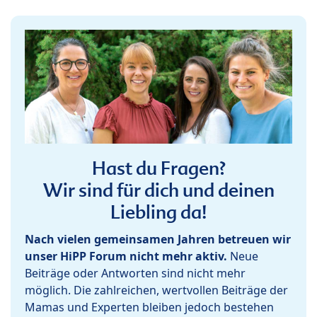
Hast du Fragen?
Wir sind für dich und deinen
Liebling da!
Nach vielen gemeinsamen Jahren betreuen wir
unser HiPP Forum nicht mehr aktiv.
Neue
Beiträge oder Antworten sind nicht mehr
möglich. Die zahlreichen, wertvollen Beiträge der
Mamas und Experten bleiben jedoch bestehen