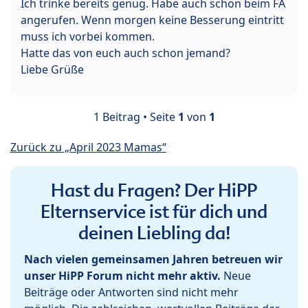
Ich trinke bereits genug. Habe auch schon beim FA
angerufen. Wenn morgen keine Besserung eintritt
muss ich vorbei kommen.
Hatte das von euch auch schon jemand?
Liebe Grüße
1 Beitrag • Seite
1
von
1
Zurück zu „April 2023 Mamas“
Hast du Fragen? Der HiPP
Elternservice ist für dich und
deinen Liebling da!
Nach vielen gemeinsamen Jahren betreuen wir
unser HiPP Forum nicht mehr aktiv.
Neue
Beiträge oder Antworten sind nicht mehr