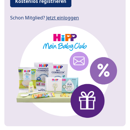
Kostenlos registrieren
Schon Mitglied?
Jetzt einloggen