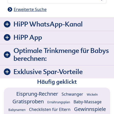
Erweiterte Suche
HiPP WhatsApp-Kanal
HiPP App
Optimale Trinkmenge für Babys
berechnen:
Exklusive Spar-Vorteile
Häufig geklickt
Eisprung-Rechner
Schwanger
Wickeln
Gratisproben
Baby-Massage
Ernährungsplan
Gewinnspiele
Checklisten für Eltern
Babynamen