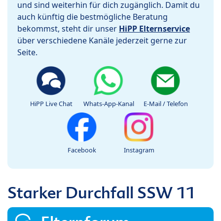
und sind weiterhin für dich zugänglich. Damit du
auch künftig die bestmögliche Beratung
bekommst, steht dir unser
HiPP Elternservice
über verschiedene Kanäle jederzeit gerne zur
Seite.
HiPP Live Chat
Whats-App-Kanal
E-Mail / Telefon
Facebook
Instagram
Starker Durchfall SSW 11