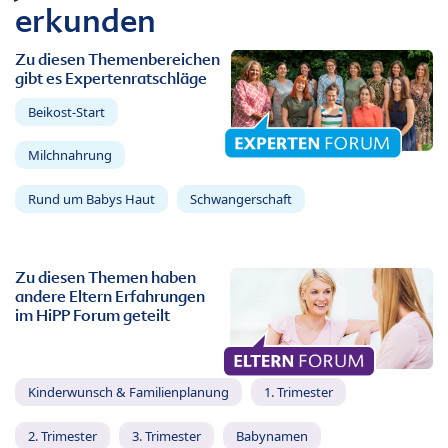
erkunden
Zu diesen Themenbereichen
gibt es Expertenratschläge
Beikost-Start
Milchnahrung
Rund um Babys Haut
Schwangerschaft
Zu diesen Themen haben
andere Eltern Erfahrungen
im HiPP Forum geteilt
Kinderwunsch & Familienplanung
1. Trimester
2. Trimester
3. Trimester
Babynamen