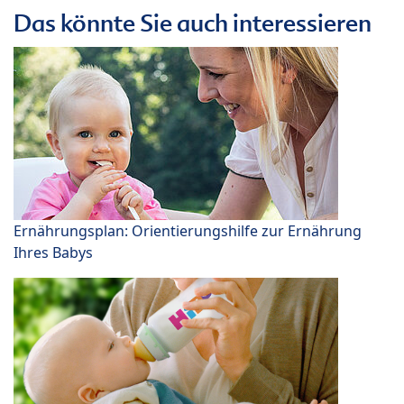
Das könnte Sie auch interessieren
Ernährungsplan: Orientierungshilfe zur Ernährung
Ihres Babys