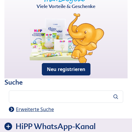
Viele Vorteile & Geschenke
Neu registrieren
Suche
Suche
Erweiterte Suche
HiPP WhatsApp-Kanal