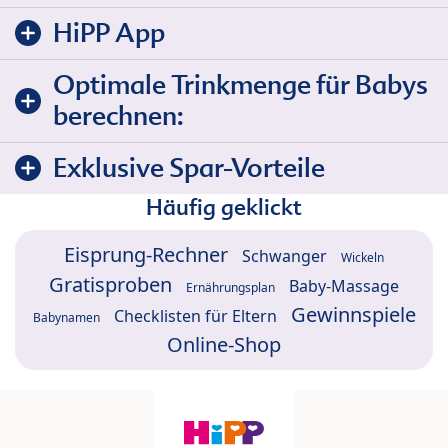
HiPP App
Optimale Trinkmenge für Babys
berechnen:
Exklusive Spar-Vorteile
Häufig geklickt
Eisprung-Rechner
Schwanger
Wickeln
Gratisproben
Baby-Massage
Ernährungsplan
Gewinnspiele
Checklisten für Eltern
Babynamen
Online-Shop