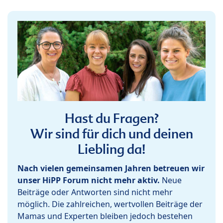
Hast du Fragen?
Wir sind für dich und deinen
Liebling da!
Nach vielen gemeinsamen Jahren betreuen wir
unser HiPP Forum nicht mehr aktiv.
Neue
Beiträge oder Antworten sind nicht mehr
möglich. Die zahlreichen, wertvollen Beiträge der
Mamas und Experten bleiben jedoch bestehen