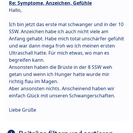
Re: Symptome, Anzeichen, Gefühle
Hallo,
Ich bin jetzt das erste mal schwanger und in der 10
SSW. Anzeichen habe ich auch nicht viele am
Anfang gehabt. Habe mich total unschärfer gefühlt
und war dann mega froh wo ich meinen ersten
Ultraschall hatte. Für mich etwas, wo man es
begreifen kann.
Ansonsten haben die Brüste in der 8 SSW weh
getan und wenn ich Hunger hatte wurde mir
richtig flau im Magen.
Aber ansonsten nichts. Anscheinend haben wir
einfach Glück mit unseren Schwangerschaften.
Liebe Grüße