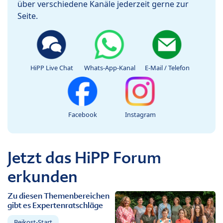
über verschiedene Kanäle jederzeit gerne zur
Seite.
HiPP Live Chat
Whats-App-Kanal
E-Mail / Telefon
Facebook
Instagram
Jetzt das HiPP Forum
erkunden
Zu diesen Themenbereichen
gibt es Expertenratschläge
Beikost-Start