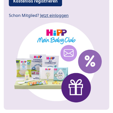
Kostenlos registrieren
Schon Mitglied?
Jetzt einloggen