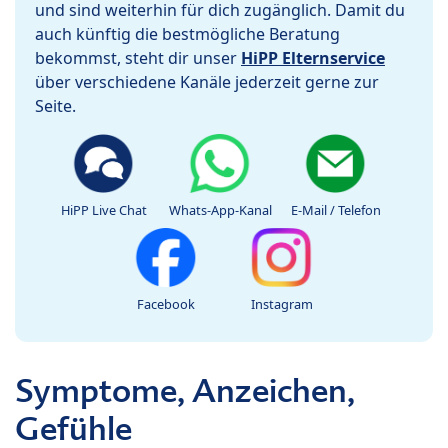
und sind weiterhin für dich zugänglich. Damit du
auch künftig die bestmögliche Beratung
bekommst, steht dir unser
HiPP Elternservice
über verschiedene Kanäle jederzeit gerne zur
Seite.
HiPP Live Chat
Whats-App-Kanal
E-Mail / Telefon
Facebook
Instagram
Symptome, Anzeichen,
Gefühle