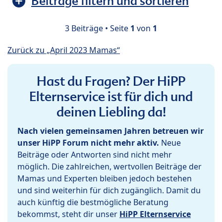
Beiträge filtern und sortieren
3 Beiträge • Seite
1
von
1
Zurück zu „April 2023 Mamas“
Hast du Fragen? Der HiPP
Elternservice ist für dich und
deinen Liebling da!
Nach vielen gemeinsamen Jahren betreuen wir
unser HiPP Forum nicht mehr aktiv.
Neue
Beiträge oder Antworten sind nicht mehr
möglich. Die zahlreichen, wertvollen Beiträge der
Mamas und Experten bleiben jedoch bestehen
und sind weiterhin für dich zugänglich. Damit du
auch künftig die bestmögliche Beratung
bekommst, steht dir unser
HiPP Elternservice