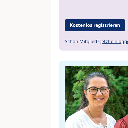
Kostenlos registrieren
Schon Mitglied?
Jetzt einlog