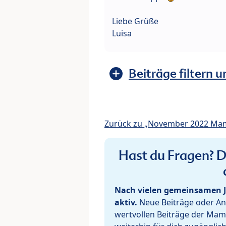
Liebe Grüße
Luisa
Beiträge filtern u
Zurück zu „November 2022 Ma
Hast du Fragen? De
Nach vielen gemeinsamen J
aktiv.
Neue Beiträge oder Ant
wertvollen Beiträge der Mam