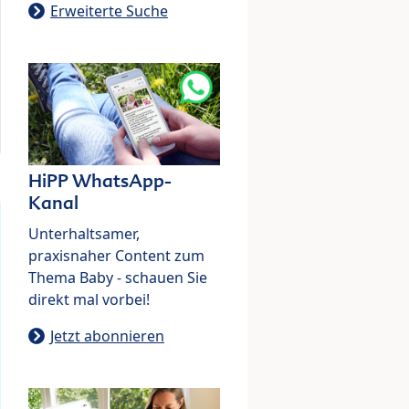
Erweiterte Suche
HiPP WhatsApp-
Kanal
Unterhaltsamer,
praxisnaher Content zum
Thema Baby - schauen Sie
direkt mal vorbei!
Jetzt abonnieren