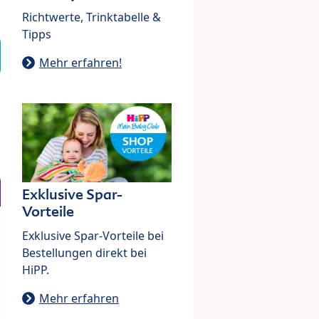
Richtwerte, Trinktabelle &
Tipps
Mehr erfahren!
Exklusive Spar-
Vorteile
Exklusive Spar-Vorteile bei
Bestellungen direkt bei
HiPP.
Mehr erfahren