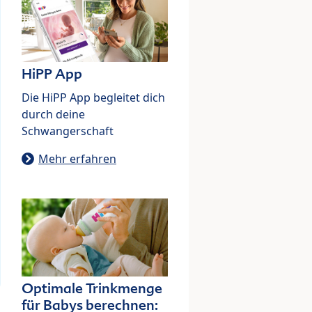
HiPP App
Die HiPP App begleitet dich
durch deine
Schwangerschaft
Mehr erfahren
Optimale Trinkmenge
für Babys berechnen: