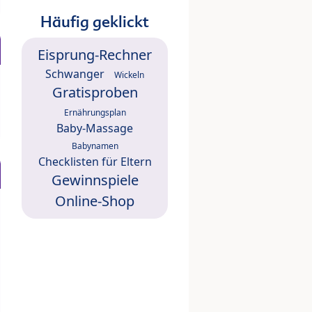
Häufig geklickt
Eisprung-Rechner
Schwanger
Wickeln
Gratisproben
Ernährungsplan
Baby-Massage
Babynamen
Checklisten für Eltern
Gewinnspiele
Online-Shop