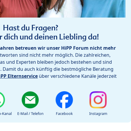
Hast du Fragen?
r dich und deinen Liebling da!
ahren betreuen wir unser HiPP Forum nicht mehr
worten sind nicht mehr möglich. Die zahlreichen,
as und Experten bleiben jedoch bestehen und sind
h. Damit du auch künftig die bestmögliche Beratung
iPP Elternservice
über verschiedene Kanäle jederzeit
-Kanal
E-Mail / Telefon
Facebook
Instagram