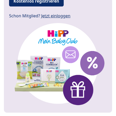
Kostenlos registrieren
Schon Mitglied?
Jetzt einloggen