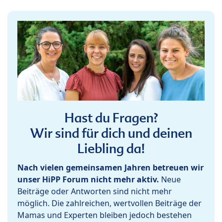
Hast du Fragen?
Wir sind für dich und deinen
Liebling da!
Nach vielen gemeinsamen Jahren betreuen wir
unser HiPP Forum nicht mehr aktiv.
Neue
Beiträge oder Antworten sind nicht mehr
möglich. Die zahlreichen, wertvollen Beiträge der
Mamas und Experten bleiben jedoch bestehen