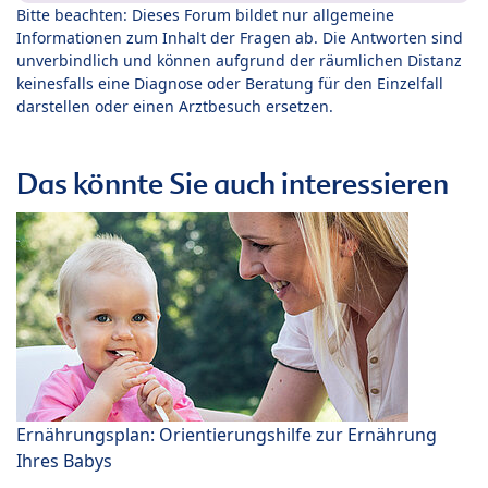
Bitte beachten: Dieses Forum bildet nur allgemeine
Informationen zum Inhalt der Fragen ab. Die Antworten sind
unverbindlich und können aufgrund der räumlichen Distanz
keinesfalls eine Diagnose oder Beratung für den Einzelfall
darstellen oder einen Arztbesuch ersetzen.
Das könnte Sie auch interessieren
Ernährungsplan: Orientierungshilfe zur Ernährung
Ihres Babys