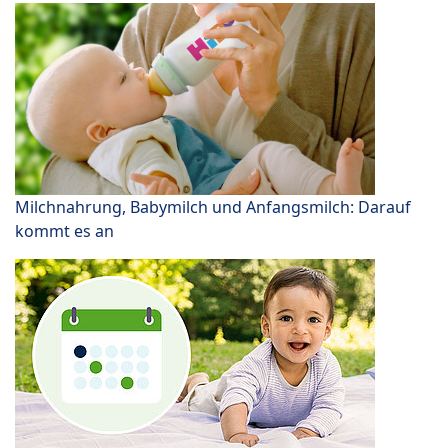
Milchnahrung, Babymilch und Anfangsmilch: Darauf
kommt es an