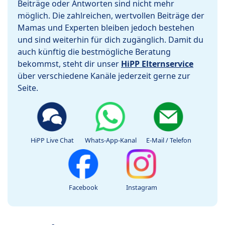
Beiträge oder Antworten sind nicht mehr
möglich. Die zahlreichen, wertvollen Beiträge der
Mamas und Experten bleiben jedoch bestehen
und sind weiterhin für dich zugänglich. Damit du
auch künftig die bestmögliche Beratung
bekommst, steht dir unser
HiPP Elternservice
über verschiedene Kanäle jederzeit gerne zur
Seite.
HiPP Live Chat
Whats-App-Kanal
E-Mail / Telefon
Facebook
Instagram