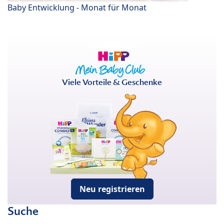
Baby Entwicklung - Monat für Monat
Viele Vorteile & Geschenke
Neu registrieren
Suche