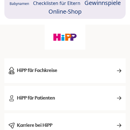
Gewinnspiele
Checklisten für Eltern
Babynamen
Online-Shop
HiPP für Fachkreise
HiPP für Patienten
Karriere bei HiPP