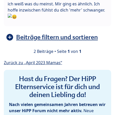
ich weiß was du meinst. Mir ging es ähnlich. Ich
hoffe inzwischen fühlst du dich 'mehr' schwanger.
Beiträge filtern und sortieren
2 Beiträge • Seite
1
von
1
Zurück zu „April 2023 Mamas“
Hast du Fragen? Der HiPP
Elternservice ist für dich und
deinen Liebling da!
Nach vielen gemeinsamen Jahren betreuen wir
unser HiPP Forum nicht mehr aktiv.
Neue