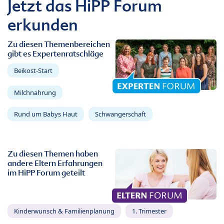
Jetzt das HiPP Forum
erkunden
Zu diesen Themenbereichen
gibt es Expertenratschläge
Beikost-Start
Milchnahrung
Rund um Babys Haut
Schwangerschaft
Zu diesen Themen haben
andere Eltern Erfahrungen
im HiPP Forum geteilt
Kinderwunsch & Familienplanung
1. Trimester