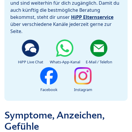
und sind weiterhin für dich zugänglich. Damit du
auch künftig die bestmögliche Beratung
bekommst, steht dir unser
HiPP Elternservice
über verschiedene Kanäle jederzeit gerne zur
Seite.
HiPP Live Chat
Whats-App-Kanal
E-Mail / Telefon
Facebook
Instagram
Symptome, Anzeichen,
Gefühle