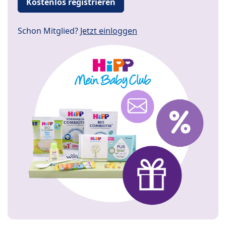
Kostenlos registrieren
Schon Mitglied?
Jetzt einloggen