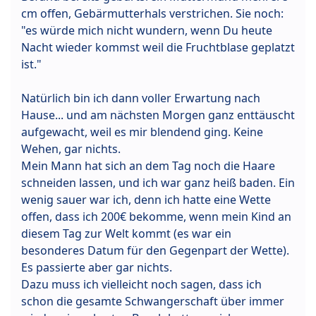
cm offen, Gebärmutterhals verstrichen. Sie noch:
"es würde mich nicht wundern, wenn Du heute
Nacht wieder kommst weil die Fruchtblase geplatzt
ist."
Natürlich bin ich dann voller Erwartung nach
Hause... und am nächsten Morgen ganz enttäuscht
aufgewacht, weil es mir blendend ging. Keine
Wehen, gar nichts.
Mein Mann hat sich an dem Tag noch die Haare
schneiden lassen, und ich war ganz heiß baden. Ein
wenig sauer war ich, denn ich hatte eine Wette
offen, dass ich 200€ bekomme, wenn mein Kind an
diesem Tag zur Welt kommt (es war ein
besonderes Datum für den Gegenpart der Wette).
Es passierte aber gar nichts.
Dazu muss ich vielleicht noch sagen, dass ich
schon die gesamte Schwangerschaft über immer