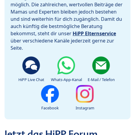
möglich. Die zahlreichen, wertvollen Beiträge der
Mamas und Experten bleiben jedoch bestehen
und sind weiterhin für dich zugänglich. Damit du
auch künftig die bestmögliche Beratung
bekommst, steht dir unser
HiPP Elternservice
über verschiedene Kanäle jederzeit gerne zur
Seite.
HiPP Live Chat
Whats-App-Kanal
E-Mail / Telefon
Facebook
Instagram
Jetzt das HiPP Forum