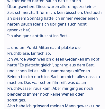
wieder einen harten Bauch hatte, sprich
Übungswehen. Diese waren allerdings zu keiner
Zeit schmerzhaft für mich, kein bisschen. Und auch
an diesem Sonntag hatte ich immer wieder einen
harten Bauch (der sich übrigens auch nicht
gesenkt hat).
Ich also ganz enttäuscht ins Bett...
... und um Punkt Mitternacht platzte die
Fruchtblase. Einfach so.
Ich wurde wach weil ich diesen Gedanken im Kopf
hatte "Es platscht gleich", sprang aus dem Bett,
und schon lief es. Mit zusammengekniffenen
Beinen bin ich noch ins Bad, um nicht alles nass zu
machen. Das war schon filmreif, was da an
Fruchtwasser raus kam. Aber mir ging es noch
blendend! Immer noch keine Wehen oder
sonstiges.
Also habe ich grinsend meinen Mann geweckt und