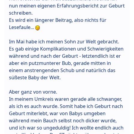
nun meinen eigenen Erfahrungsbericht zur Geburt
schreiben.
Es wird ein längerer Beitrag, also nichts für
Lesefaule...
Im Mai habe ich meinen Sohn zur Welt gebracht.
Es gab einige Komplikationen und Schwierigkeiten
während und nach der Geburt - letztendlich ist er
aber ein putzmunterer Bub, gerade mitten in
einem anstrengenden Schub und natürlich das
süßeste Baby der Welt.
Aber ganz von vorne.
In meinem Umkreis waren gerade alle schwanger,
als ich es auch wurde. Somit habe ich Geburt nach
Geburt miterlebt, war von Babys umgeben
während mein Bauch selbst noch dicker wurde,
und ich war so ungeduldig! Ich wollte endlich auch