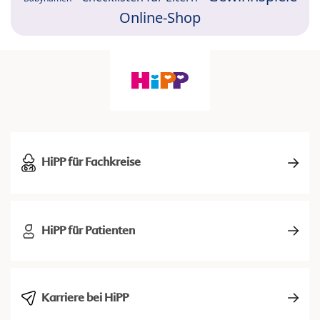
Online-Shop
HiPP für Fachkreise
HiPP für Patienten
Karriere bei HiPP