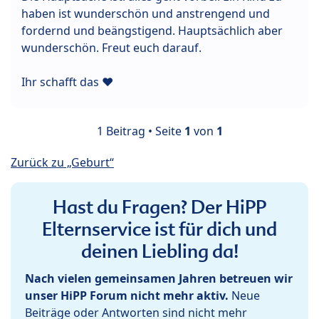
haben ist wunderschön und anstrengend und
fordernd und beängstigend. Hauptsächlich aber
wunderschön. Freut euch darauf.
Ihr schafft das ♥
1 Beitrag • Seite
1
von
1
Zurück zu „Geburt“
Hast du Fragen? Der HiPP
Elternservice ist für dich und
deinen Liebling da!
Nach vielen gemeinsamen Jahren betreuen wir
unser HiPP Forum nicht mehr aktiv.
Neue
Beiträge oder Antworten sind nicht mehr