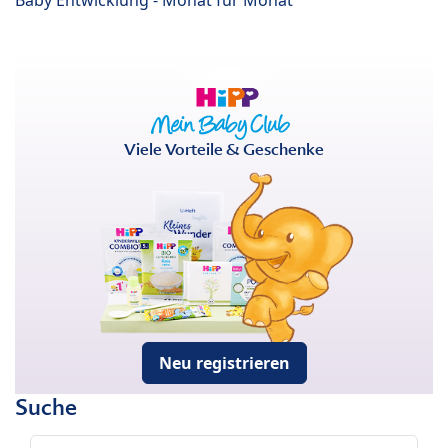
Viele Vorteile & Geschenke
Neu registrieren
Suche