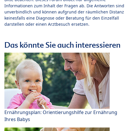
Informationen zum Inhalt der Fragen ab. Die Antworten sind
unverbindlich und können aufgrund der räumlichen Distanz
keinesfalls eine Diagnose oder Beratung für den Einzelfall
darstellen oder einen Arztbesuch ersetzen.
Das könnte Sie auch interessieren
Ernährungsplan: Orientierungshilfe zur Ernährung
Ihres Babys