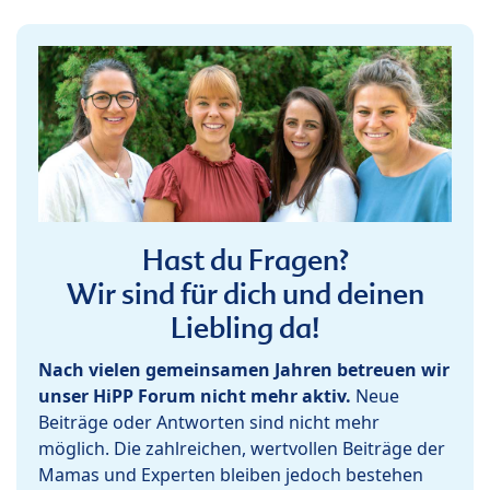
Hast du Fragen?
Wir sind für dich und deinen
Liebling da!
Nach vielen gemeinsamen Jahren betreuen wir
unser HiPP Forum nicht mehr aktiv.
Neue
Beiträge oder Antworten sind nicht mehr
möglich. Die zahlreichen, wertvollen Beiträge der
Mamas und Experten bleiben jedoch bestehen