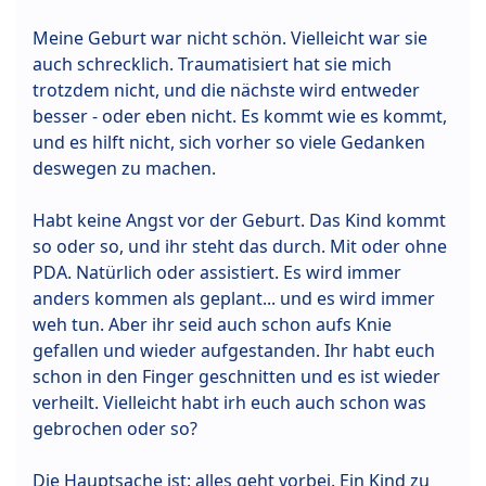
Meine Geburt war nicht schön. Vielleicht war sie
auch schrecklich. Traumatisiert hat sie mich
trotzdem nicht, und die nächste wird entweder
besser - oder eben nicht. Es kommt wie es kommt,
und es hilft nicht, sich vorher so viele Gedanken
deswegen zu machen.
Habt keine Angst vor der Geburt. Das Kind kommt
so oder so, und ihr steht das durch. Mit oder ohne
PDA. Natürlich oder assistiert. Es wird immer
anders kommen als geplant... und es wird immer
weh tun. Aber ihr seid auch schon aufs Knie
gefallen und wieder aufgestanden. Ihr habt euch
schon in den Finger geschnitten und es ist wieder
verheilt. Vielleicht habt irh euch auch schon was
gebrochen oder so?
Die Hauptsache ist: alles geht vorbei. Ein Kind zu