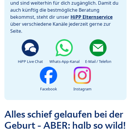
und sind weiterhin für dich zugänglich. Damit du
auch künftig die bestmögliche Beratung
bekommst, steht dir unser
HiPP Elternservice
über verschiedene Kanäle jederzeit gerne zur
Seite.
HiPP Live Chat
Whats-App-Kanal
E-Mail / Telefon
Facebook
Instagram
Alles schief gelaufen bei der
Geburt - ABER: halb so wild!