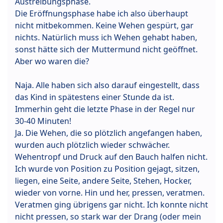
Austreibungsphase.
Die Eröffnungsphase habe ich also überhaupt
nicht mitbekommen. Keine Wehen gespürt, gar
nichts. Natürlich muss ich Wehen gehabt haben,
sonst hätte sich der Muttermund nicht geöffnet.
Aber wo waren die?
Naja. Alle haben sich also darauf eingestellt, dass
das Kind in spätestens einer Stunde da ist.
Immerhin geht die letzte Phase in der Regel nur
30-40 Minuten!
Ja. Die Wehen, die so plötzlich angefangen haben,
wurden auch plötzlich wieder schwächer.
Wehentropf und Druck auf den Bauch halfen nicht.
Ich wurde von Position zu Position gejagt, sitzen,
liegen, eine Seite, andere Seite, Stehen, Hocker,
wieder von vorne. Hin und her, pressen, veratmen.
Veratmen ging übrigens gar nicht. Ich konnte nicht
nicht pressen, so stark war der Drang (oder mein