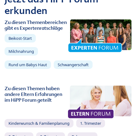
erkunden
Zu diesen Themenbereichen
gibt es Expertenratschläge
Beikost-Start
Milchnahrung
Rund um Babys Haut
Schwangerschaft
Zu diesen Themen haben
andere Eltern Erfahrungen
im HiPP Forum geteilt
Kinderwunsch & Familienplanung
1. Trimester