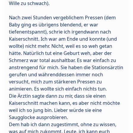
Wille zu schwach).
Nach zwei Stunden vergeblichem Pressen (dem
Baby ging es übrigens blendend, er war
tiefenentspannt), schrie ich irgendwann nach
Kaiserschnitt. Ich war am Ende und konnte (und
wollte) nicht mehr. Nicht, weil es so weh getan
hätte. Natürlich tut eine Geburt weh, aber der
Schmerz war total aushaltbar. Es war einfach zu
anstrengend für mich. Sie haben die Stationsärztin
gerufen und währenddessen immer noch
versucht, mich zum stärkeren Pressen zu
animieren. Es wollte sich einfach nichts tun.
Die Ärztin sagte dann zu mir, dass sie einen
Kaiserschnitt machen kann, es aber nicht möchte
weil ich so jung bin. Lieber würde sie eine
Saugglocke ausprobieren.
Dem hab ich dann zugestimmt, ohne zu wissen,
was auf mich zukommt. Leute, ich kann euch