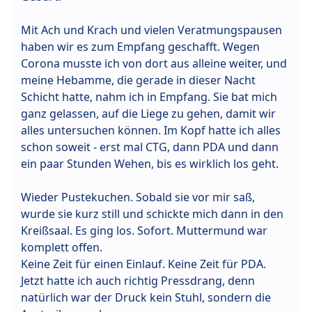
Mit Ach und Krach und vielen Veratmungspausen
haben wir es zum Empfang geschafft. Wegen
Corona musste ich von dort aus alleine weiter, und
meine Hebamme, die gerade in dieser Nacht
Schicht hatte, nahm ich in Empfang. Sie bat mich
ganz gelassen, auf die Liege zu gehen, damit wir
alles untersuchen können. Im Kopf hatte ich alles
schon soweit - erst mal CTG, dann PDA und dann
ein paar Stunden Wehen, bis es wirklich los geht.
Wieder Pustekuchen. Sobald sie vor mir saß,
wurde sie kurz still und schickte mich dann in den
Kreißsaal. Es ging los. Sofort. Muttermund war
komplett offen.
Keine Zeit für einen Einlauf. Keine Zeit für PDA.
Jetzt hatte ich auch richtig Pressdrang, denn
natürlich war der Druck kein Stuhl, sondern die