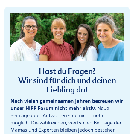
Hast du Fragen?
Wir sind für dich und deinen
Liebling da!
Nach vielen gemeinsamen Jahren betreuen wir
unser HiPP Forum nicht mehr aktiv.
Neue
Beiträge oder Antworten sind nicht mehr
möglich. Die zahlreichen, wertvollen Beiträge der
Mamas und Experten bleiben jedoch bestehen