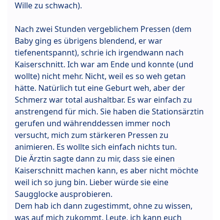
Wille zu schwach).
Nach zwei Stunden vergeblichem Pressen (dem
Baby ging es übrigens blendend, er war
tiefenentspannt), schrie ich irgendwann nach
Kaiserschnitt. Ich war am Ende und konnte (und
wollte) nicht mehr. Nicht, weil es so weh getan
hätte. Natürlich tut eine Geburt weh, aber der
Schmerz war total aushaltbar. Es war einfach zu
anstrengend für mich. Sie haben die Stationsärztin
gerufen und währenddessen immer noch
versucht, mich zum stärkeren Pressen zu
animieren. Es wollte sich einfach nichts tun.
Die Ärztin sagte dann zu mir, dass sie einen
Kaiserschnitt machen kann, es aber nicht möchte
weil ich so jung bin. Lieber würde sie eine
Saugglocke ausprobieren.
Dem hab ich dann zugestimmt, ohne zu wissen,
was auf mich zukommt. Leute, ich kann euch