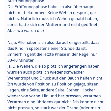
Austreibungsphase.
Die Eröffnungsphase habe ich also überhaupt
nicht mitbekommen. Keine Wehen gespürt, gar
nichts. Natürlich muss ich Wehen gehabt haben,
sonst hätte sich der Muttermund nicht geöffnet.
Aber wo waren die?
Naja. Alle haben sich also darauf eingestellt, dass
das Kind in spätestens einer Stunde da ist.
Immerhin geht die letzte Phase in der Regel nur
30-40 Minuten!
Ja. Die Wehen, die so plötzlich angefangen haben,
wurden auch plötzlich wieder schwächer.
Wehentropf und Druck auf den Bauch halfen nicht.
Ich wurde von Position zu Position gejagt, sitzen,
liegen, eine Seite, andere Seite, Stehen, Hocker,
wieder von vorne. Hin und her, pressen, veratmen.
Veratmen ging übrigens gar nicht. Ich konnte nicht
nicht pressen, so stark war der Drang (oder mein