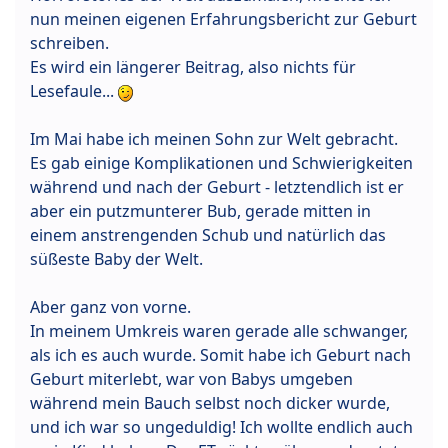
nun meinen eigenen Erfahrungsbericht zur Geburt
schreiben.
Es wird ein längerer Beitrag, also nichts für
Lesefaule...
Im Mai habe ich meinen Sohn zur Welt gebracht.
Es gab einige Komplikationen und Schwierigkeiten
während und nach der Geburt - letztendlich ist er
aber ein putzmunterer Bub, gerade mitten in
einem anstrengenden Schub und natürlich das
süßeste Baby der Welt.
Aber ganz von vorne.
In meinem Umkreis waren gerade alle schwanger,
als ich es auch wurde. Somit habe ich Geburt nach
Geburt miterlebt, war von Babys umgeben
während mein Bauch selbst noch dicker wurde,
und ich war so ungeduldig! Ich wollte endlich auch