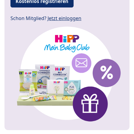
Kostenlos registrieren
Schon Mitglied?
Jetzt einloggen