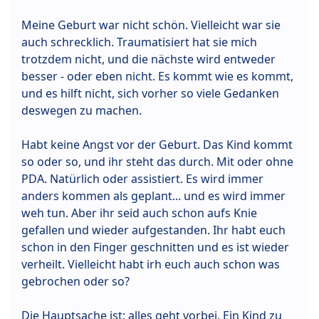
Meine Geburt war nicht schön. Vielleicht war sie
auch schrecklich. Traumatisiert hat sie mich
trotzdem nicht, und die nächste wird entweder
besser - oder eben nicht. Es kommt wie es kommt,
und es hilft nicht, sich vorher so viele Gedanken
deswegen zu machen.
Habt keine Angst vor der Geburt. Das Kind kommt
so oder so, und ihr steht das durch. Mit oder ohne
PDA. Natürlich oder assistiert. Es wird immer
anders kommen als geplant... und es wird immer
weh tun. Aber ihr seid auch schon aufs Knie
gefallen und wieder aufgestanden. Ihr habt euch
schon in den Finger geschnitten und es ist wieder
verheilt. Vielleicht habt irh euch auch schon was
gebrochen oder so?
Die Hauptsache ist: alles geht vorbei. Ein Kind zu