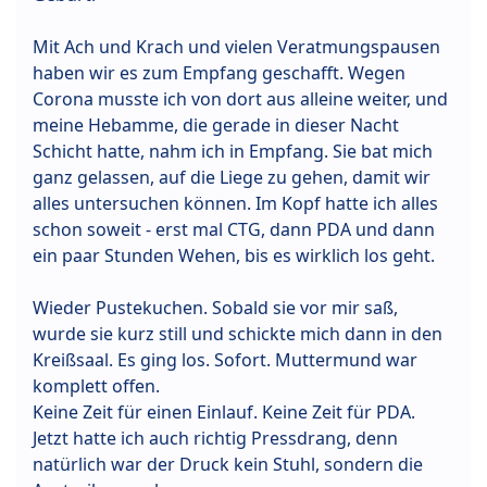
Mit Ach und Krach und vielen Veratmungspausen
haben wir es zum Empfang geschafft. Wegen
Corona musste ich von dort aus alleine weiter, und
meine Hebamme, die gerade in dieser Nacht
Schicht hatte, nahm ich in Empfang. Sie bat mich
ganz gelassen, auf die Liege zu gehen, damit wir
alles untersuchen können. Im Kopf hatte ich alles
schon soweit - erst mal CTG, dann PDA und dann
ein paar Stunden Wehen, bis es wirklich los geht.
Wieder Pustekuchen. Sobald sie vor mir saß,
wurde sie kurz still und schickte mich dann in den
Kreißsaal. Es ging los. Sofort. Muttermund war
komplett offen.
Keine Zeit für einen Einlauf. Keine Zeit für PDA.
Jetzt hatte ich auch richtig Pressdrang, denn
natürlich war der Druck kein Stuhl, sondern die