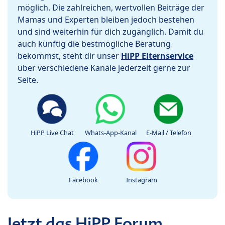
möglich. Die zahlreichen, wertvollen Beiträge der
Mamas und Experten bleiben jedoch bestehen
und sind weiterhin für dich zugänglich. Damit du
auch künftig die bestmögliche Beratung
bekommst, steht dir unser
HiPP Elternservice
über verschiedene Kanäle jederzeit gerne zur
Seite.
HiPP Live Chat
Whats-App-Kanal
E-Mail / Telefon
Facebook
Instagram
Jetzt das HiPP Forum