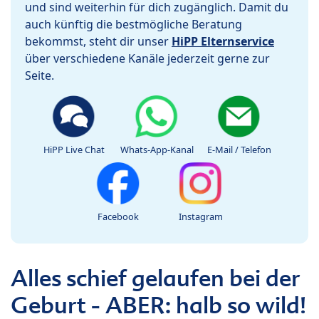
und sind weiterhin für dich zugänglich. Damit du
auch künftig die bestmögliche Beratung
bekommst, steht dir unser
HiPP Elternservice
über verschiedene Kanäle jederzeit gerne zur
Seite.
HiPP Live Chat
Whats-App-Kanal
E-Mail / Telefon
Facebook
Instagram
Alles schief gelaufen bei der
Geburt - ABER: halb so wild!