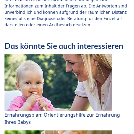
Informationen zum Inhalt der Fragen ab. Die Antworten sind
unverbindlich und können aufgrund der räumlichen Distanz
keinesfalls eine Diagnose oder Beratung für den Einzelfall
darstellen oder einen Arztbesuch ersetzen.
Das könnte Sie auch interessieren
Ernährungsplan: Orientierungshilfe zur Ernährung
Ihres Babys