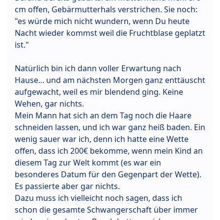
cm offen, Gebärmutterhals verstrichen. Sie noch:
"es würde mich nicht wundern, wenn Du heute
Nacht wieder kommst weil die Fruchtblase geplatzt
ist."
Natürlich bin ich dann voller Erwartung nach
Hause... und am nächsten Morgen ganz enttäuscht
aufgewacht, weil es mir blendend ging. Keine
Wehen, gar nichts.
Mein Mann hat sich an dem Tag noch die Haare
schneiden lassen, und ich war ganz heiß baden. Ein
wenig sauer war ich, denn ich hatte eine Wette
offen, dass ich 200€ bekomme, wenn mein Kind an
diesem Tag zur Welt kommt (es war ein
besonderes Datum für den Gegenpart der Wette).
Es passierte aber gar nichts.
Dazu muss ich vielleicht noch sagen, dass ich
schon die gesamte Schwangerschaft über immer