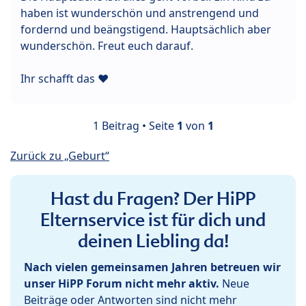
haben ist wunderschön und anstrengend und
fordernd und beängstigend. Hauptsächlich aber
wunderschön. Freut euch darauf.
Ihr schafft das ♥
1 Beitrag • Seite
1
von
1
Zurück zu „Geburt“
Hast du Fragen? Der HiPP
Elternservice ist für dich und
deinen Liebling da!
Nach vielen gemeinsamen Jahren betreuen wir
unser HiPP Forum nicht mehr aktiv.
Neue
Beiträge oder Antworten sind nicht mehr