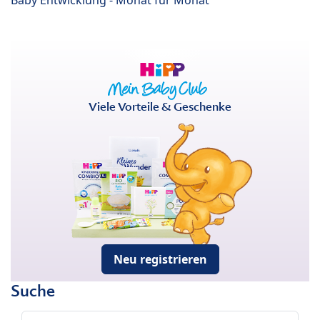
Viele Vorteile & Geschenke
Neu registrieren
Suche