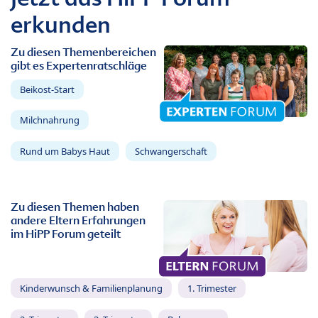
erkunden
Zu diesen Themenbereichen
gibt es Expertenratschläge
Beikost-Start
Milchnahrung
Rund um Babys Haut
Schwangerschaft
Zu diesen Themen haben
andere Eltern Erfahrungen
im HiPP Forum geteilt
Kinderwunsch & Familienplanung
1. Trimester