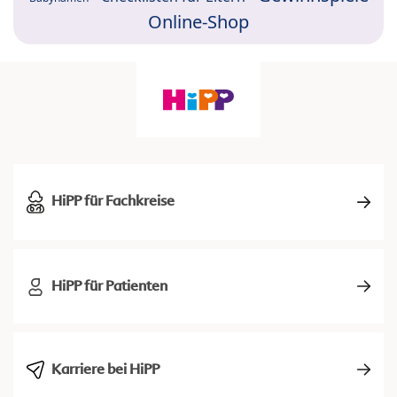
Online-Shop
HiPP für Fachkreise
HiPP für Patienten
Karriere bei HiPP