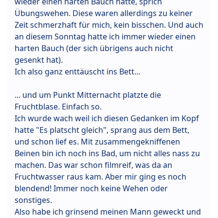
wieder einen harten Bauch hatte, sprich
Übungswehen. Diese waren allerdings zu keiner
Zeit schmerzhaft für mich, kein bisschen. Und auch
an diesem Sonntag hatte ich immer wieder einen
harten Bauch (der sich übrigens auch nicht
gesenkt hat).
Ich also ganz enttäuscht ins Bett...
... und um Punkt Mitternacht platzte die
Fruchtblase. Einfach so.
Ich wurde wach weil ich diesen Gedanken im Kopf
hatte "Es platscht gleich", sprang aus dem Bett,
und schon lief es. Mit zusammengekniffenen
Beinen bin ich noch ins Bad, um nicht alles nass zu
machen. Das war schon filmreif, was da an
Fruchtwasser raus kam. Aber mir ging es noch
blendend! Immer noch keine Wehen oder
sonstiges.
Also habe ich grinsend meinen Mann geweckt und