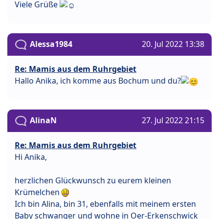
Viele Grüße
Alessa1984
20. Jul 2022 13:38
Re: Mamis aus dem Ruhrgebiet
Hallo Anika, ich komme aus Bochum und du?
AlinaN
27. Jul 2022 21:15
Re: Mamis aus dem Ruhrgebiet
Hi Anika,
herzlichen Glückwunsch zu eurem kleinen
Krümelchen
Ich bin Alina, bin 31, ebenfalls mit meinem ersten
Baby schwanger und wohne in Oer-Erkenschwick