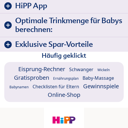
HiPP App
Optimale Trinkmenge für Babys
berechnen:
Exklusive Spar-Vorteile
Häufig geklickt
Eisprung-Rechner
Schwanger
Wickeln
Gratisproben
Baby-Massage
Ernährungsplan
Gewinnspiele
Checklisten für Eltern
Babynamen
Online-Shop