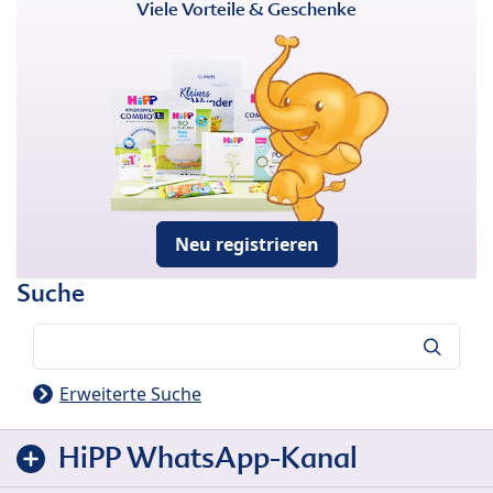
Viele Vorteile & Geschenke
Neu registrieren
Suche
Suche
Erweiterte Suche
HiPP WhatsApp-Kanal