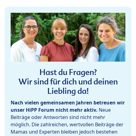
Hast du Fragen?
Wir sind für dich und deinen
Liebling da!
Nach vielen gemeinsamen Jahren betreuen wir
unser HiPP Forum nicht mehr aktiv.
Neue
Beiträge oder Antworten sind nicht mehr
möglich. Die zahlreichen, wertvollen Beiträge der
Mamas und Experten bleiben jedoch bestehen