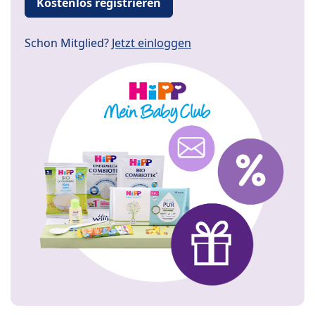
Kostenlos registrieren
Schon Mitglied?
Jetzt einloggen