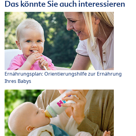
Das könnte Sie auch interessieren
Ernährungsplan: Orientierungshilfe zur Ernährung
Ihres Babys