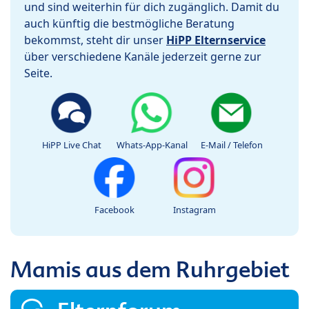
und sind weiterhin für dich zugänglich. Damit du
auch künftig die bestmögliche Beratung
bekommst, steht dir unser
HiPP Elternservice
über verschiedene Kanäle jederzeit gerne zur
Seite.
HiPP Live Chat
Whats-App-Kanal
E-Mail / Telefon
Facebook
Instagram
Mamis aus dem Ruhrgebiet