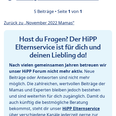
5 Beiträge • Seite
1
von
1
Zurück zu „November 2022 Mamas“
Hast du Fragen? Der HiPP
Elternservice ist für dich und
deinen Liebling da!
Nach vielen gemeinsamen Jahren betreuen wir
unser HiPP Forum nicht mehr aktiv.
Neue
Beiträge oder Antworten sind nicht mehr
möglich. Die zahlreichen, wertvollen Beiträge der
Mamas und Experten bleiben jedoch bestehen
und sind weiterhin für dich zugänglich. Damit du
auch künftig die bestmögliche Beratung
bekommst, steht dir unser
HiPP Elternservice
über verschiedene Kanäle jederzeit gerne zur