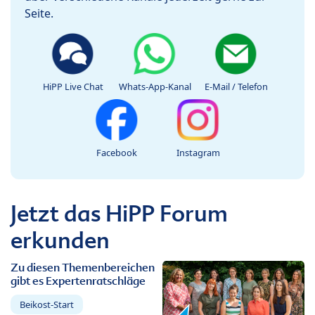
Seite.
HiPP Live Chat
Whats-App-Kanal
E-Mail / Telefon
Facebook
Instagram
Jetzt das HiPP Forum
erkunden
Zu diesen Themenbereichen
gibt es Expertenratschläge
Beikost-Start