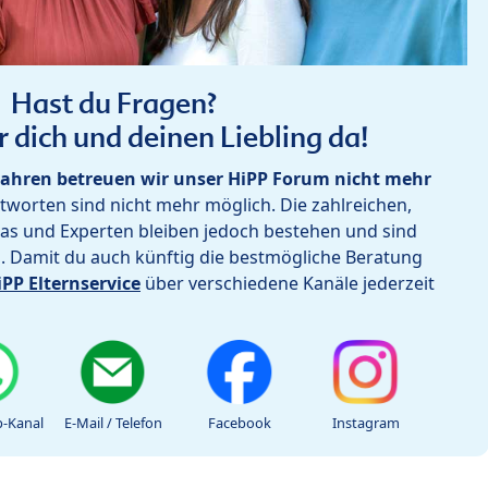
Hast du Fragen?
r dich und deinen Liebling da!
ahren betreuen wir unser HiPP Forum nicht mehr
worten sind nicht mehr möglich. Die zahlreichen,
as und Experten bleiben jedoch bestehen und sind
h. Damit du auch künftig die bestmögliche Beratung
iPP Elternservice
über verschiedene Kanäle jederzeit
-Kanal
E-Mail / Telefon
Facebook
Instagram