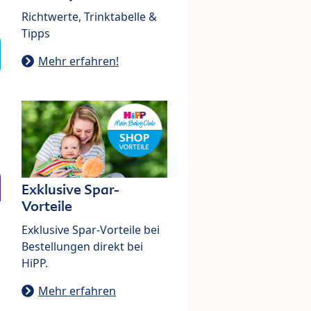
Richtwerte, Trinktabelle &
Tipps
Mehr erfahren!
Exklusive Spar-
Vorteile
Exklusive Spar-Vorteile bei
Bestellungen direkt bei
HiPP.
Mehr erfahren