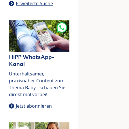
Erweiterte Suche
HiPP WhatsApp-
Kanal
Unterhaltsamer,
praxisnaher Content zum
Thema Baby - schauen Sie
direkt mal vorbei!
Jetzt abonnieren