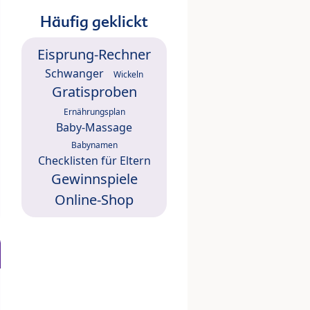
Häufig geklickt
Eisprung-Rechner
Schwanger
Wickeln
Gratisproben
Ernährungsplan
Baby-Massage
Babynamen
Checklisten für Eltern
Gewinnspiele
Online-Shop