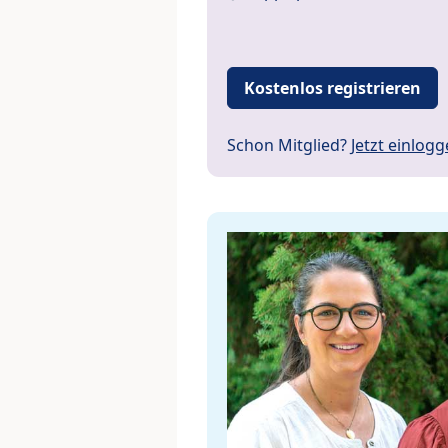
Kostenlos registrieren
Schon Mitglied?
Jetzt einlog