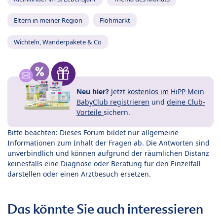
Eltern in meiner Region
Flohmarkt
Wichteln, Wanderpakete & Co
Neu hier?
Jetzt
kostenlos im HiPP Mein
BabyClub registrieren
und
deine Club-
Vorteile
sichern.
Bitte beachten: Dieses Forum bildet nur allgemeine
Informationen zum Inhalt der Fragen ab. Die Antworten sind
unverbindlich und können aufgrund der räumlichen Distanz
keinesfalls eine Diagnose oder Beratung für den Einzelfall
darstellen oder einen Arztbesuch ersetzen.
Das könnte Sie auch interessieren