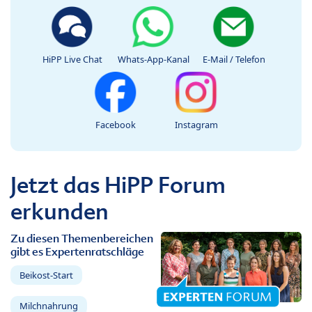
HiPP Live Chat
Whats-App-Kanal
E-Mail / Telefon
Facebook
Instagram
Jetzt das HiPP Forum
erkunden
Zu diesen Themenbereichen
gibt es Expertenratschläge
Beikost-Start
Milchnahrung