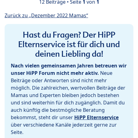
12 Beiträge • Seite
1
von
1
Zurück zu „Dezember 2022 Mamas“
Hast du Fragen? Der HiPP
Elternservice ist für dich und
deinen Liebling da!
Nach vielen gemeinsamen Jahren betreuen wir
unser HiPP Forum nicht mehr aktiv.
Neue
Beiträge oder Antworten sind nicht mehr
möglich. Die zahlreichen, wertvollen Beiträge der
Mamas und Experten bleiben jedoch bestehen
und sind weiterhin für dich zugänglich. Damit du
auch künftig die bestmögliche Beratung
bekommst, steht dir unser
HiPP Elternservice
über verschiedene Kanäle jederzeit gerne zur
Seite.