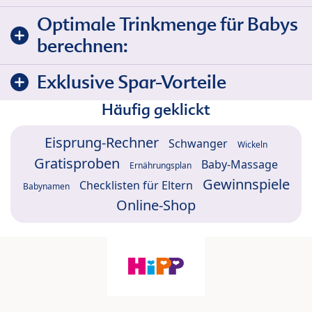
Optimale Trinkmenge für Babys
berechnen:
Exklusive Spar-Vorteile
Häufig geklickt
Eisprung-Rechner
Schwanger
Wickeln
Gratisproben
Baby-Massage
Ernährungsplan
Gewinnspiele
Checklisten für Eltern
Babynamen
Online-Shop