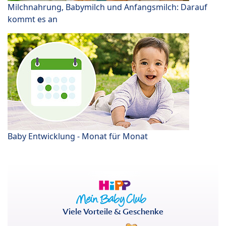
Milchnahrung, Babymilch und Anfangsmilch: Darauf
kommt es an
Baby Entwicklung - Monat für Monat
Viele Vorteile & Geschenke