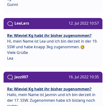
Gunni
LeaLars
12. Jul 2022 10:57
Re: Wieviel Kg habt ihr bisher zugenommen?
Hi, mein Name ist Lea und ich bin derzeit in der 19.
SSW und habe knapp 3kg zugenommen.
Viele Grüße
Lea
Jazz007
16. Jul 2022 10:35
Re: Wieviel Kg habt ihr bisher zugenommen?
Hallo, mein Name ist Jasmin und ich bin derzeit in
der 17. SSW. Zugenommen habe ich bislang noch
nichts.