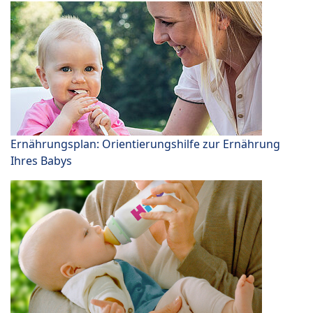
Ernährungsplan: Orientierungshilfe zur Ernährung
Ihres Babys