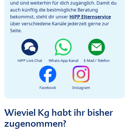
und sind weiterhin für dich zugänglich. Damit du
auch künftig die bestmögliche Beratung
bekommst, steht dir unser
HiPP Elternservice
über verschiedene Kanäle jederzeit gerne zur
Seite.
HiPP Live Chat
Whats-App-Kanal
E-Mail / Telefon
Facebook
Instagram
Wieviel Kg habt ihr bisher
zugenommen?