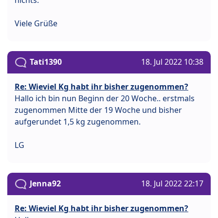
Viele Grüße
Tati1390
18. Jul 2022 10:38
Re: Wieviel Kg habt ihr bisher zugenommen?
Hallo ich bin nun Beginn der 20 Woche.. erstmals
zugenommen Mitte der 19 Woche und bisher
aufgerundet 1,5 kg zugenommen.
LG
Jenna92
18. Jul 2022 22:17
Re: Wieviel Kg habt ihr bisher zugenommen?