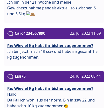
Ich bin in der 21. Woche und meine
Gewichtszunahme pendelt aktuell so zwischen 6
und 6,5kg
Caro1234567890
22. Jul 2022 11:09
Re: Wieviel Kg habt ihr bisher zugenommen?
Ich bin jetzt frisch 19 ssw und habe insgesamt 1,5
kg zugenommen.
Lisi75
24. Jul 2022 08:44
Re: Wieviel Kg habt ihr bisher zugenommen?
Hallo,
Da Fall ich wohl aus der norm. Bin in ssw 22 und
habe scho 10 kg zugenommen