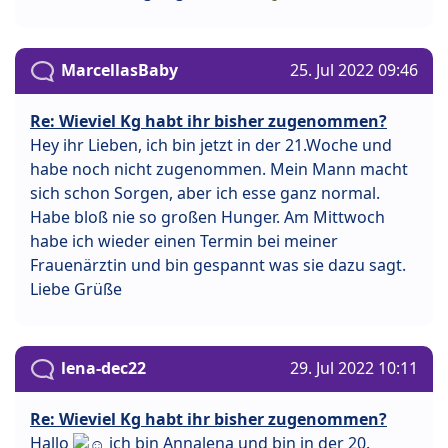
MarcellasBaby
25. Jul 2022 09:46
Re: Wieviel Kg habt ihr bisher zugenommen?
Hey ihr Lieben, ich bin jetzt in der 21.Woche und
habe noch nicht zugenommen. Mein Mann macht
sich schon Sorgen, aber ich esse ganz normal.
Habe bloß nie so großen Hunger. Am Mittwoch
habe ich wieder einen Termin bei meiner
Frauenärztin und bin gespannt was sie dazu sagt.
Liebe Grüße
lena-dec22
29. Jul 2022 10:11
Re: Wieviel Kg habt ihr bisher zugenommen?
Hallo
ich bin Annalena und bin in der 20.