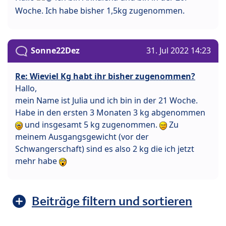
Woche. Ich habe bisher 1,5kg zugenommen.
Sonne22Dez
31. Jul 2022 14:23
Re: Wieviel Kg habt ihr bisher zugenommen?
Hallo,
mein Name ist Julia und ich bin in der 21 Woche.
Habe in den ersten 3 Monaten 3 kg abgenommen
und insgesamt 5 kg zugenommen.
Zu
meinem Ausgangsgewicht (vor der
Schwangerschaft) sind es also 2 kg die ich jetzt
mehr habe
Beiträge filtern und sortieren