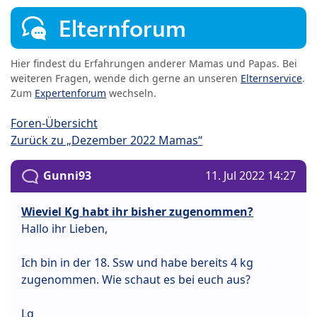
Elternforum
Hier findest du Erfahrungen anderer Mamas und Papas. Bei
weiteren Fragen, wende dich gerne an unseren
Elternservice
.
Zum
Expertenforum
wechseln.
Foren-Übersicht
Zurück zu „Dezember 2022 Mamas“
Gunni93
11. Jul 2022 14:27
Wieviel Kg habt ihr bisher zugenommen?
Hallo ihr Lieben,
Ich bin in der 18. Ssw und habe bereits 4 kg
zugenommen. Wie schaut es bei euch aus?
Lg