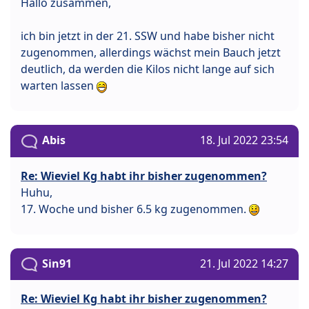
Hallo zusammen,
ich bin jetzt in der 21. SSW und habe bisher nicht
zugenommen, allerdings wächst mein Bauch jetzt
deutlich, da werden die Kilos nicht lange auf sich
warten lassen
Abis
18. Jul 2022 23:54
Re: Wieviel Kg habt ihr bisher zugenommen?
Huhu,
17. Woche und bisher 6.5 kg zugenommen.
Sin91
21. Jul 2022 14:27
Re: Wieviel Kg habt ihr bisher zugenommen?