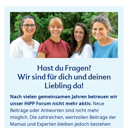
Hast du Fragen?
Wir sind für dich und deinen
Liebling da!
Nach vielen gemeinsamen Jahren betreuen wir
unser HiPP Forum nicht mehr aktiv.
Neue
Beiträge oder Antworten sind nicht mehr
möglich. Die zahlreichen, wertvollen Beiträge der
Mamas und Experten bleiben jedoch bestehen