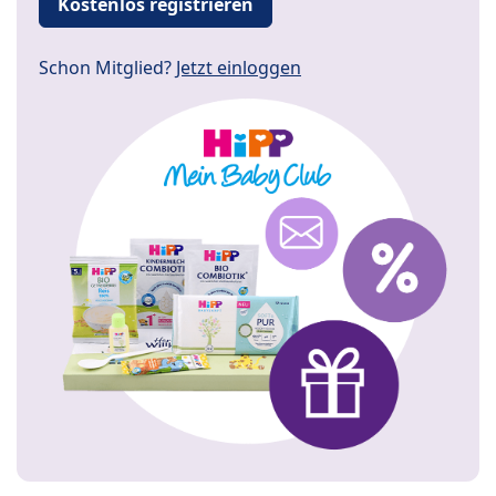
Kostenlos registrieren
Schon Mitglied?
Jetzt einloggen