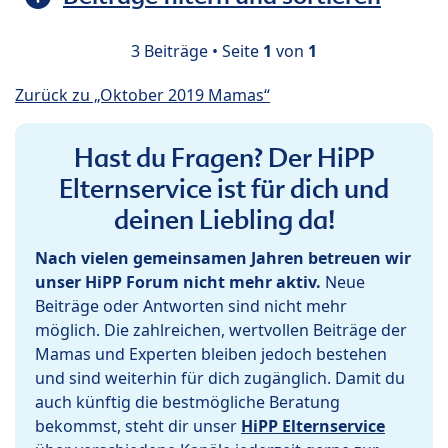
3 Beiträge • Seite
1
von
1
Zurück zu „Oktober 2019 Mamas“
Hast du Fragen? Der HiPP
Elternservice ist für dich und
deinen Liebling da!
Nach vielen gemeinsamen Jahren betreuen wir
unser HiPP Forum nicht mehr aktiv.
Neue
Beiträge oder Antworten sind nicht mehr
möglich. Die zahlreichen, wertvollen Beiträge der
Mamas und Experten bleiben jedoch bestehen
und sind weiterhin für dich zugänglich. Damit du
auch künftig die bestmögliche Beratung
bekommst, steht dir unser
HiPP Elternservice