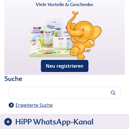
Viele Vorteile & Geschenke
Neu registrieren
Suche
Suche
Erweiterte Suche
HiPP WhatsApp-Kanal