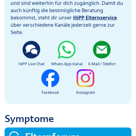
und sind weiterhin für dich zugänglich. Damit du
auch künftig die bestmögliche Beratung
bekommst, steht dir unser
HiPP Elternservice
über verschiedene Kanäle jederzeit gerne zur
Seite.
HiPP Live Chat
Whats-App-Kanal
E-Mail / Telefon
Facebook
Instagram
Symptome