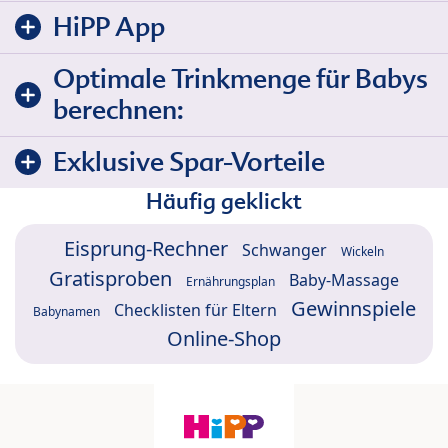
HiPP App
Optimale Trinkmenge für Babys
berechnen:
Exklusive Spar-Vorteile
Häufig geklickt
Eisprung-Rechner
Schwanger
Wickeln
Gratisproben
Baby-Massage
Ernährungsplan
Gewinnspiele
Checklisten für Eltern
Babynamen
Online-Shop