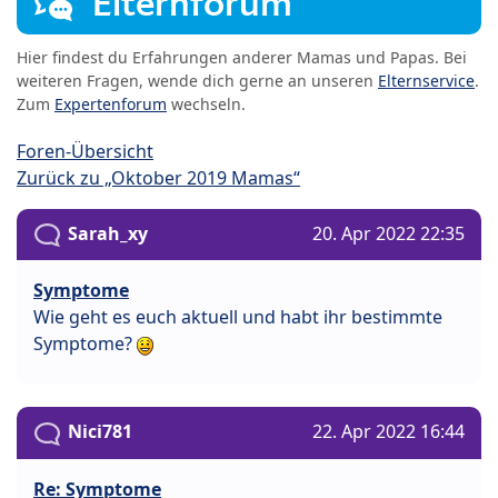
Elternforum
Hier findest du Erfahrungen anderer Mamas und Papas. Bei
weiteren Fragen, wende dich gerne an unseren
Elternservice
.
Zum
Expertenforum
wechseln.
Foren-Übersicht
Zurück zu „Oktober 2019 Mamas“
Sarah_xy
20. Apr 2022 22:35
Symptome
Wie geht es euch aktuell und habt ihr bestimmte
Symptome?
Nici781
22. Apr 2022 16:44
Re: Symptome