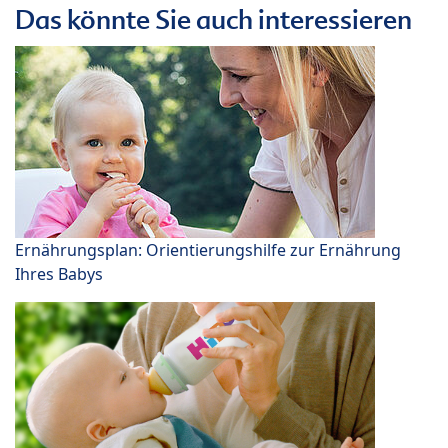
Das könnte Sie auch interessieren
Ernährungsplan: Orientierungshilfe zur Ernährung
Ihres Babys