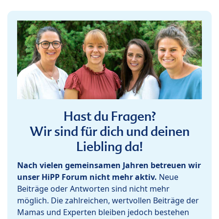
Hast du Fragen?
Wir sind für dich und deinen
Liebling da!
Nach vielen gemeinsamen Jahren betreuen wir
unser HiPP Forum nicht mehr aktiv.
Neue
Beiträge oder Antworten sind nicht mehr
möglich. Die zahlreichen, wertvollen Beiträge der
Mamas und Experten bleiben jedoch bestehen