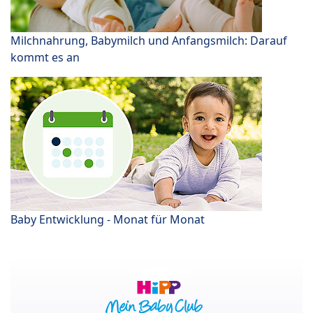
Milchnahrung, Babymilch und Anfangsmilch: Darauf
kommt es an
Baby Entwicklung - Monat für Monat