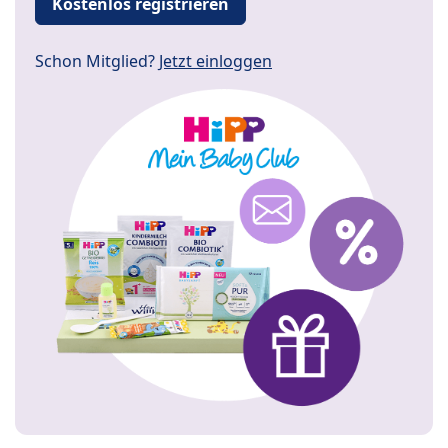
Kostenlos registrieren
Schon Mitglied?
Jetzt einloggen