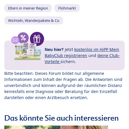
Eltern in meiner Region
Flohmarkt
Wichteln, Wanderpakete & Co
Neu hier?
Jetzt
kostenlos im HiPP Mein
BabyClub registrieren
und
deine Club-
Vorteile
sichern.
Bitte beachten: Dieses Forum bildet nur allgemeine
Informationen zum Inhalt der Fragen ab. Die Antworten sind
unverbindlich und können aufgrund der räumlichen Distanz
keinesfalls eine Diagnose oder Beratung für den Einzelfall
darstellen oder einen Arztbesuch ersetzen.
Das könnte Sie auch interessieren