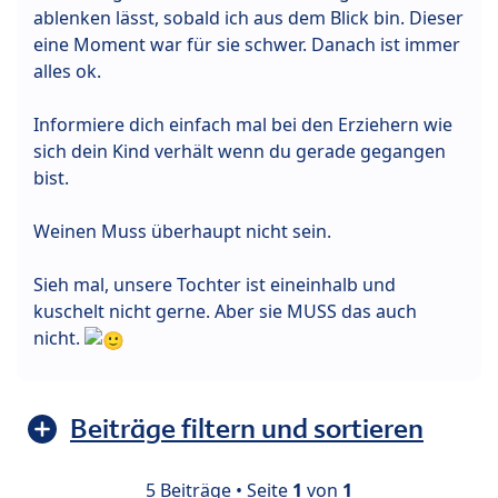
ablenken lässt, sobald ich aus dem Blick bin. Dieser
eine Moment war für sie schwer. Danach ist immer
alles ok.
Informiere dich einfach mal bei den Erziehern wie
sich dein Kind verhält wenn du gerade gegangen
bist.
Weinen Muss überhaupt nicht sein.
Sieh mal, unsere Tochter ist eineinhalb und
kuschelt nicht gerne. Aber sie MUSS das auch
nicht.
Beiträge filtern und sortieren
5 Beiträge • Seite
1
von
1