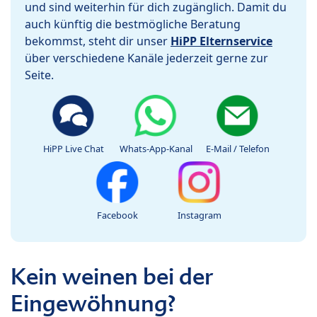
und sind weiterhin für dich zugänglich. Damit du
auch künftig die bestmögliche Beratung
bekommst, steht dir unser
HiPP Elternservice
über verschiedene Kanäle jederzeit gerne zur
Seite.
HiPP Live Chat
Whats-App-Kanal
E-Mail / Telefon
Facebook
Instagram
Kein weinen bei der
Eingewöhnung?