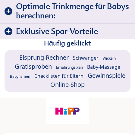
Optimale Trinkmenge für Babys
berechnen:
Exklusive Spar-Vorteile
Häufig geklickt
Eisprung-Rechner
Schwanger
Wickeln
Gratisproben
Baby-Massage
Ernährungsplan
Gewinnspiele
Checklisten für Eltern
Babynamen
Online-Shop