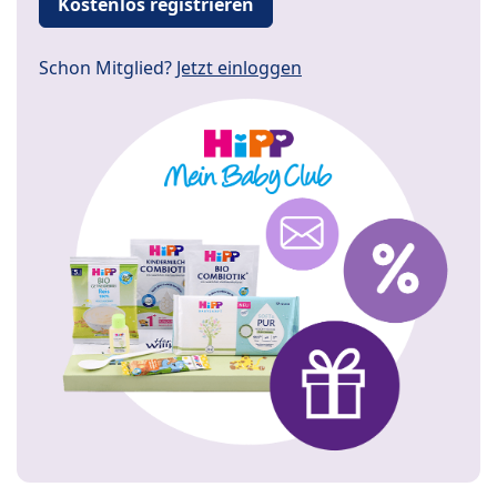
Kostenlos registrieren
Schon Mitglied?
Jetzt einloggen