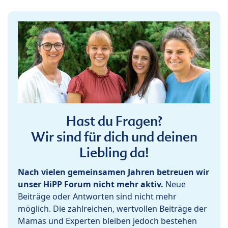
Hast du Fragen?
Wir sind für dich und deinen
Liebling da!
Nach vielen gemeinsamen Jahren betreuen wir
unser HiPP Forum nicht mehr aktiv.
Neue
Beiträge oder Antworten sind nicht mehr
möglich. Die zahlreichen, wertvollen Beiträge der
Mamas und Experten bleiben jedoch bestehen