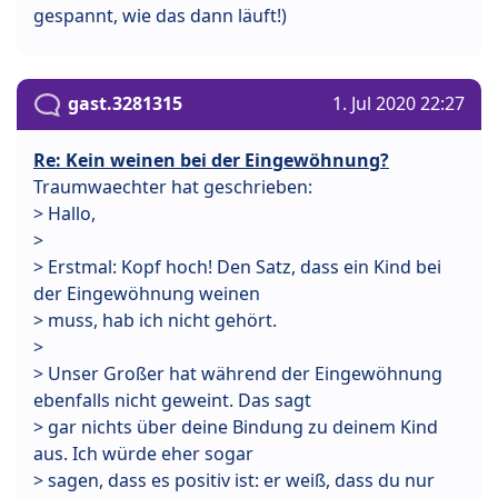
gespannt, wie das dann läuft!)
gast.3281315
1. Jul 2020 22:27
Re: Kein weinen bei der Eingewöhnung?
Traumwaechter hat geschrieben:
> Hallo,
>
> Erstmal: Kopf hoch! Den Satz, dass ein Kind bei
der Eingewöhnung weinen
> muss, hab ich nicht gehört.
>
> Unser Großer hat während der Eingewöhnung
ebenfalls nicht geweint. Das sagt
> gar nichts über deine Bindung zu deinem Kind
aus. Ich würde eher sogar
> sagen, dass es positiv ist: er weiß, dass du nur