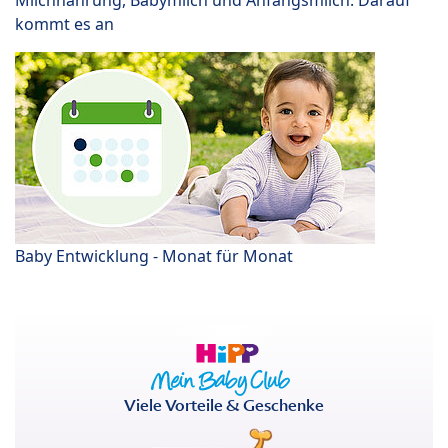
kommt es an
Baby Entwicklung - Monat für Monat
Viele Vorteile & Geschenke