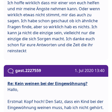
Ich hoffe wirklich dass mir einer von euch helfen
und mir meine Ängste nehmen kann. Oder wenn
wirklich etwas nicht stimmt, mir das auch zu
sagen. Ich habe schon geschaut ob ich ähnliche
Fragen finde, aber so wirklich hab es nichts. Ich
kann ja nicht die einzige sein, vielleicht nur die
einzige die sich Sorgen macht. Ich danke euch
schon für eure Antworten und die Zeit die ihr
reinsteckt
gast.2227559
1. Jul 2020 13:40
Re: Kein weinen bei der Eingewöhnung?
Hallo,
Erstmal: Kopf hoch! Den Satz, dass ein Kind bei der
Eingewöhnung weinen muss, hab ich nicht gehört.