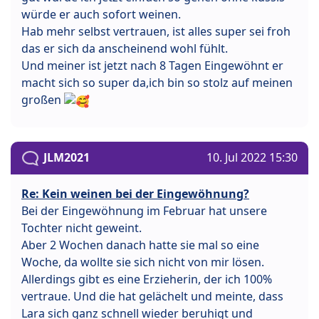
würde er auch sofort weinen.
Hab mehr selbst vertrauen, ist alles super sei froh
das er sich da anscheinend wohl fühlt.
Und meiner ist jetzt nach 8 Tagen Eingewöhnt er
macht sich so super da,ich bin so stolz auf meinen
großen
JLM2021
10. Jul 2022 15:30
Re: Kein weinen bei der Eingewöhnung?
Bei der Eingewöhnung im Februar hat unsere
Tochter nicht geweint.
Aber 2 Wochen danach hatte sie mal so eine
Woche, da wollte sie sich nicht von mir lösen.
Allerdings gibt es eine Erzieherin, der ich 100%
vertraue. Und die hat gelächelt und meinte, dass
Lara sich ganz schnell wieder beruhigt und