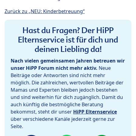
Zurück zu „NEU: Kinderbetreuung“
Hast du Fragen? Der HiPP
Elternservice ist für dich und
deinen Liebling da!
Nach vielen gemeinsamen Jahren betreuen wir
unser HiPP Forum nicht mehr aktiv.
Neue
Beiträge oder Antworten sind nicht mehr
möglich. Die zahlreichen, wertvollen Beiträge der
Mamas und Experten bleiben jedoch bestehen
und sind weiterhin für dich zugänglich. Damit du
auch künftig die bestmögliche Beratung
bekommst, steht dir unser
HiPP Elternservice
über verschiedene Kanäle jederzeit gerne zur
Seite.