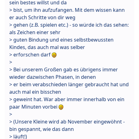
sein bestes willst und da
> bist, um ihn aufzufangen. Mit dem wissen kann
er auch Schritte von dir weg
> gehen (z.B. spielen etc.) - so würde ich das sehen:
als Zeichen einer sehr
> guten Bindung und eines selbstbewussten
Kindes, das auch mal was selber
> erforschen darf
>
> Bei unserem Großen gab es übrigens immer
wieder dazwischen Phasen, in denen
> er beim verabschieden länger gebraucht hat und
auch mal ein bisschen
> geweint hat. War aber immer innerhalb von ein
paar Minuten vorbei
>
> (Unsere Kleine wird ab November eingewöhnt -
bin gespannt, wie das dann
> läuft!)