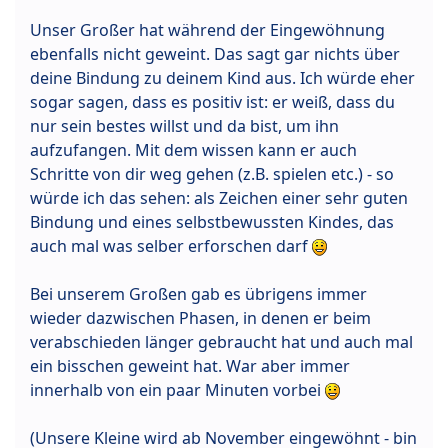
Unser Großer hat während der Eingewöhnung
ebenfalls nicht geweint. Das sagt gar nichts über
deine Bindung zu deinem Kind aus. Ich würde eher
sogar sagen, dass es positiv ist: er weiß, dass du
nur sein bestes willst und da bist, um ihn
aufzufangen. Mit dem wissen kann er auch
Schritte von dir weg gehen (z.B. spielen etc.) - so
würde ich das sehen: als Zeichen einer sehr guten
Bindung und eines selbstbewussten Kindes, das
auch mal was selber erforschen darf
Bei unserem Großen gab es übrigens immer
wieder dazwischen Phasen, in denen er beim
verabschieden länger gebraucht hat und auch mal
ein bisschen geweint hat. War aber immer
innerhalb von ein paar Minuten vorbei
(Unsere Kleine wird ab November eingewöhnt - bin