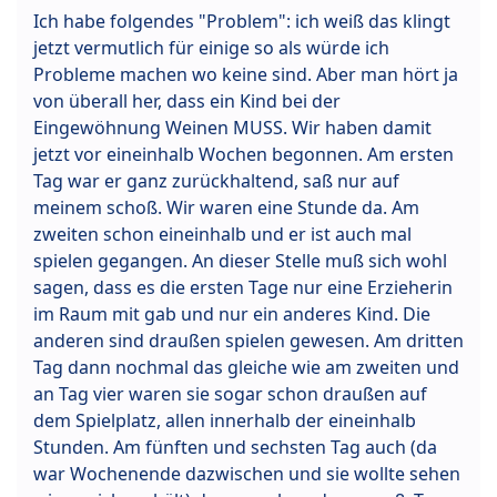
Ich habe folgendes "Problem": ich weiß das klingt
jetzt vermutlich für einige so als würde ich
Probleme machen wo keine sind. Aber man hört ja
von überall her, dass ein Kind bei der
Eingewöhnung Weinen MUSS. Wir haben damit
jetzt vor eineinhalb Wochen begonnen. Am ersten
Tag war er ganz zurückhaltend, saß nur auf
meinem schoß. Wir waren eine Stunde da. Am
zweiten schon eineinhalb und er ist auch mal
spielen gegangen. An dieser Stelle muß sich wohl
sagen, dass es die ersten Tage nur eine Erzieherin
im Raum mit gab und nur ein anderes Kind. Die
anderen sind draußen spielen gewesen. Am dritten
Tag dann nochmal das gleiche wie am zweiten und
an Tag vier waren sie sogar schon draußen auf
dem Spielplatz, allen innerhalb der eineinhalb
Stunden. Am fünften und sechsten Tag auch (da
war Wochenende dazwischen und sie wollte sehen