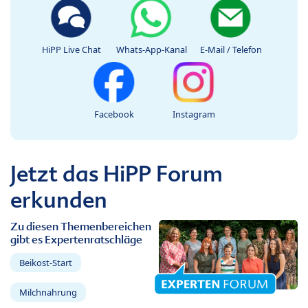
HiPP Live Chat
Whats-App-Kanal
E-Mail / Telefon
Facebook
Instagram
Jetzt das HiPP Forum
erkunden
Zu diesen Themenbereichen
gibt es Expertenratschläge
Beikost-Start
Milchnahrung