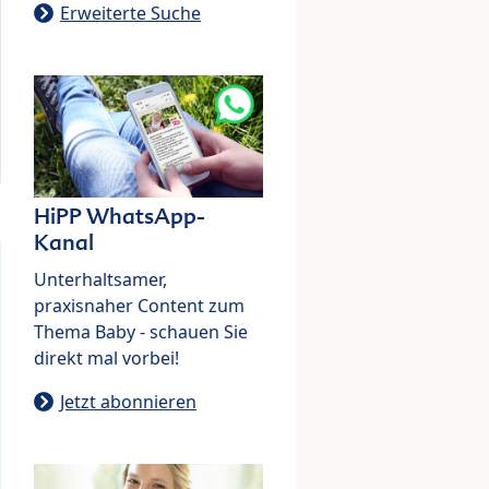
Erweiterte Suche
HiPP WhatsApp-
Kanal
Unterhaltsamer,
praxisnaher Content zum
Thema Baby - schauen Sie
direkt mal vorbei!
Jetzt abonnieren