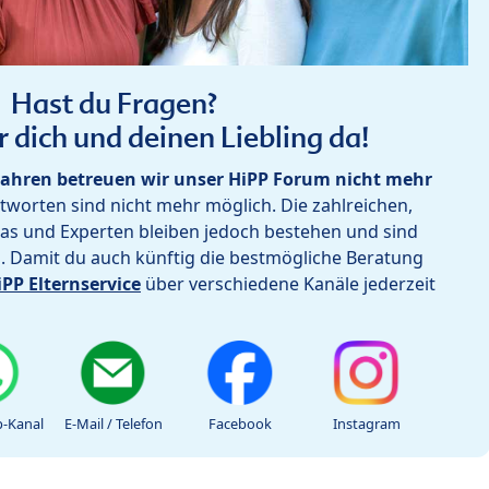
Hast du Fragen?
r dich und deinen Liebling da!
ahren betreuen wir unser HiPP Forum nicht mehr
worten sind nicht mehr möglich. Die zahlreichen,
as und Experten bleiben jedoch bestehen und sind
h. Damit du auch künftig die bestmögliche Beratung
iPP Elternservice
über verschiedene Kanäle jederzeit
-Kanal
E-Mail / Telefon
Facebook
Instagram