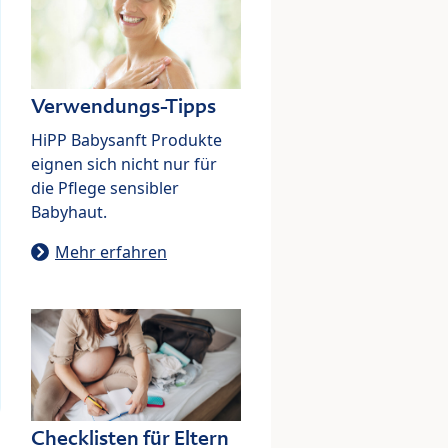
Verwendungs-Tipps
HiPP Babysanft Produkte
eignen sich nicht nur für
die Pflege sensibler
Babyhaut.
Mehr erfahren
Checklisten für Eltern