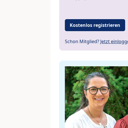
Kostenlos registrieren
Schon Mitglied?
Jetzt einlog