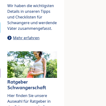
Wir haben die wichtigsten
Details in unseren Tipps
und Checklisten für
Schwangere und werdende
Väter zusammengefasst.
Mehr erfahren
Ratgeber
Schwangerschaft
Hier finden Sie unsere
Auswahl für Ratgeber in