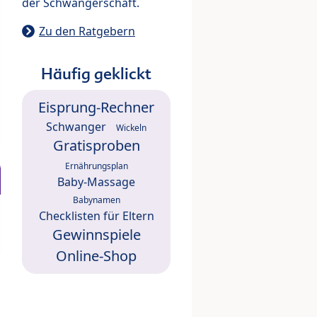
der Schwangerschaft.
Zu den Ratgebern
Häufig geklickt
Eisprung-Rechner
Schwanger
Wickeln
Gratisproben
Ernährungsplan
Baby-Massage
Babynamen
Checklisten für Eltern
Gewinnspiele
Online-Shop