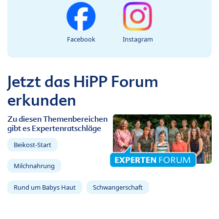
Facebook
Instagram
Jetzt das HiPP Forum
erkunden
Zu diesen Themenbereichen
gibt es Expertenratschläge
Beikost-Start
Milchnahrung
Rund um Babys Haut
Schwangerschaft