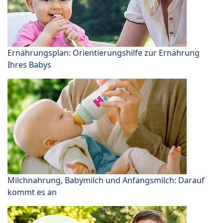
Ernährungsplan: Orientierungshilfe zur Ernährung
Ihres Babys
Milchnahrung, Babymilch und Anfangsmilch: Darauf
kommt es an