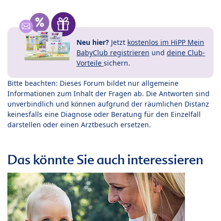
Neu hier?
Jetzt
kostenlos im HiPP Mein
BabyClub registrieren
und
deine Club-
Vorteile
sichern.
Bitte beachten: Dieses Forum bildet nur allgemeine
Informationen zum Inhalt der Fragen ab. Die Antworten sind
unverbindlich und können aufgrund der räumlichen Distanz
keinesfalls eine Diagnose oder Beratung für den Einzelfall
darstellen oder einen Arztbesuch ersetzen.
Das könnte Sie auch interessieren