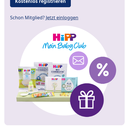
Kostenlos registrieren
Schon Mitglied?
Jetzt einloggen