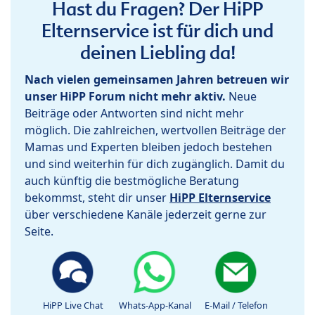
Hast du Fragen? Der HiPP
Elternservice ist für dich und
deinen Liebling da!
Nach vielen gemeinsamen Jahren betreuen wir
unser HiPP Forum nicht mehr aktiv.
Neue
Beiträge oder Antworten sind nicht mehr
möglich. Die zahlreichen, wertvollen Beiträge der
Mamas und Experten bleiben jedoch bestehen
und sind weiterhin für dich zugänglich. Damit du
auch künftig die bestmögliche Beratung
bekommst, steht dir unser
HiPP Elternservice
über verschiedene Kanäle jederzeit gerne zur
Seite.
HiPP Live Chat
Whats-App-Kanal
E-Mail / Telefon