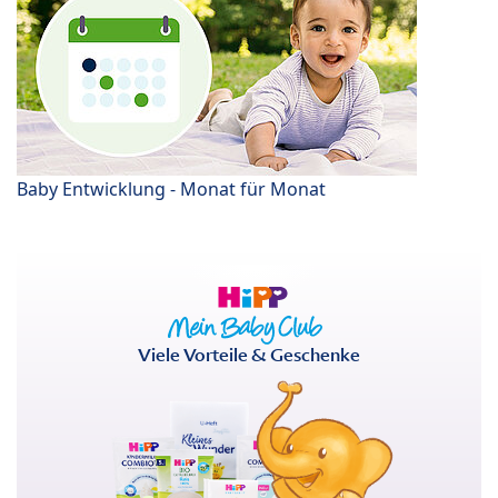
Baby Entwicklung - Monat für Monat
Viele Vorteile & Geschenke