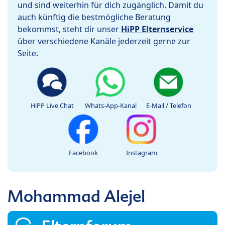
und sind weiterhin für dich zugänglich. Damit du
auch künftig die bestmögliche Beratung
bekommst, steht dir unser
HiPP Elternservice
über verschiedene Kanäle jederzeit gerne zur
Seite.
HiPP Live Chat
Whats-App-Kanal
E-Mail / Telefon
Facebook
Instagram
Mohammad Alejel