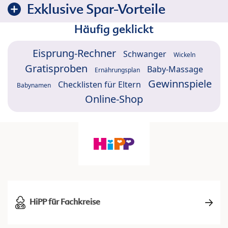
Exklusive Spar-Vorteile
Häufig geklickt
Eisprung-Rechner
Schwanger
Wickeln
Gratisproben
Baby-Massage
Ernährungsplan
Gewinnspiele
Checklisten für Eltern
Babynamen
Online-Shop
HiPP für Fachkreise