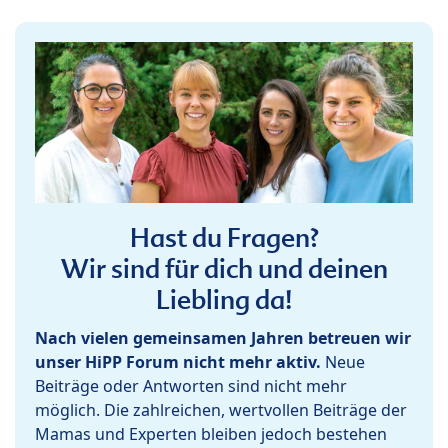
Hast du Fragen?
Wir sind für dich und deinen
Liebling da!
Nach vielen gemeinsamen Jahren betreuen wir
unser HiPP Forum nicht mehr aktiv.
Neue
Beiträge oder Antworten sind nicht mehr
möglich. Die zahlreichen, wertvollen Beiträge der
Mamas und Experten bleiben jedoch bestehen