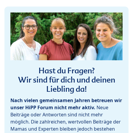
Hast du Fragen?
Wir sind für dich und deinen
Liebling da!
Nach vielen gemeinsamen Jahren betreuen wir
unser HiPP Forum nicht mehr aktiv.
Neue
Beiträge oder Antworten sind nicht mehr
möglich. Die zahlreichen, wertvollen Beiträge der
Mamas und Experten bleiben jedoch bestehen