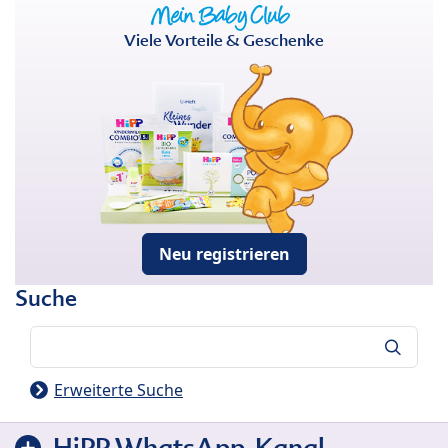
Viele Vorteile & Geschenke
Neu registrieren
Suche
Suche
Erweiterte Suche
HiPP WhatsApp-Kanal