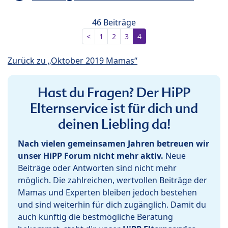
46 Beiträge
<
1
2
3
4
Zurück zu „Oktober 2019 Mamas“
Hast du Fragen? Der HiPP
Elternservice ist für dich und
deinen Liebling da!
Nach vielen gemeinsamen Jahren betreuen wir
unser HiPP Forum nicht mehr aktiv.
Neue
Beiträge oder Antworten sind nicht mehr
möglich. Die zahlreichen, wertvollen Beiträge der
Mamas und Experten bleiben jedoch bestehen
und sind weiterhin für dich zugänglich. Damit du
auch künftig die bestmögliche Beratung