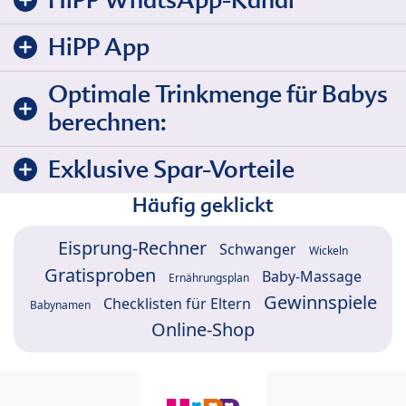
HiPP App
Optimale Trinkmenge für Babys
berechnen:
Exklusive Spar-Vorteile
Häufig geklickt
Eisprung-Rechner
Schwanger
Wickeln
Gratisproben
Baby-Massage
Ernährungsplan
Gewinnspiele
Checklisten für Eltern
Babynamen
Online-Shop