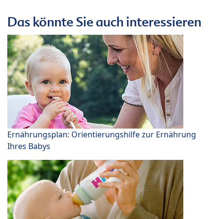
Das könnte Sie auch interessieren
Ernährungsplan: Orientierungshilfe zur Ernährung
Ihres Babys