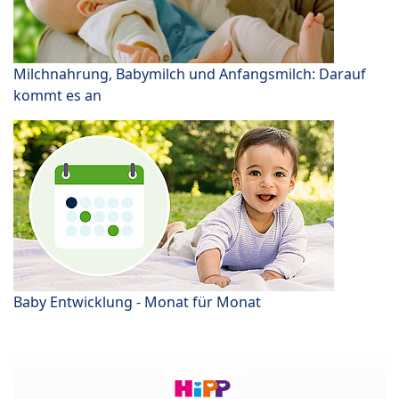
Milchnahrung, Babymilch und Anfangsmilch: Darauf
kommt es an
Baby Entwicklung - Monat für Monat