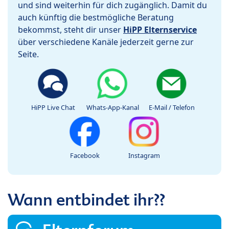
und sind weiterhin für dich zugänglich. Damit du
auch künftig die bestmögliche Beratung
bekommst, steht dir unser
HiPP Elternservice
über verschiedene Kanäle jederzeit gerne zur
Seite.
HiPP Live Chat
Whats-App-Kanal
E-Mail / Telefon
Facebook
Instagram
Wann entbindet ihr??