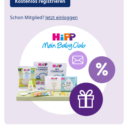
Kostenlos registrieren
Schon Mitglied?
Jetzt einloggen