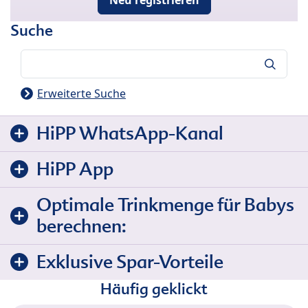
Suche
Suche
Erweiterte Suche
HiPP WhatsApp-Kanal
HiPP App
Optimale Trinkmenge für Babys
berechnen:
Exklusive Spar-Vorteile
Häufig geklickt