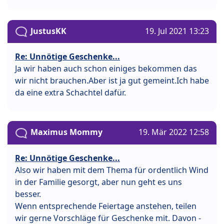
JustusKK
19. Jul 2021 13:23
Re: Unnötige Geschenke...
Ja wir haben auch schon einiges bekommen das
wir nicht brauchen.Aber ist ja gut gemeint.Ich habe
da eine extra Schachtel dafür.
Maximus Mommy
19. Mär 2022 12:58
Re: Unnötige Geschenke...
Also wir haben mit dem Thema für ordentlich Wind
in der Familie gesorgt, aber nun geht es uns
besser.
Wenn entsprechende Feiertage anstehen, teilen
wir gerne Vorschläge für Geschenke mit. Davon -