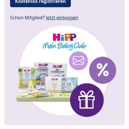
Kostenlos registrieren
Schon Mitglied?
Jetzt einloggen