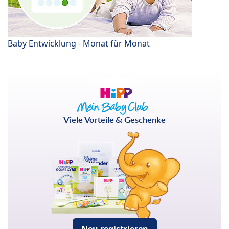
Baby Entwicklung - Monat für Monat
Viele Vorteile & Geschenke
Neu registrieren