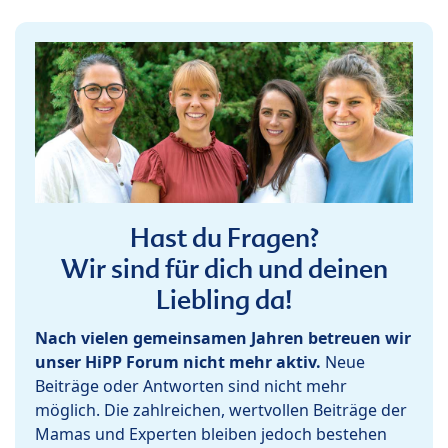
Hast du Fragen?
Wir sind für dich und deinen
Liebling da!
Nach vielen gemeinsamen Jahren betreuen wir
unser HiPP Forum nicht mehr aktiv.
Neue
Beiträge oder Antworten sind nicht mehr
möglich. Die zahlreichen, wertvollen Beiträge der
Mamas und Experten bleiben jedoch bestehen