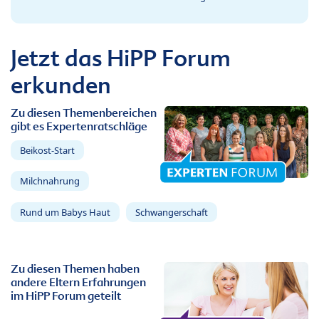
Jetzt das HiPP Forum
erkunden
Zu diesen Themenbereichen
gibt es Expertenratschläge
Beikost-Start
Milchnahrung
Rund um Babys Haut
Schwangerschaft
Zu diesen Themen haben
andere Eltern Erfahrungen
im HiPP Forum geteilt