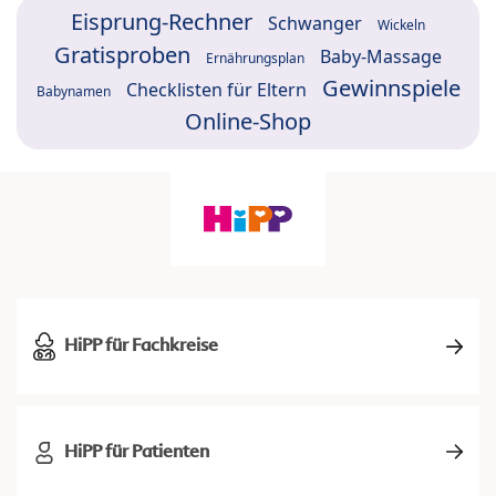
Eisprung-Rechner
Schwanger
Wickeln
Gratisproben
Baby-Massage
Ernährungsplan
Gewinnspiele
Checklisten für Eltern
Babynamen
Online-Shop
HiPP für Fachkreise
HiPP für Patienten