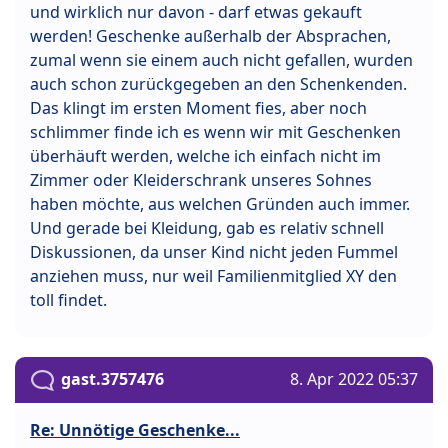
und wirklich nur davon - darf etwas gekauft
werden! Geschenke außerhalb der Absprachen,
zumal wenn sie einem auch nicht gefallen, wurden
auch schon zurückgegeben an den Schenkenden.
Das klingt im ersten Moment fies, aber noch
schlimmer finde ich es wenn wir mit Geschenken
überhäuft werden, welche ich einfach nicht im
Zimmer oder Kleiderschrank unseres Sohnes
haben möchte, aus welchen Gründen auch immer.
Und gerade bei Kleidung, gab es relativ schnell
Diskussionen, da unser Kind nicht jeden Fummel
anziehen muss, nur weil Familienmitglied XY den
toll findet.
gast.3757476
8. Apr 2022 05:37
Re: Unnötige Geschenke...