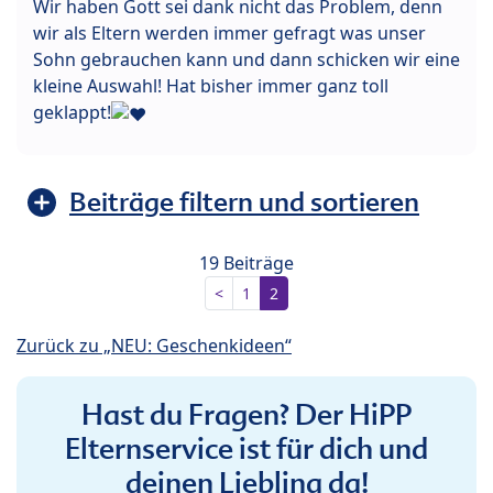
Wir haben Gott sei dank nicht das Problem, denn
wir als Eltern werden immer gefragt was unser
Sohn gebrauchen kann und dann schicken wir eine
kleine Auswahl! Hat bisher immer ganz toll
geklappt!
Beiträge filtern und sortieren
19 Beiträge
<
1
2
Zurück zu „NEU: Geschenkideen“
Hast du Fragen? Der HiPP
Elternservice ist für dich und
deinen Liebling da!