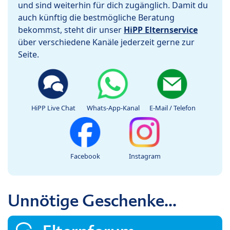
und sind weiterhin für dich zugänglich. Damit du
auch künftig die bestmögliche Beratung
bekommst, steht dir unser
HiPP Elternservice
über verschiedene Kanäle jederzeit gerne zur
Seite.
HiPP Live Chat
Whats-App-Kanal
E-Mail / Telefon
Facebook
Instagram
Unnötige Geschenke...