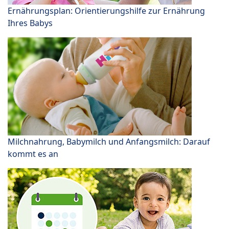
Ernährungsplan: Orientierungshilfe zur Ernährung
Ihres Babys
Milchnahrung, Babymilch und Anfangsmilch: Darauf
kommt es an