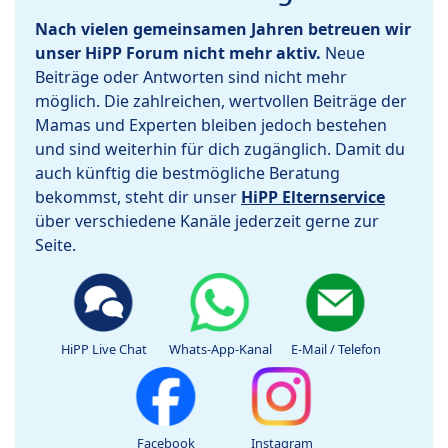
Nach vielen gemeinsamen Jahren betreuen wir
unser HiPP Forum nicht mehr aktiv.
Neue
Beiträge oder Antworten sind nicht mehr
möglich. Die zahlreichen, wertvollen Beiträge der
Mamas und Experten bleiben jedoch bestehen
und sind weiterhin für dich zugänglich. Damit du
auch künftig die bestmögliche Beratung
bekommst, steht dir unser
HiPP Elternservice
über verschiedene Kanäle jederzeit gerne zur
Seite.
HiPP Live Chat
Whats-App-Kanal
E-Mail / Telefon
Facebook
Instagram