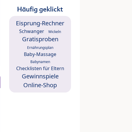
Häufig geklickt
Eisprung-Rechner
Schwanger
Wickeln
Gratisproben
Ernährungsplan
Baby-Massage
Babynamen
Checklisten für Eltern
Gewinnspiele
Online-Shop