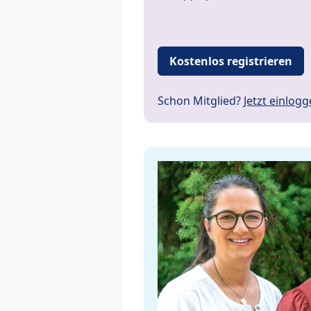
Kostenlos registrieren
Schon Mitglied?
Jetzt einlog