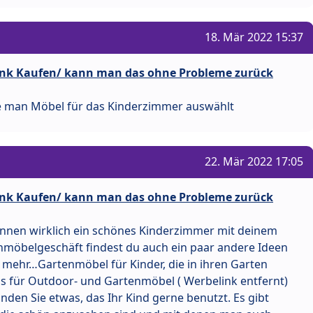
18. Mär 2022 15:37
enk Kaufen/ kann man das ohne Probleme zurück
wie man Möbel für das Kinderzimmer auswählt
22. Mär 2022 17:05
enk Kaufen/ kann man das ohne Probleme zurück
können wirklich ein schönes Kinderzimmer mit deinem
nmöbelgeschäft findest du auch ein paar andere Ideen
ee mehr…Gartenmöbel für Kinder, die in ihren Garten
s für Outdoor- und Gartenmöbel ( Werbelink entfernt)
inden Sie etwas, das Ihr Kind gerne benutzt. Es gibt