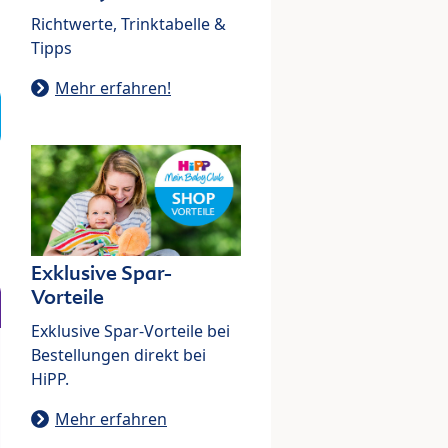
Richtwerte, Trinktabelle &
Tipps
Mehr erfahren!
Exklusive Spar-
Vorteile
Exklusive Spar-Vorteile bei
Bestellungen direkt bei
HiPP.
Mehr erfahren