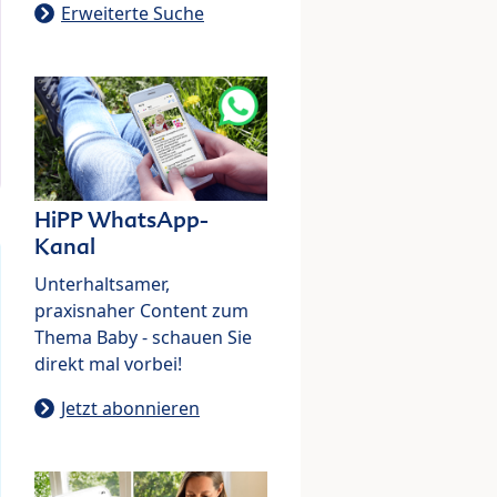
Erweiterte Suche
HiPP WhatsApp-
Kanal
Unterhaltsamer,
praxisnaher Content zum
Thema Baby - schauen Sie
direkt mal vorbei!
Jetzt abonnieren