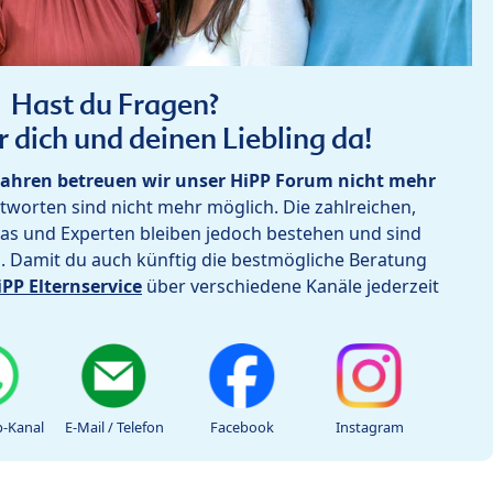
Hast du Fragen?
r dich und deinen Liebling da!
ahren betreuen wir unser HiPP Forum nicht mehr
worten sind nicht mehr möglich. Die zahlreichen,
as und Experten bleiben jedoch bestehen und sind
h. Damit du auch künftig die bestmögliche Beratung
iPP Elternservice
über verschiedene Kanäle jederzeit
-Kanal
E-Mail / Telefon
Facebook
Instagram