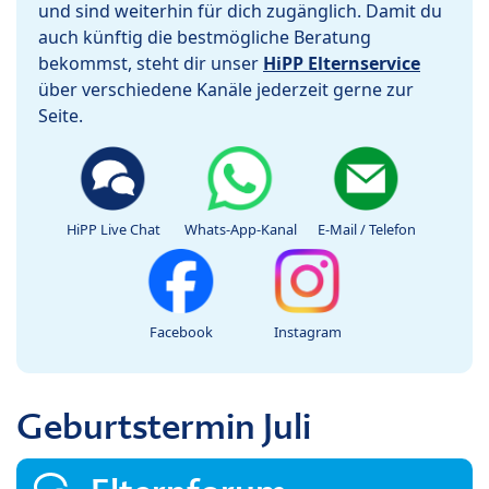
und sind weiterhin für dich zugänglich. Damit du
auch künftig die bestmögliche Beratung
bekommst, steht dir unser
HiPP Elternservice
über verschiedene Kanäle jederzeit gerne zur
Seite.
HiPP Live Chat
Whats-App-Kanal
E-Mail / Telefon
Facebook
Instagram
Geburtstermin Juli