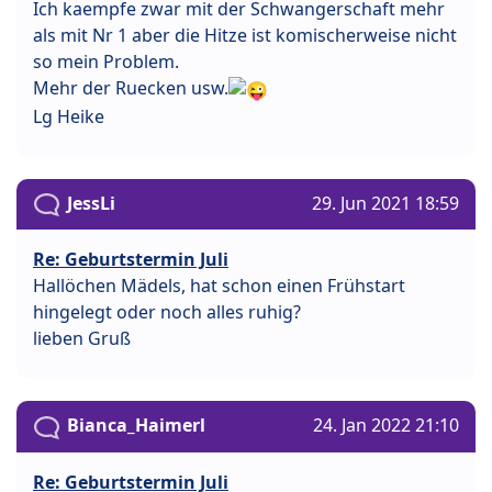
Ich kaempfe zwar mit der Schwangerschaft mehr
als mit Nr 1 aber die Hitze ist komischerweise nicht
so mein Problem.
Mehr der Ruecken usw.
Lg Heike
JessLi
29. Jun 2021 18:59
Re: Geburtstermin Juli
Hallöchen Mädels, hat schon einen Frühstart
hingelegt oder noch alles ruhig?
lieben Gruß
Bianca_Haimerl
24. Jan 2022 21:10
Re: Geburtstermin Juli