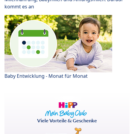
kommt es an
Baby Entwicklung - Monat für Monat
Viele Vorteile & Geschenke