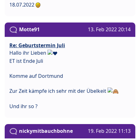
18.07.2022
Motte91
13. Feb 2022 20:14
Re: Geburtstermin Juli
Hallo ihr Lieben
ET ist Ende Juli
Komme auf Dortmund
Zur Zeit kämpfe ich sehr mit der Übelkeit
Und ihr so ?
nickymitbauchbohne
19. Feb 2022 11:13