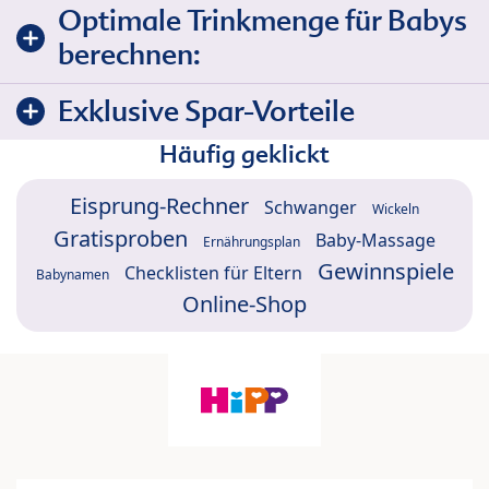
Optimale Trinkmenge für Babys
berechnen:
Exklusive Spar-Vorteile
Häufig geklickt
Eisprung-Rechner
Schwanger
Wickeln
Gratisproben
Baby-Massage
Ernährungsplan
Gewinnspiele
Checklisten für Eltern
Babynamen
Online-Shop