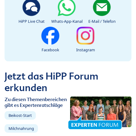
HiPP Live Chat
Whats-App-Kanal
E-Mail / Telefon
Facebook
Instagram
Jetzt das HiPP Forum
erkunden
Zu diesen Themenbereichen
gibt es Expertenratschläge
Beikost-Start
Milchnahrung