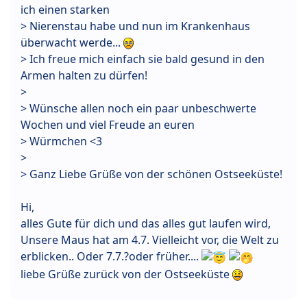
ich einen starken
> Nierenstau habe und nun im Krankenhaus
überwacht werde...
> Ich freue mich einfach sie bald gesund in den
Armen halten zu dürfen!
>
> Wünsche allen noch ein paar unbeschwerte
Wochen und viel Freude an euren
> Würmchen <3
>
> Ganz Liebe Grüße von der schönen Ostseeküste!
Hi,
alles Gute für dich und das alles gut laufen wird,
Unsere Maus hat am 4.7. Vielleicht vor, die Welt zu
erblicken.. Oder 7.7.?oder früher....
liebe Grüße zurück von der Ostseeküste