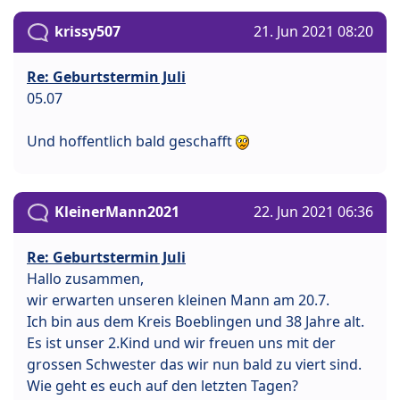
krissy507
21. Jun 2021 08:20
Re: Geburtstermin Juli
05.07
Und hoffentlich bald geschafft
KleinerMann2021
22. Jun 2021 06:36
Re: Geburtstermin Juli
Hallo zusammen,
wir erwarten unseren kleinen Mann am 20.7.
Ich bin aus dem Kreis Boeblingen und 38 Jahre alt.
Es ist unser 2.Kind und wir freuen uns mit der
grossen Schwester das wir nun bald zu viert sind.
Wie geht es euch auf den letzten Tagen?