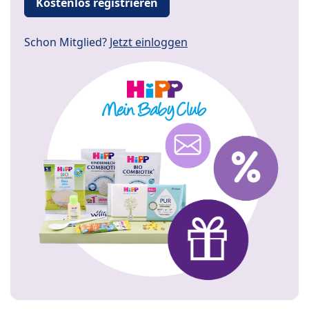
Kostenlos registrieren
Schon Mitglied?
Jetzt einloggen