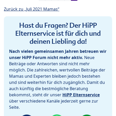
Zurück zu „Juli 2021 Mamas“
Hast du Fragen? Der HiPP
Elternservice ist für dich und
deinen Liebling da!
Nach vielen gemeinsamen Jahren betreuen wir
unser HiPP Forum nicht mehr aktiv.
Neue
Beiträge oder Antworten sind nicht mehr
möglich. Die zahlreichen, wertvollen Beiträge der
Mamas und Experten bleiben jedoch bestehen
und sind weiterhin für dich zugänglich. Damit du
auch künftig die bestmögliche Beratung
bekommst, steht dir unser
HiPP Elternservice
über verschiedene Kanäle jederzeit gerne zur
Seite.