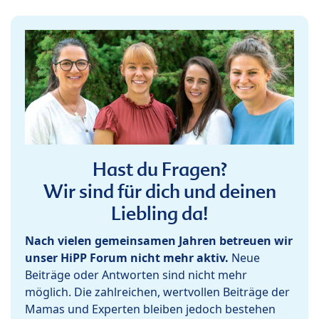
Hast du Fragen?
Wir sind für dich und deinen
Liebling da!
Nach vielen gemeinsamen Jahren betreuen wir
unser HiPP Forum nicht mehr aktiv.
Neue
Beiträge oder Antworten sind nicht mehr
möglich. Die zahlreichen, wertvollen Beiträge der
Mamas und Experten bleiben jedoch bestehen