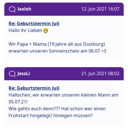
laxlxh
12. Jun 2021 16:07
Re: Geburtstermin Juli
Hallo ihr Lieben
Wir Papa + Mama (19 Jahre alt aus Duisburg)
erwarten unseren Sonnenschein am 06.07 <3
JessLi
21. Jun 2021 08:02
Re: Geburtstermin Juli
Hallöchen, wir erwarten unseren kleinen Mann am
05.07.21!
Wie gehts euch denn??? Hat schon wer einen
Frühstart hingelegt/ hinlegen müssen?