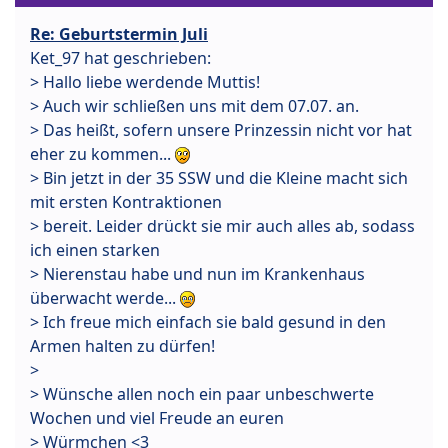
Re: Geburtstermin Juli
Ket_97 hat geschrieben:
> Hallo liebe werdende Muttis!
> Auch wir schließen uns mit dem 07.07. an.
> Das heißt, sofern unsere Prinzessin nicht vor hat
eher zu kommen...
> Bin jetzt in der 35 SSW und die Kleine macht sich
mit ersten Kontraktionen
> bereit. Leider drückt sie mir auch alles ab, sodass
ich einen starken
> Nierenstau habe und nun im Krankenhaus
überwacht werde...
> Ich freue mich einfach sie bald gesund in den
Armen halten zu dürfen!
>
> Wünsche allen noch ein paar unbeschwerte
Wochen und viel Freude an euren
> Würmchen <3