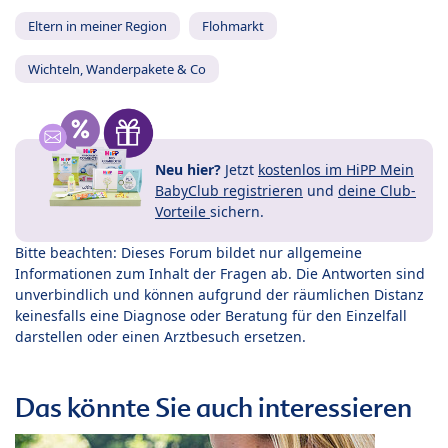
Eltern in meiner Region
Flohmarkt
Wichteln, Wanderpakete & Co
Neu hier?
Jetzt
kostenlos im HiPP Mein
BabyClub registrieren
und
deine Club-
Vorteile
sichern.
Bitte beachten: Dieses Forum bildet nur allgemeine
Informationen zum Inhalt der Fragen ab. Die Antworten sind
unverbindlich und können aufgrund der räumlichen Distanz
keinesfalls eine Diagnose oder Beratung für den Einzelfall
darstellen oder einen Arztbesuch ersetzen.
Das könnte Sie auch interessieren