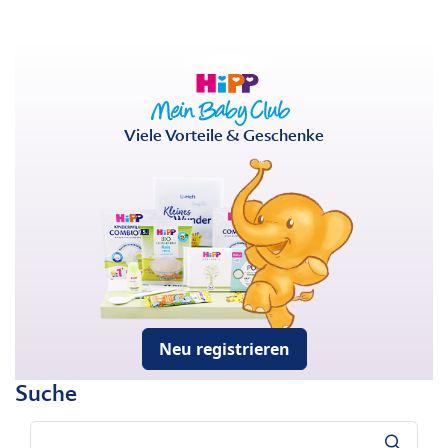
Viele Vorteile & Geschenke
Neu registrieren
Suche
Suche