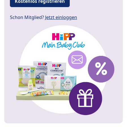
Kostenlos registrieren
Schon Mitglied?
Jetzt einloggen