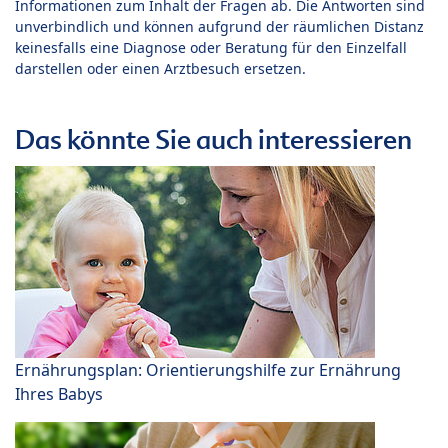
Informationen zum Inhalt der Fragen ab. Die Antworten sind
unverbindlich und können aufgrund der räumlichen Distanz
keinesfalls eine Diagnose oder Beratung für den Einzelfall
darstellen oder einen Arztbesuch ersetzen.
Das könnte Sie auch interessieren
Ernährungsplan: Orientierungshilfe zur Ernährung
Ihres Babys