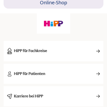
Online-Shop
HiPP für Fachkreise
HiPP für Patienten
Karriere bei HiPP