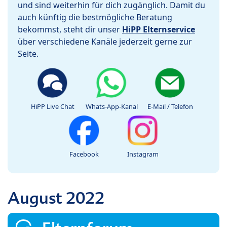
und sind weiterhin für dich zugänglich. Damit du
auch künftig die bestmögliche Beratung
bekommst, steht dir unser
HiPP Elternservice
über verschiedene Kanäle jederzeit gerne zur
Seite.
HiPP Live Chat
Whats-App-Kanal
E-Mail / Telefon
Facebook
Instagram
August 2022