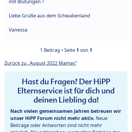
mit Blutungen ?
Liebe Grüße aus dem Schwabenland
Vanessa
1 Beitrag • Seite
1
von
1
Zurück zu „August 2022 Mamas“
Hast du Fragen? Der HiPP
Elternservice ist für dich und
deinen Liebling da!
Nach vielen gemeinsamen Jahren betreuen wir
unser HiPP Forum nicht mehr aktiv.
Neue
Beiträge oder Antworten sind nicht mehr