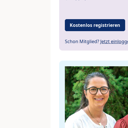
Kostenlos registrieren
Schon Mitglied?
Jetzt einlog