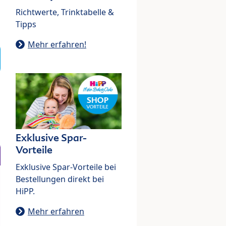
Richtwerte, Trinktabelle &
Tipps
Mehr erfahren!
Exklusive Spar-
Vorteile
Exklusive Spar-Vorteile bei
Bestellungen direkt bei
HiPP.
Mehr erfahren