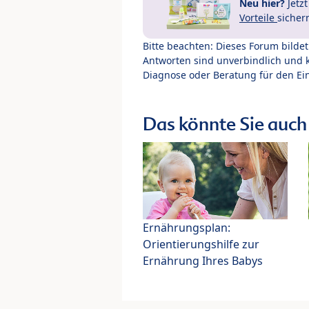
Neu hier?
Jetz
Vorteile
sicher
Bitte beachten: Dieses Forum bilde
Antworten sind unverbindlich und 
Diagnose oder Beratung für den Ein
Das könnte Sie auch 
Ernährungsplan:
Orientierungshilfe zur
Ernährung Ihres Babys