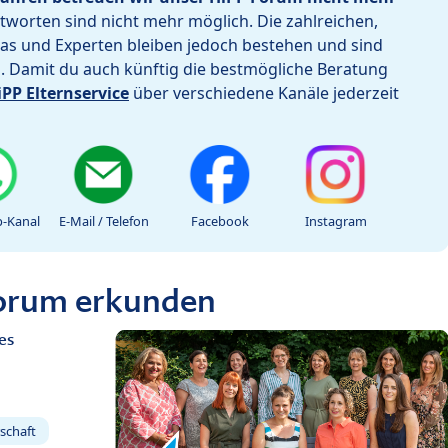
worten sind nicht mehr möglich. Die zahlreichen,
as und Experten bleiben jedoch bestehen und sind
h. Damit du auch künftig die bestmögliche Beratung
iPP Elternservice
über verschiedene Kanäle jederzeit
-Kanal
E-Mail / Telefon
Facebook
Instagram
Forum erkunden
es
schaft