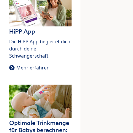
HiPP App
Die HiPP App begleitet dich
durch deine
Schwangerschaft
Mehr erfahren
Optimale Trinkmenge
für Babys berechnen: