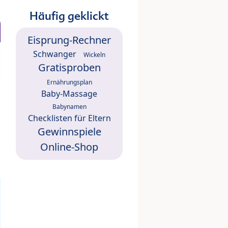
Häufig geklickt
Eisprung-Rechner
Schwanger
Wickeln
Gratisproben
Ernährungsplan
Baby-Massage
Babynamen
Checklisten für Eltern
Gewinnspiele
Online-Shop