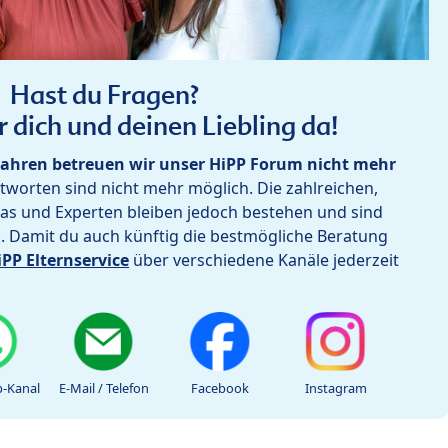
Hast du Fragen?
r dich und deinen Liebling da!
ahren betreuen wir unser HiPP Forum nicht mehr
worten sind nicht mehr möglich. Die zahlreichen,
as und Experten bleiben jedoch bestehen und sind
h. Damit du auch künftig die bestmögliche Beratung
iPP Elternservice
über verschiedene Kanäle jederzeit
-Kanal
E-Mail / Telefon
Facebook
Instagram