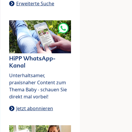
Erweiterte Suche
HiPP WhatsApp-
Kanal
Unterhaltsamer,
praxisnaher Content zum
Thema Baby - schauen Sie
direkt mal vorbei!
Jetzt abonnieren