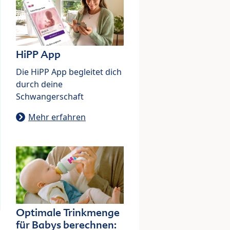
HiPP App
Die HiPP App begleitet dich
durch deine
Schwangerschaft
Mehr erfahren
Optimale Trinkmenge
für Babys berechnen: