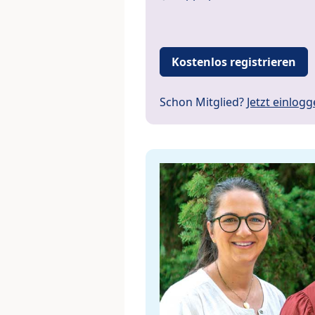
Kostenlos registrieren
Schon Mitglied?
Jetzt einlog