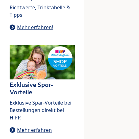
Richtwerte, Trinktabelle &
Tipps
Mehr erfahren!
Exklusive Spar-
Vorteile
Exklusive Spar-Vorteile bei
Bestellungen direkt bei
HiPP.
Mehr erfahren