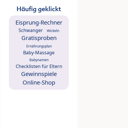
Häufig geklickt
Eisprung-Rechner
Schwanger
Wickeln
Gratisproben
Ernährungsplan
Baby-Massage
Babynamen
Checklisten für Eltern
Gewinnspiele
Online-Shop