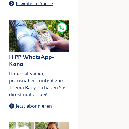
Erweiterte Suche
HiPP WhatsApp-
Kanal
Unterhaltsamer,
praxisnaher Content zum
Thema Baby - schauen Sie
direkt mal vorbei!
Jetzt abonnieren