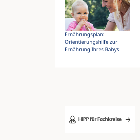
Ernährungsplan:
Orientierungshilfe zur
Ernährung Ihres Babys
HiPP für Fachkreise