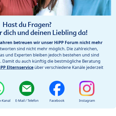
Hast du Fragen?
r dich und deinen Liebling da!
ahren betreuen wir unser HiPP Forum nicht mehr
worten sind nicht mehr möglich. Die zahlreichen,
as und Experten bleiben jedoch bestehen und sind
h. Damit du auch künftig die bestmögliche Beratung
iPP Elternservice
über verschiedene Kanäle jederzeit
-Kanal
E-Mail / Telefon
Facebook
Instagram