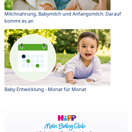
Milchnahrung, Babymilch und Anfangsmilch: Darauf
kommt es an
Baby Entwicklung - Monat für Monat