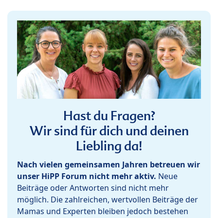
Hast du Fragen?
Wir sind für dich und deinen
Liebling da!
Nach vielen gemeinsamen Jahren betreuen wir
unser HiPP Forum nicht mehr aktiv.
Neue
Beiträge oder Antworten sind nicht mehr
möglich. Die zahlreichen, wertvollen Beiträge der
Mamas und Experten bleiben jedoch bestehen