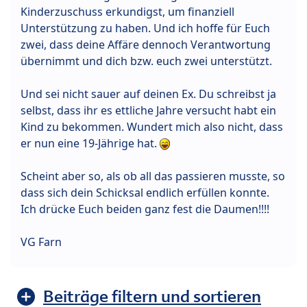
Kinderzuschuss erkundigst, um finanziell
Unterstützung zu haben. Und ich hoffe für Euch
zwei, dass deine Affäre dennoch Verantwortung
übernimmt und dich bzw. euch zwei unterstützt.
Und sei nicht sauer auf deinen Ex. Du schreibst ja
selbst, dass ihr es ettliche Jahre versucht habt ein
Kind zu bekommen. Wundert mich also nicht, dass
er nun eine 19-Jährige hat.
Scheint aber so, als ob all das passieren musste, so
dass sich dein Schicksal endlich erfüllen konnte.
Ich drücke Euch beiden ganz fest die Daumen!!!!
VG Farn
Beiträge filtern und sortieren