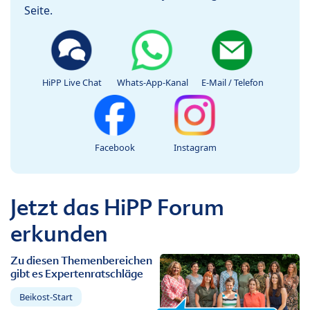
Seite.
HiPP Live Chat
Whats-App-Kanal
E-Mail / Telefon
Facebook
Instagram
Jetzt das HiPP Forum
erkunden
Zu diesen Themenbereichen
gibt es Expertenratschläge
Beikost-Start