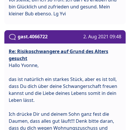
bin Glücklich und zufrieden und gesund. Mein
kleiner Bub ebenso. Lg Yvi
gast.4066722
2. Aug 2021 09:48
Re: Risikoschwangere auf Grund des Alters
gesucht
Hallo Yvonne,
das ist natürlich ein starkes Stück, aber es ist toll,
dass Du dich über deine Schwangerschaft freuen
kannst und die Liebe deines Lebens somit in dein
Leben lässt.
Ich drücke Dir und deinem Sohn ganz fest die
Daumen, dass alles gut läuft!!! Denk bitte daran,
dass du dich wegen Wohnungszuschuss und