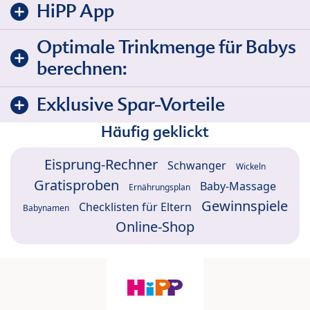
HiPP App
Optimale Trinkmenge für Babys
berechnen:
Exklusive Spar-Vorteile
Häufig geklickt
Eisprung-Rechner
Schwanger
Wickeln
Gratisproben
Baby-Massage
Ernährungsplan
Gewinnspiele
Checklisten für Eltern
Babynamen
Online-Shop