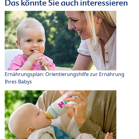
Das könnte Sie auch interessieren
Ernährungsplan: Orientierungshilfe zur Ernährung
Ihres Babys