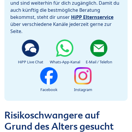
und sind weiterhin für dich zugänglich. Damit du
auch künftig die bestmögliche Beratung
bekommst, steht dir unser
HiPP Elternservice
über verschiedene Kanäle jederzeit gerne zur
Seite.
HiPP Live Chat
Whats-App-Kanal
E-Mail / Telefon
Facebook
Instagram
Risikoschwangere auf
Grund des Alters gesucht