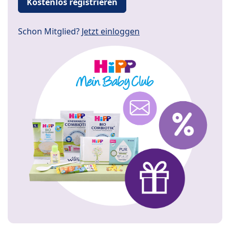
Kostenlos registrieren
Schon Mitglied?
Jetzt einloggen