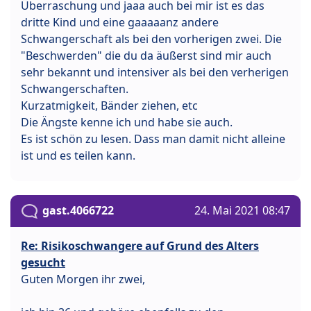
Überraschung und jaaa auch bei mir ist es das
dritte Kind und eine gaaaaanz andere
Schwangerschaft als bei den vorherigen zwei. Die
"Beschwerden" die du da äußerst sind mir auch
sehr bekannt und intensiver als bei den verherigen
Schwangerschaften.
Kurzatmigkeit, Bänder ziehen, etc
Die Ängste kenne ich und habe sie auch.
Es ist schön zu lesen. Dass man damit nicht alleine
ist und es teilen kann.
gast.4066722
24. Mai 2021 08:47
Re: Risikoschwangere auf Grund des Alters
gesucht
Guten Morgen ihr zwei,