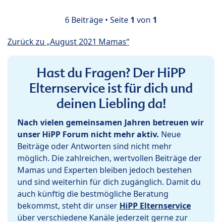
6 Beiträge • Seite
1
von
1
Zurück zu „August 2021 Mamas“
Hast du Fragen? Der HiPP
Elternservice ist für dich und
deinen Liebling da!
Nach vielen gemeinsamen Jahren betreuen wir
unser HiPP Forum nicht mehr aktiv.
Neue
Beiträge oder Antworten sind nicht mehr
möglich. Die zahlreichen, wertvollen Beiträge der
Mamas und Experten bleiben jedoch bestehen
und sind weiterhin für dich zugänglich. Damit du
auch künftig die bestmögliche Beratung
bekommst, steht dir unser
HiPP Elternservice
über verschiedene Kanäle jederzeit gerne zur