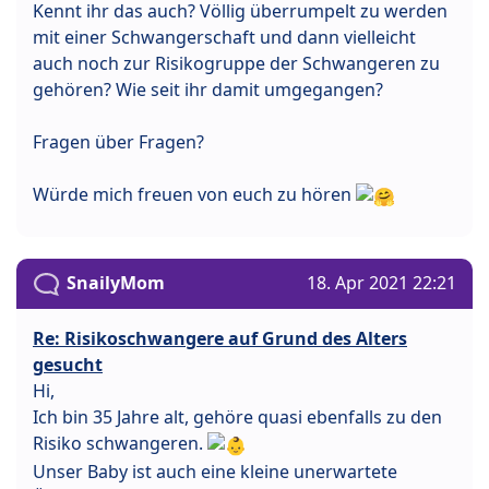
Kennt ihr das auch? Völlig überrumpelt zu werden
mit einer Schwangerschaft und dann vielleicht
auch noch zur Risikogruppe der Schwangeren zu
gehören? Wie seit ihr damit umgegangen?
Fragen über Fragen?
Würde mich freuen von euch zu hören
SnailyMom
18. Apr 2021 22:21
Re: Risikoschwangere auf Grund des Alters
gesucht
Hi,
Ich bin 35 Jahre alt, gehöre quasi ebenfalls zu den
Risiko schwangeren.
Unser Baby ist auch eine kleine unerwartete