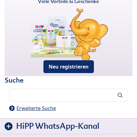
Viele Vorteile & Geschenke
Neu registrieren
Suche
Suche
Erweiterte Suche
HiPP WhatsApp-Kanal