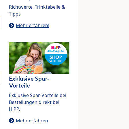
Richtwerte, Trinktabelle &
Tipps
Mehr erfahren!
Exklusive Spar-
Vorteile
Exklusive Spar-Vorteile bei
Bestellungen direkt bei
HiPP.
Mehr erfahren