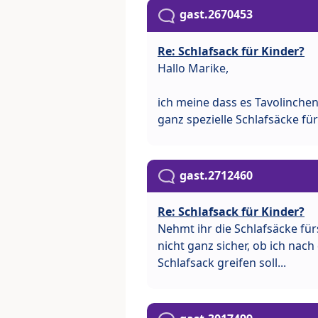
gast.2670453
Re: Schlafsack für Kinder?
Hallo Marike,
ich meine dass es Tavolinchen
ganz spezielle Schlafsäcke für
gast.2712460
Re: Schlafsack für Kinder?
Nehmt ihr die Schlafsäcke für
nicht ganz sicher, ob ich nac
Schlafsack greifen soll...