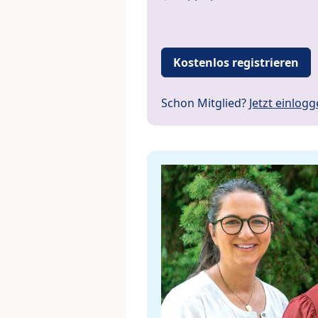
Kostenlos registrieren
Schon Mitglied?
Jetzt einlog