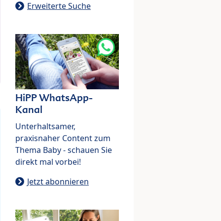
Erweiterte Suche
HiPP WhatsApp-
Kanal
Unterhaltsamer,
praxisnaher Content zum
Thema Baby - schauen Sie
direkt mal vorbei!
Jetzt abonnieren