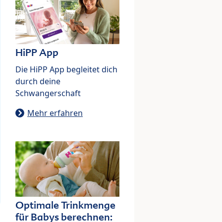
HiPP App
Die HiPP App begleitet dich
durch deine
Schwangerschaft
Mehr erfahren
Optimale Trinkmenge
für Babys berechnen: