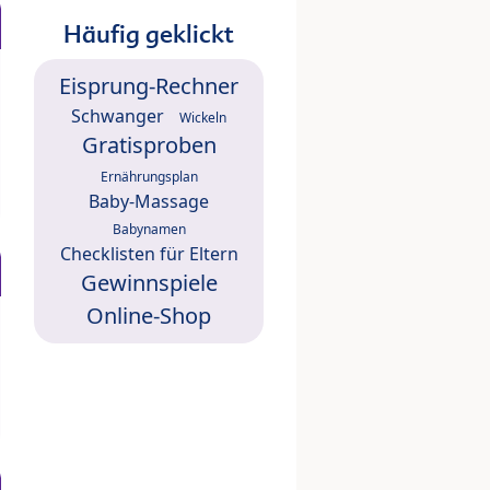
Häufig geklickt
Eisprung-Rechner
Schwanger
Wickeln
Gratisproben
Ernährungsplan
Baby-Massage
Babynamen
Checklisten für Eltern
Gewinnspiele
Online-Shop