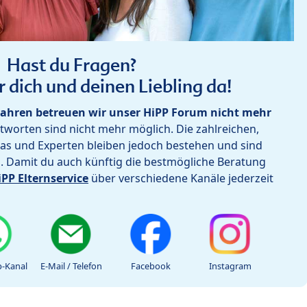
Hast du Fragen?
r dich und deinen Liebling da!
ahren betreuen wir unser HiPP Forum nicht mehr
worten sind nicht mehr möglich. Die zahlreichen,
as und Experten bleiben jedoch bestehen und sind
h. Damit du auch künftig die bestmögliche Beratung
iPP Elternservice
über verschiedene Kanäle jederzeit
-Kanal
E-Mail / Telefon
Facebook
Instagram