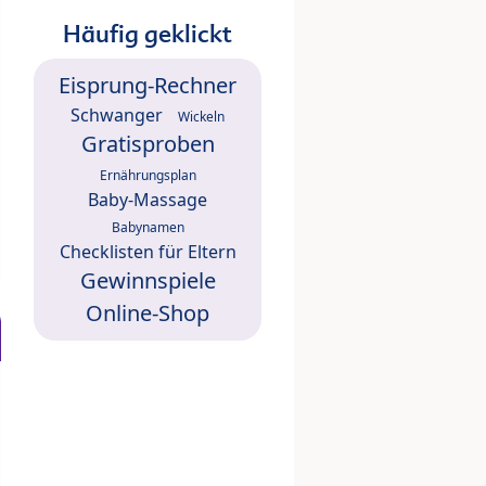
Häufig geklickt
Eisprung-Rechner
Schwanger
Wickeln
Gratisproben
Ernährungsplan
Baby-Massage
Babynamen
Checklisten für Eltern
Gewinnspiele
Online-Shop