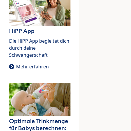
HiPP App
Die HiPP App begleitet dich
durch deine
Schwangerschaft
Mehr erfahren
Optimale Trinkmenge
für Babys berechnen: