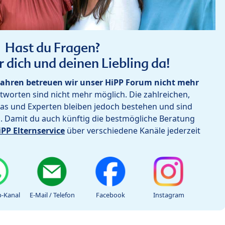
Hast du Fragen?
r dich und deinen Liebling da!
ahren betreuen wir unser HiPP Forum nicht mehr
worten sind nicht mehr möglich. Die zahlreichen,
as und Experten bleiben jedoch bestehen und sind
h. Damit du auch künftig die bestmögliche Beratung
iPP Elternservice
über verschiedene Kanäle jederzeit
-Kanal
E-Mail / Telefon
Facebook
Instagram