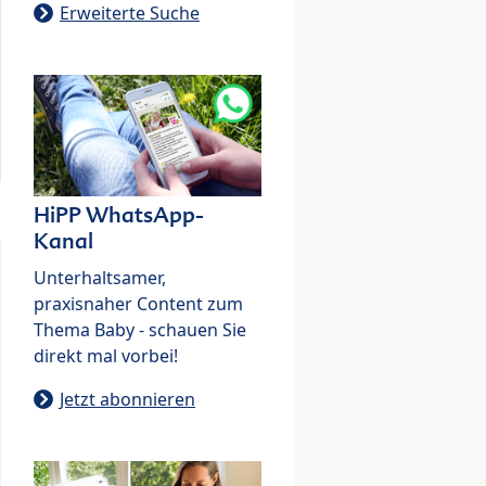
Erweiterte Suche
HiPP WhatsApp-
Kanal
Unterhaltsamer,
praxisnaher Content zum
Thema Baby - schauen Sie
direkt mal vorbei!
Jetzt abonnieren