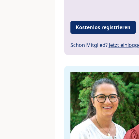
Kostenlos registrieren
Schon Mitglied?
Jetzt einlog