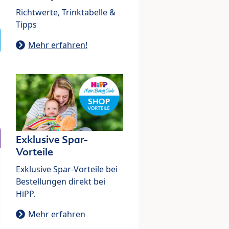
Richtwerte, Trinktabelle &
Tipps
Mehr erfahren!
Exklusive Spar-
Vorteile
Exklusive Spar-Vorteile bei
Bestellungen direkt bei
HiPP.
Mehr erfahren