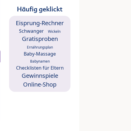
Häufig geklickt
Eisprung-Rechner
Schwanger
Wickeln
Gratisproben
Ernährungsplan
Baby-Massage
Babynamen
Checklisten für Eltern
Gewinnspiele
Online-Shop