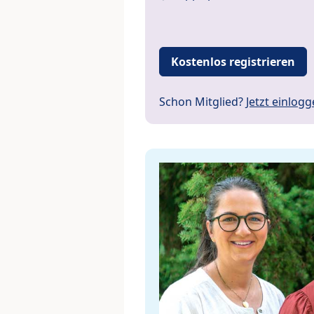
Kostenlos registrieren
Schon Mitglied?
Jetzt einlog