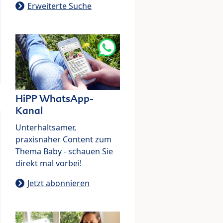
Erweiterte Suche
HiPP WhatsApp-
Kanal
Unterhaltsamer,
praxisnaher Content zum
Thema Baby - schauen Sie
direkt mal vorbei!
Jetzt abonnieren