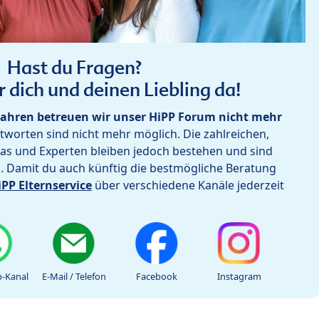
Hast du Fragen?
r dich und deinen Liebling da!
ahren betreuen wir unser HiPP Forum nicht mehr
worten sind nicht mehr möglich. Die zahlreichen,
as und Experten bleiben jedoch bestehen und sind
h. Damit du auch künftig die bestmögliche Beratung
iPP Elternservice
über verschiedene Kanäle jederzeit
-Kanal
E-Mail / Telefon
Facebook
Instagram