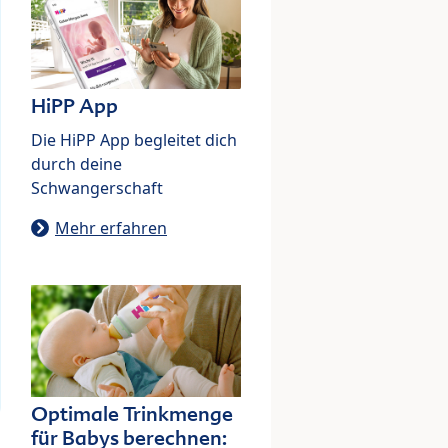
HiPP App
Die HiPP App begleitet dich
durch deine
Schwangerschaft
Mehr erfahren
Optimale Trinkmenge
für Babys berechnen: