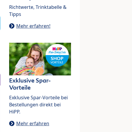
Richtwerte, Trinktabelle &
Tipps
Mehr erfahren!
Exklusive Spar-
Vorteile
Exklusive Spar-Vorteile bei
Bestellungen direkt bei
HiPP.
Mehr erfahren