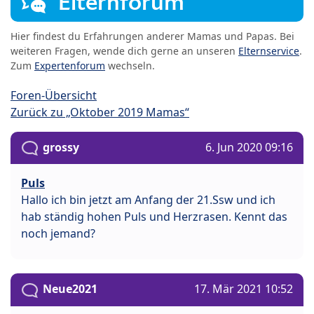
Elternforum
Hier findest du Erfahrungen anderer Mamas und Papas. Bei
weiteren Fragen, wende dich gerne an unseren
Elternservice
.
Zum
Expertenforum
wechseln.
Foren-Übersicht
Zurück zu „Oktober 2019 Mamas“
grossy
6. Jun 2020 09:16
Puls
Hallo ich bin jetzt am Anfang der 21.Ssw und ich
hab ständig hohen Puls und Herzrasen. Kennt das
noch jemand?
Neue2021
17. Mär 2021 10:52