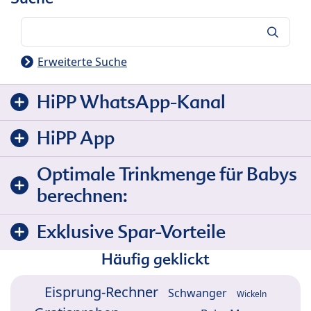
Suche
Erweiterte Suche
HiPP WhatsApp-Kanal
HiPP App
Optimale Trinkmenge für Babys
berechnen:
Exklusive Spar-Vorteile
Häufig geklickt
Eisprung-Rechner
Schwanger
Wickeln