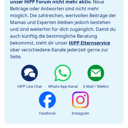
unser HiPP Forum nicht mehr aktiv.
Neue
Beiträge oder Antworten sind nicht mehr
möglich. Die zahlreichen, wertvollen Beiträge der
Mamas und Experten bleiben jedoch bestehen
und sind weiterhin für dich zugänglich. Damit du
auch künftig die bestmögliche Beratung
bekommst, steht dir unser
HiPP Elternservice
über verschiedene Kanäle jederzeit gerne zur
Seite.
HiPP Live Chat
Whats-App-Kanal
E-Mail / Telefon
Facebook
Instagram