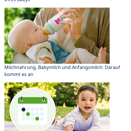
Milchnahrung, Babymilch und Anfangsmilch: Darauf
kommt es an