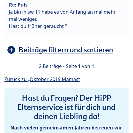
Re: Puls
Ja bin in sw 11 habe es von Anfang an mal mehr
mal weniger.
Hast du früher geraucht ?
Beiträge filtern und sortieren
2 Beiträge • Seite
1
von
1
Zurück zu „Oktober 2019 Mamas“
Hast du Fragen? Der HiPP
Elternservice ist für dich und
deinen Liebling da!
Nach vielen gemeinsamen Jahren betreuen wir