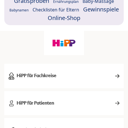
Gratisproben
Baby-Massage
Ernährungsplan
Gewinnspiele
Checklisten für Eltern
Babynamen
Online-Shop
HiPP für Fachkreise
HiPP für Patienten