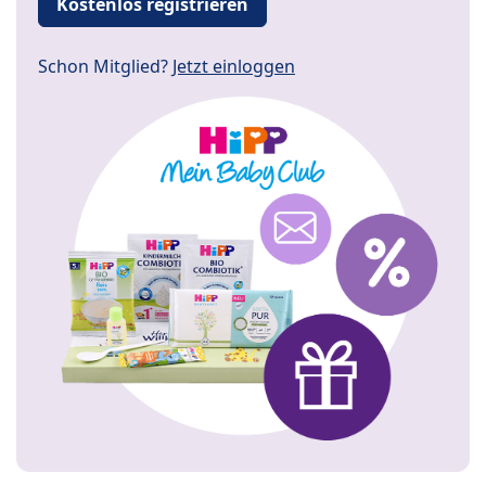
Kostenlos registrieren
Schon Mitglied?
Jetzt einloggen