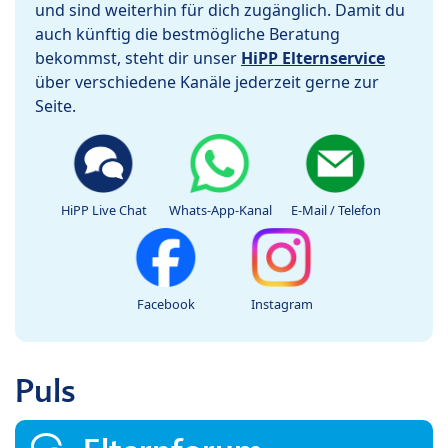
und sind weiterhin für dich zugänglich. Damit du
auch künftig die bestmögliche Beratung
bekommst, steht dir unser
HiPP Elternservice
über verschiedene Kanäle jederzeit gerne zur
Seite.
HiPP Live Chat
Whats-App-Kanal
E-Mail / Telefon
Facebook
Instagram
Puls