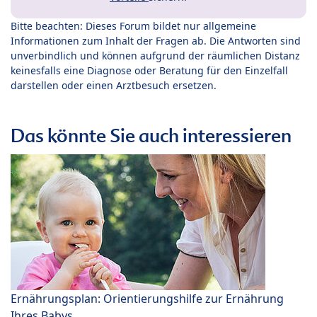
Bitte beachten: Dieses Forum bildet nur allgemeine
Informationen zum Inhalt der Fragen ab. Die Antworten sind
unverbindlich und können aufgrund der räumlichen Distanz
keinesfalls eine Diagnose oder Beratung für den Einzelfall
darstellen oder einen Arztbesuch ersetzen.
Das könnte Sie auch interessieren
Ernährungsplan: Orientierungshilfe zur Ernährung
Ihres Babys