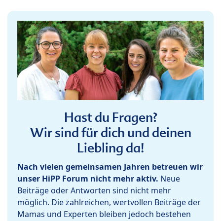
Hast du Fragen?
Wir sind für dich und deinen
Liebling da!
Nach vielen gemeinsamen Jahren betreuen wir
unser HiPP Forum nicht mehr aktiv.
Neue
Beiträge oder Antworten sind nicht mehr
möglich. Die zahlreichen, wertvollen Beiträge der
Mamas und Experten bleiben jedoch bestehen