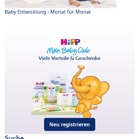
Baby Entwicklung - Monat für Monat
Viele Vorteile & Geschenke
Neu registrieren
Suche