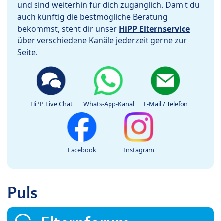
und sind weiterhin für dich zugänglich. Damit du
auch künftig die bestmögliche Beratung
bekommst, steht dir unser
HiPP Elternservice
über verschiedene Kanäle jederzeit gerne zur
Seite.
HiPP Live Chat
Whats-App-Kanal
E-Mail / Telefon
Facebook
Instagram
Puls