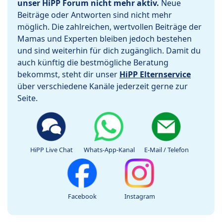
unser HiPP Forum nicht mehr aktiv.
Neue
Beiträge oder Antworten sind nicht mehr
möglich. Die zahlreichen, wertvollen Beiträge der
Mamas und Experten bleiben jedoch bestehen
und sind weiterhin für dich zugänglich. Damit du
auch künftig die bestmögliche Beratung
bekommst, steht dir unser
HiPP Elternservice
über verschiedene Kanäle jederzeit gerne zur
Seite.
HiPP Live Chat
Whats-App-Kanal
E-Mail / Telefon
Facebook
Instagram