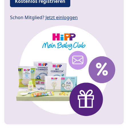
Kostenlos registrieren
Schon Mitglied?
Jetzt einloggen