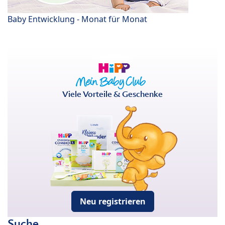
Baby Entwicklung - Monat für Monat
Viele Vorteile & Geschenke
Neu registrieren
Suche