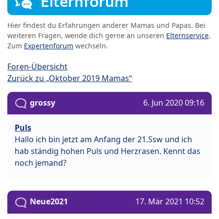
Elternforum
Hier findest du Erfahrungen anderer Mamas und Papas. Bei
weiteren Fragen, wende dich gerne an unseren
Elternservice
.
Zum
Expertenforum
wechseln.
Foren-Übersicht
Zurück zu „Oktober 2019 Mamas“
grossy
6. Jun 2020 09:16
Puls
Hallo ich bin jetzt am Anfang der 21.Ssw und ich
hab ständig hohen Puls und Herzrasen. Kennt das
noch jemand?
Neue2021
17. Mär 2021 10:52