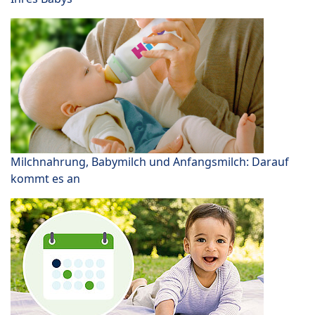
Milchnahrung, Babymilch und Anfangsmilch: Darauf
kommt es an