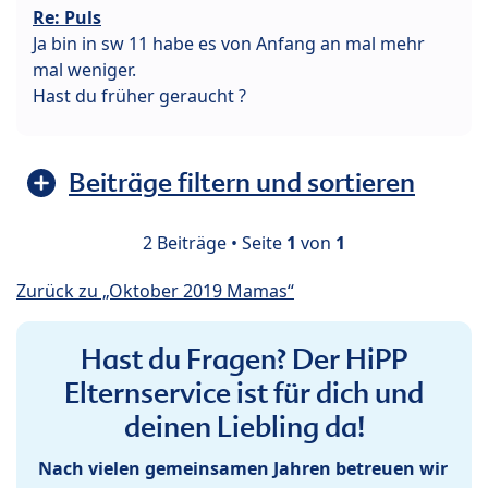
Re: Puls
Ja bin in sw 11 habe es von Anfang an mal mehr
mal weniger.
Hast du früher geraucht ?
Beiträge filtern und sortieren
2 Beiträge • Seite
1
von
1
Zurück zu „Oktober 2019 Mamas“
Hast du Fragen? Der HiPP
Elternservice ist für dich und
deinen Liebling da!
Nach vielen gemeinsamen Jahren betreuen wir