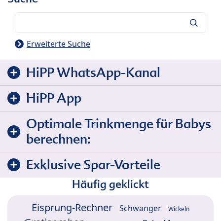
Suche
Erweiterte Suche
HiPP WhatsApp-Kanal
HiPP App
Optimale Trinkmenge für Babys
berechnen:
Exklusive Spar-Vorteile
Häufig geklickt
Eisprung-Rechner
Schwanger
Wickeln