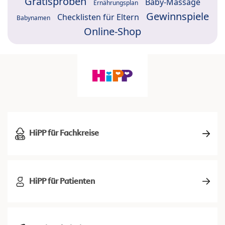
Gratisproben
Baby-Massage
Ernährungsplan
Gewinnspiele
Checklisten für Eltern
Babynamen
Online-Shop
HiPP für Fachkreise
HiPP für Patienten