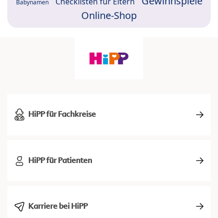
Gewinnspiele
Checklisten für Eltern
Babynamen
Online-Shop
HiPP für Fachkreise
HiPP für Patienten
Karriere bei HiPP