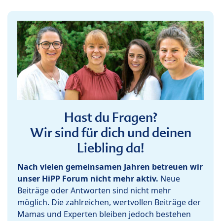
Hast du Fragen?
Wir sind für dich und deinen
Liebling da!
Nach vielen gemeinsamen Jahren betreuen wir
unser HiPP Forum nicht mehr aktiv.
Neue
Beiträge oder Antworten sind nicht mehr
möglich. Die zahlreichen, wertvollen Beiträge der
Mamas und Experten bleiben jedoch bestehen