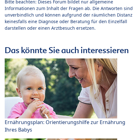
Bitte beachten: Dieses Forum bildet nur allgemeine
Informationen zum Inhalt der Fragen ab. Die Antworten sind
unverbindlich und können aufgrund der räumlichen Distanz
keinesfalls eine Diagnose oder Beratung für den Einzelfall
darstellen oder einen Arztbesuch ersetzen.
Das könnte Sie auch interessieren
Ernährungsplan: Orientierungshilfe zur Ernährung
Ihres Babys