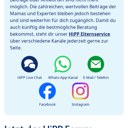
möglich. Die zahlreichen, wertvollen Beiträge der
Mamas und Experten bleiben jedoch bestehen
und sind weiterhin für dich zugänglich. Damit du
auch künftig die bestmögliche Beratung
bekommst, steht dir unser
HiPP Elternservice
über verschiedene Kanäle jederzeit gerne zur
Seite.
HiPP Live Chat
Whats-App-Kanal
E-Mail / Telefon
Facebook
Instagram