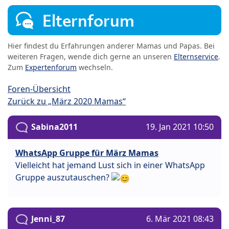
Elternforum
Hier findest du Erfahrungen anderer Mamas und Papas. Bei
weiteren Fragen, wende dich gerne an unseren
Elternservice
.
Zum
Expertenforum
wechseln.
Foren-Übersicht
Zurück zu „März 2020 Mamas“
Sabina2011
19. Jan 2021 10:50
WhatsApp Gruppe für März Mamas
Vielleicht hat jemand Lust sich in einer WhatsApp
Gruppe auszutauschen?
Jenni_87
6. Mär 2021 08:43