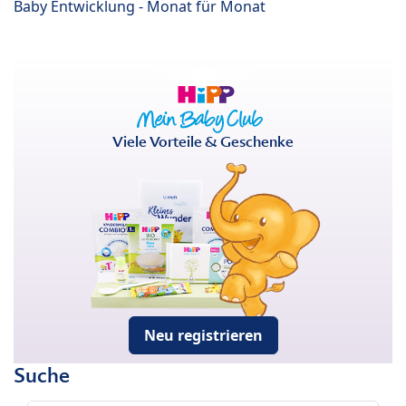
Baby Entwicklung - Monat für Monat
Viele Vorteile & Geschenke
Neu registrieren
Suche