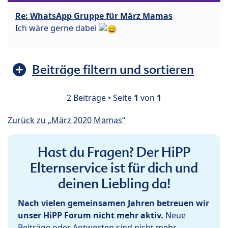
Re: WhatsApp Gruppe für März Mamas
Ich wäre gerne dabei
Beiträge filtern und sortieren
2 Beiträge • Seite
1
von
1
Zurück zu „März 2020 Mamas“
Hast du Fragen? Der HiPP
Elternservice ist für dich und
deinen Liebling da!
Nach vielen gemeinsamen Jahren betreuen wir
unser HiPP Forum nicht mehr aktiv.
Neue
Beiträge oder Antworten sind nicht mehr