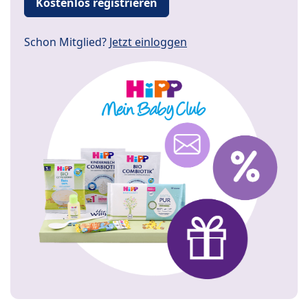
Kostenlos registrieren
Schon Mitglied?
Jetzt einloggen