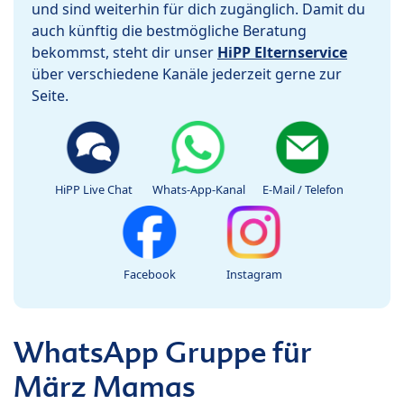
und sind weiterhin für dich zugänglich. Damit du
auch künftig die bestmögliche Beratung
bekommst, steht dir unser
HiPP Elternservice
über verschiedene Kanäle jederzeit gerne zur
Seite.
HiPP Live Chat
Whats-App-Kanal
E-Mail / Telefon
Facebook
Instagram
WhatsApp Gruppe für
März Mamas