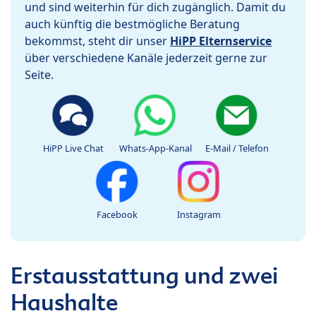
und sind weiterhin für dich zugänglich. Damit du
auch künftig die bestmögliche Beratung
bekommst, steht dir unser
HiPP Elternservice
über verschiedene Kanäle jederzeit gerne zur
Seite.
HiPP Live Chat
Whats-App-Kanal
E-Mail / Telefon
Facebook
Instagram
Erstausstattung und zwei
Haushalte