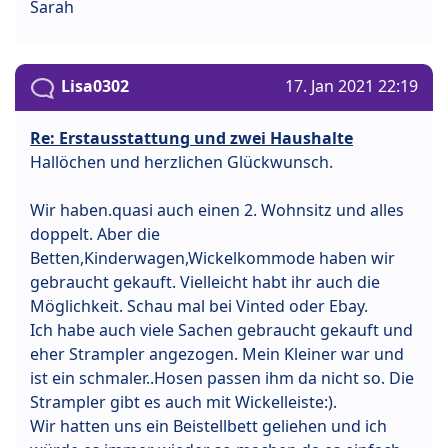
Sarah
Lisa0302
17. Jan 2021 22:19
Re: Erstausstattung und zwei Haushalte
Hallöchen und herzlichen Glückwunsch.
Wir haben.quasi auch einen 2. Wohnsitz und alles
doppelt. Aber die
Betten,Kinderwagen,Wickelkommode haben wir
gebraucht gekauft. Vielleicht habt ihr auch die
Möglichkeit. Schau mal bei Vinted oder Ebay.
Ich habe auch viele Sachen gebraucht gekauft und
eher Strampler angezogen. Mein Kleiner war und
ist ein schmaler..Hosen passen ihm da nicht so. Die
Strampler gibt es auch mit Wickelleiste:).
Wir hatten uns ein Beistellbett geliehen und ich