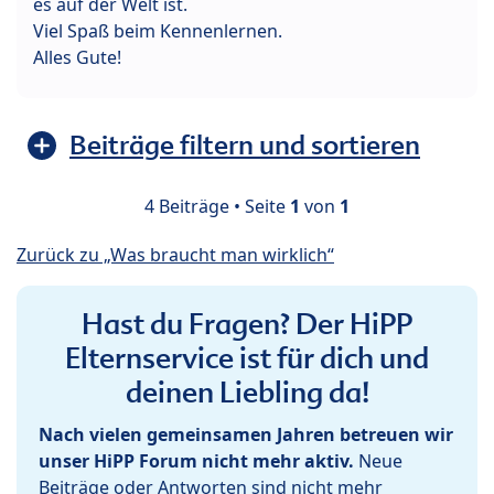
es auf der Welt ist.
Viel Spaß beim Kennenlernen.
Alles Gute!
Beiträge filtern und sortieren
4 Beiträge • Seite
1
von
1
Zurück zu „Was braucht man wirklich“
Hast du Fragen? Der HiPP
Elternservice ist für dich und
deinen Liebling da!
Nach vielen gemeinsamen Jahren betreuen wir
unser HiPP Forum nicht mehr aktiv.
Neue
Beiträge oder Antworten sind nicht mehr