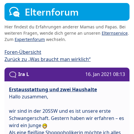
Elternforum
Hier findest du Erfahrungen anderer Mamas und Papas. Bei
weiteren Fragen, wende dich gerne an unseren
Elternservice
.
Zum
Expertenforum
wechseln.
Foren-Übersicht
Zurück zu „Was braucht man wirklich“
Ira L
16. Jan 2021 08:13
Erstausstattung und zwei Haushalte
Hallo zusammen,
wir sind in der 20SSW und es ist unsere erste
Schwangerschaft. Gestern haben wir erfahren – es
wird ein Junge
Als eine fleißige Shoppoholikerin möchte ich alles