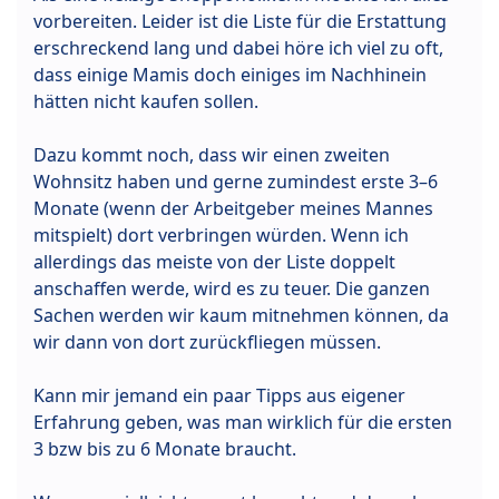
vorbereiten. Leider ist die Liste für die Erstattung
erschreckend lang und dabei höre ich viel zu oft,
dass einige Mamis doch einiges im Nachhinein
hätten nicht kaufen sollen.
Dazu kommt noch, dass wir einen zweiten
Wohnsitz haben und gerne zumindest erste 3–6
Monate (wenn der Arbeitgeber meines Mannes
mitspielt) dort verbringen würden. Wenn ich
allerdings das meiste von der Liste doppelt
anschaffen werde, wird es zu teuer. Die ganzen
Sachen werden wir kaum mitnehmen können, da
wir dann von dort zurückfliegen müssen.
Kann mir jemand ein paar Tipps aus eigener
Erfahrung geben, was man wirklich für die ersten
3 bzw bis zu 6 Monate braucht.