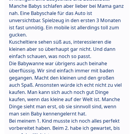
Manche Babys schlafen aber lieber bei Mama ganz
nah. Eine Babyschale für das Auto ist
unversichtbar. Spielzeug in den ersten 3 Monaten
ist fast unnötig. Ein mobile ist allerdings toll zum
gucken.
Kuscheltiere sehen süß aus, interessieren die
kleinen aber so überhaupt gar nicht. Und dann
einfach schauen, was noch so passt.
Die Babywanne war übrigens auch beinahe
überflüssig. Wir sind einfach immer mit baden
gegangen. Macht den kleinen und den großen
auch Spaß. Ansonsten würde ich echt nicht zu viel
kaufen. Man kann sich auch noch gut Dinge
kaufen, wenn das kleine auf der Welt ist. Manche
Dinge sieht man erst, ob sie sinnvoll sind, wenn
man sein Baby kennengelernt hat.
Bei meinem 1. Kind musste ich noch alles perfekt
vorbereitet haben. Beim 2. habe ich gewartet, bis