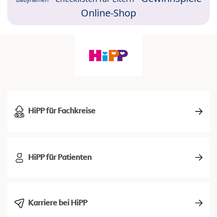
Online-Shop
HiPP für Fachkreise
HiPP für Patienten
Karriere bei HiPP