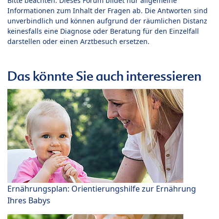
Bitte beachten: Dieses Forum bildet nur allgemeine
Informationen zum Inhalt der Fragen ab. Die Antworten sind
unverbindlich und können aufgrund der räumlichen Distanz
keinesfalls eine Diagnose oder Beratung für den Einzelfall
darstellen oder einen Arztbesuch ersetzen.
Das könnte Sie auch interessieren
Ernährungsplan: Orientierungshilfe zur Ernährung
Ihres Babys