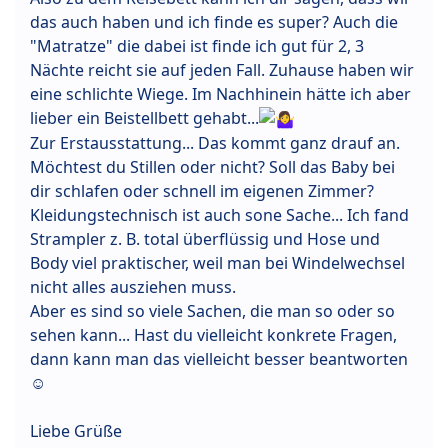
das auch haben und ich finde es super? Auch die
"Matratze" die dabei ist finde ich gut für 2, 3
Nächte reicht sie auf jeden Fall. Zuhause haben wir
eine schlichte Wiege. Im Nachhinein hätte ich aber
lieber ein Beistellbett gehabt...
Zur Erstausstattung... Das kommt ganz drauf an.
Möchtest du Stillen oder nicht? Soll das Baby bei
dir schlafen oder schnell im eigenen Zimmer?
Kleidungstechnisch ist auch sone Sache... Ich fand
Strampler z. B. total überflüssig und Hose und
Body viel praktischer, weil man bei Windelwechsel
nicht alles ausziehen muss.
Aber es sind so viele Sachen, die man so oder so
sehen kann... Hast du vielleicht konkrete Fragen,
dann kann man das vielleicht besser beantworten
☺
Liebe Grüße