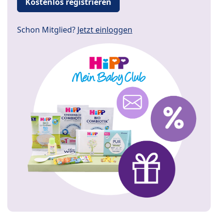
Kostenlos registrieren
Schon Mitglied?
Jetzt einloggen