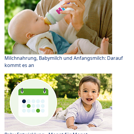
Milchnahrung, Babymilch und Anfangsmilch: Darauf
kommt es an