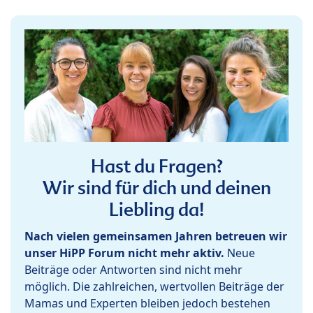
Hast du Fragen?
Wir sind für dich und deinen
Liebling da!
Nach vielen gemeinsamen Jahren betreuen wir
unser HiPP Forum nicht mehr aktiv.
Neue
Beiträge oder Antworten sind nicht mehr
möglich. Die zahlreichen, wertvollen Beiträge der
Mamas und Experten bleiben jedoch bestehen