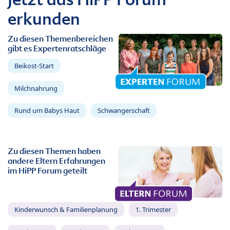
erkunden
Zu diesen Themenbereichen
gibt es Expertenratschläge
Beikost-Start
Milchnahrung
Rund um Babys Haut
Schwangerschaft
Zu diesen Themen haben
andere Eltern Erfahrungen
im HiPP Forum geteilt
Kinderwunsch & Familienplanung
1. Trimester