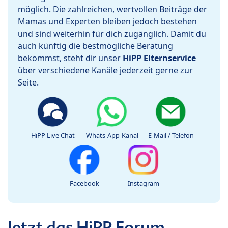
möglich. Die zahlreichen, wertvollen Beiträge der
Mamas und Experten bleiben jedoch bestehen
und sind weiterhin für dich zugänglich. Damit du
auch künftig die bestmögliche Beratung
bekommst, steht dir unser
HiPP Elternservice
über verschiedene Kanäle jederzeit gerne zur
Seite.
HiPP Live Chat
Whats-App-Kanal
E-Mail / Telefon
Facebook
Instagram
Jetzt das HiPP Forum