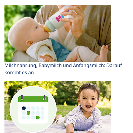
Milchnahrung, Babymilch und Anfangsmilch: Darauf
kommt es an