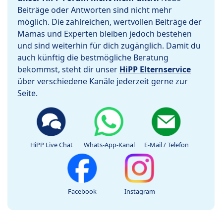
Beiträge oder Antworten sind nicht mehr
möglich. Die zahlreichen, wertvollen Beiträge der
Mamas und Experten bleiben jedoch bestehen
und sind weiterhin für dich zugänglich. Damit du
auch künftig die bestmögliche Beratung
bekommst, steht dir unser
HiPP Elternservice
über verschiedene Kanäle jederzeit gerne zur
Seite.
HiPP Live Chat
Whats-App-Kanal
E-Mail / Telefon
Facebook
Instagram