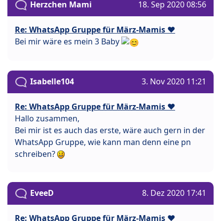
Herzchen Mami
18. Sep 2020 08:56
Re: WhatsApp Gruppe für März-Mamis ❤️
Bei mir wäre es mein 3 Baby
Isabelle104
3. Nov 2020 11:21
Re: WhatsApp Gruppe für März-Mamis ❤️
Hallo zusammen,
Bei mir ist es auch das erste, wäre auch gern in der
WhatsApp Gruppe, wie kann man denn eine pn
schreiben?
EveeD
8. Dez 2020 17:41
Re: WhatsApp Gruppe für März-Mamis ❤️