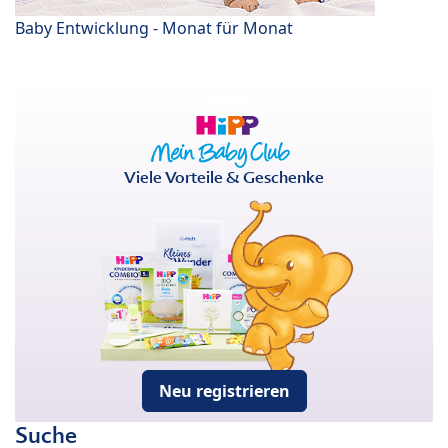
Baby Entwicklung - Monat für Monat
Viele Vorteile & Geschenke
Neu registrieren
Suche