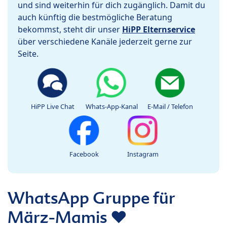
und sind weiterhin für dich zugänglich. Damit du
auch künftig die bestmögliche Beratung
bekommst, steht dir unser
HiPP Elternservice
über verschiedene Kanäle jederzeit gerne zur
Seite.
HiPP Live Chat
Whats-App-Kanal
E-Mail / Telefon
Facebook
Instagram
WhatsApp Gruppe für
März-Mamis ❤️