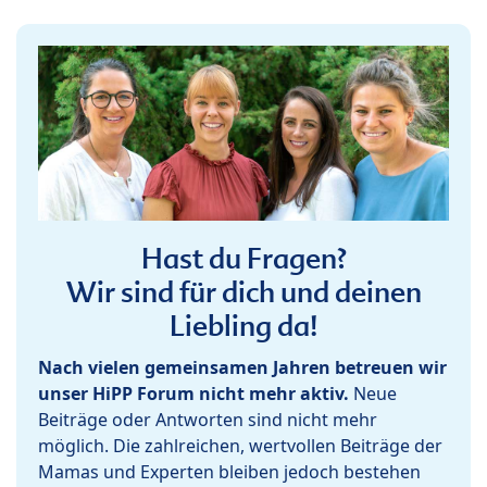
Hast du Fragen?
Wir sind für dich und deinen
Liebling da!
Nach vielen gemeinsamen Jahren betreuen wir
unser HiPP Forum nicht mehr aktiv.
Neue
Beiträge oder Antworten sind nicht mehr
möglich. Die zahlreichen, wertvollen Beiträge der
Mamas und Experten bleiben jedoch bestehen