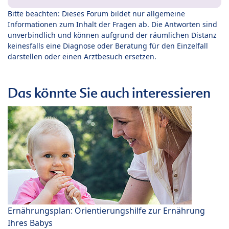
Bitte beachten: Dieses Forum bildet nur allgemeine
Informationen zum Inhalt der Fragen ab. Die Antworten sind
unverbindlich und können aufgrund der räumlichen Distanz
keinesfalls eine Diagnose oder Beratung für den Einzelfall
darstellen oder einen Arztbesuch ersetzen.
Das könnte Sie auch interessieren
Ernährungsplan: Orientierungshilfe zur Ernährung
Ihres Babys