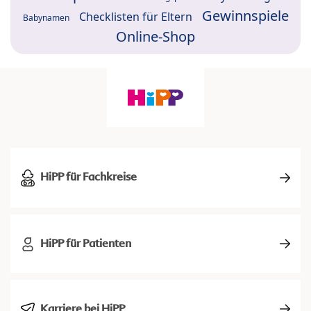
Gewinnspiele
Checklisten für Eltern
Babynamen
Online-Shop
HiPP für Fachkreise
HiPP für Patienten
Karriere bei HiPP