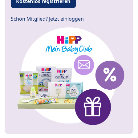
Kostenlos registrieren
Schon Mitglied?
Jetzt einloggen