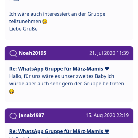
Ich wäre auch interessiert an der Gruppe
teilzunehmen
Liebe Grüße
Noah20195
21. Jul 2020 11:39
Re: WhatsApp Gruppe für März-Mamis ❤️
Hallo, für uns wäre es unser zweites Baby ich
würde aber auch sehr gern der Gruppe beitreten
janab1987
15. Aug 2020 22:19
Re: WhatsApp Gruppe für März-Mamis ❤️