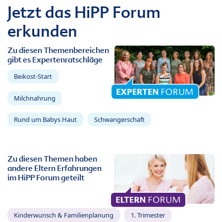
Jetzt das HiPP Forum
erkunden
Zu diesen Themenbereichen
gibt es Expertenratschläge
Beikost-Start
Milchnahrung
Rund um Babys Haut
Schwangerschaft
Zu diesen Themen haben
andere Eltern Erfahrungen
im HiPP Forum geteilt
Kinderwunsch & Familienplanung
1. Trimester