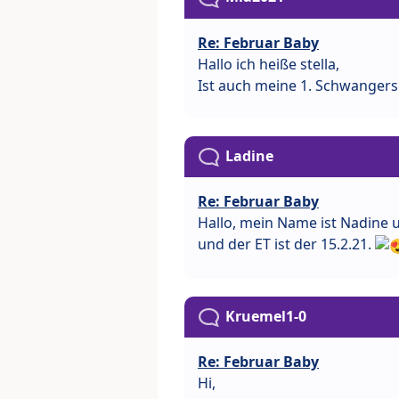
Re: Februar Baby
Hallo ich heiße stella,
Ist auch meine 1. Schwangers
Ladine
Re: Februar Baby
Hallo, mein Name ist Nadine 
und der ET ist der 15.2.21.
Kruemel1-0
Re: Februar Baby
Hi,