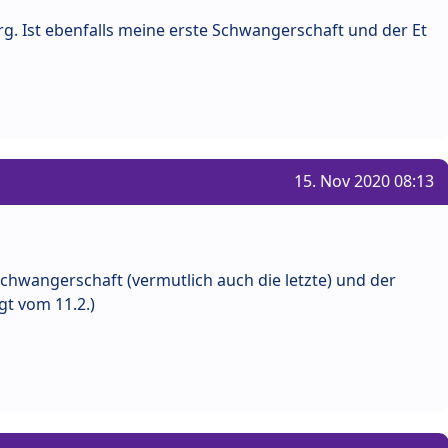
. Ist ebenfalls meine erste Schwangerschaft und der Et
15. Nov 2020 08:13
.Schwangerschaft (vermutlich auch die letzte) und der
egt vom 11.2.)