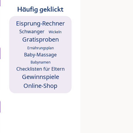
Häufig geklickt
Eisprung-Rechner
Schwanger
Wickeln
Gratisproben
Ernährungsplan
Baby-Massage
Babynamen
Checklisten für Eltern
Gewinnspiele
Online-Shop