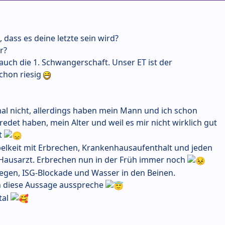
 dass es deine letzte sein wird?
r?
s auch die 1. Schwangerschaft. Unser ET ist der
schon riesig
l nicht, allerdings haben mein Mann und ich schon
det haben, mein Alter und weil es mir nicht wirklich gut
t
elkeit mit Erbrechen, Krankenhausaufenthalt und jeden
 Hausarzt. Erbrechen nun in der Früh immer noch
gen, ISG-Blockade und Wasser in den Beinen.
ch diese Aussage ausspreche
tal