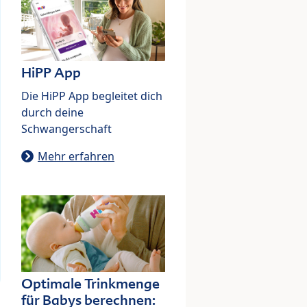
HiPP App
Die HiPP App begleitet dich
durch deine
Schwangerschaft
Mehr erfahren
Optimale Trinkmenge
für Babys berechnen: