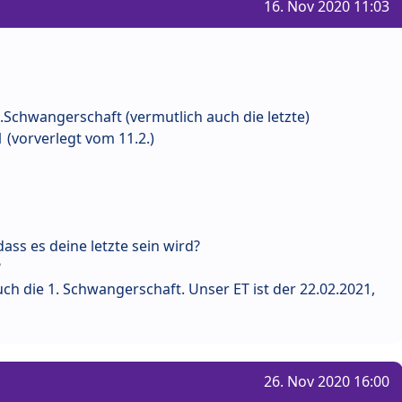
16. Nov 2020 11:03
1.Schwangerschaft (vermutlich auch die letzte)
1 (vorverlegt vom 11.2.)
ass es deine letzte sein wird?
?
auch die 1. Schwangerschaft. Unser ET ist der 22.02.2021,
26. Nov 2020 16:00