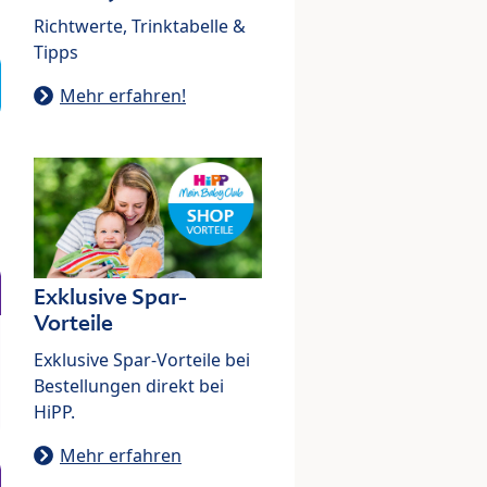
Richtwerte, Trinktabelle &
Tipps
Mehr erfahren!
Exklusive Spar-
Vorteile
Exklusive Spar-Vorteile bei
Bestellungen direkt bei
HiPP.
Mehr erfahren