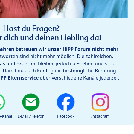
Hast du Fragen?
r dich und deinen Liebling da!
ahren betreuen wir unser HiPP Forum nicht mehr
worten sind nicht mehr möglich. Die zahlreichen,
as und Experten bleiben jedoch bestehen und sind
h. Damit du auch künftig die bestmögliche Beratung
iPP Elternservice
über verschiedene Kanäle jederzeit
-Kanal
E-Mail / Telefon
Facebook
Instagram