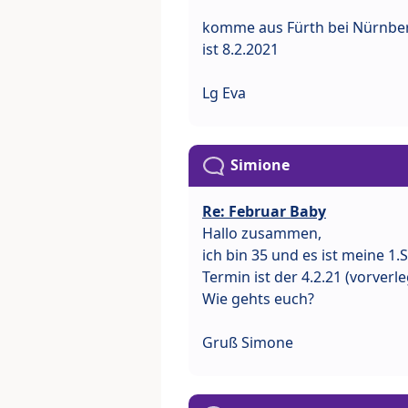
komme aus Fürth bei Nürnberg
ist 8.2.2021
Lg Eva
Simione
Re: Februar Baby
Hallo zusammen,
ich bin 35 und es ist meine 1
Termin ist der 4.2.21 (vorverl
Wie gehts euch?
Gruß Simone