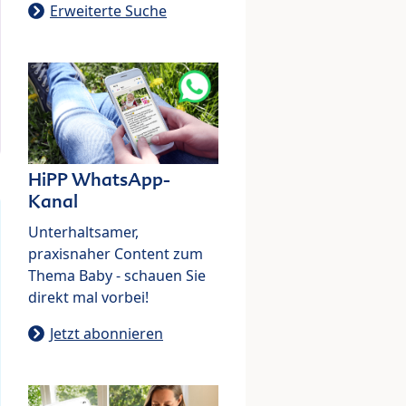
Erweiterte Suche
HiPP WhatsApp-
Kanal
Unterhaltsamer,
praxisnaher Content zum
Thema Baby - schauen Sie
direkt mal vorbei!
Jetzt abonnieren