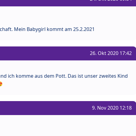
chaft. Mein Babygirl kommt am 25.2.2021
26. Okt 2020 17:42
und ich komme aus dem Pott. Das ist unser zweites Kind
9. Nov 2020 12:18