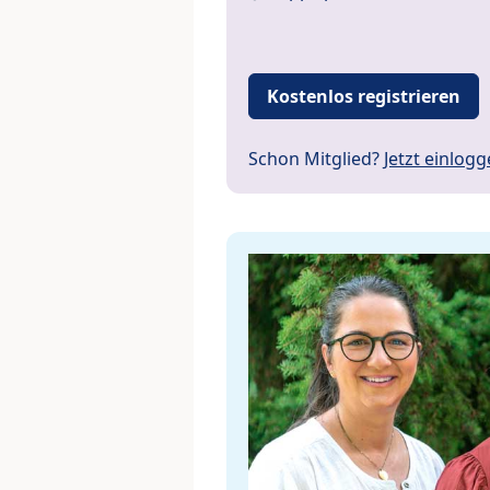
Kostenlos registrieren
Schon Mitglied?
Jetzt einlog