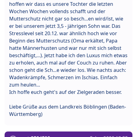
hoffen wir dass es unsere Tochter die letzten
Wochen Wochen vollends schafft und der
Mutterschutz nicht gar so besch...en wird/ist, wie
er bei unserem jetzt 3,5 - jährigen Sohn war. Das
Stresslevel seit 20.12. war ähnlich hoch wie vor
Beginn des Mutterschutzs (Oma erkältet, Papa
hatte Männerhusten und war nur mit sich selbst
beschäftigt,...). Jetzt habe ich den Luxus mich etwas
zu erholen, auch mal auf der Couch zu ruhen. Aber
schon geht die Sch...e wieder los. Wie nachts auch:
Wadenkrämpfe, Schmerzen im Ischias. Einfach
zum heulen...
Ich hoffe euch geht's auf der Zielgeraden besser.
Liebe Grüße aus dem Landkreis Böblingen (Baden-
Württemberg)