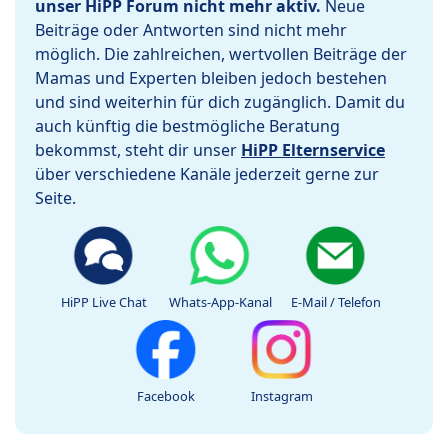
unser HiPP Forum nicht mehr aktiv.
Neue
Beiträge oder Antworten sind nicht mehr
möglich. Die zahlreichen, wertvollen Beiträge der
Mamas und Experten bleiben jedoch bestehen
und sind weiterhin für dich zugänglich. Damit du
auch künftig die bestmögliche Beratung
bekommst, steht dir unser
HiPP Elternservice
über verschiedene Kanäle jederzeit gerne zur
Seite.
HiPP Live Chat
Whats-App-Kanal
E-Mail / Telefon
Facebook
Instagram