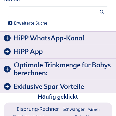
Suche
Erweiterte Suche
HiPP WhatsApp-Kanal
HiPP App
Optimale Trinkmenge für Babys
berechnen:
Exklusive Spar-Vorteile
Häufig geklickt
Eisprung-Rechner
Schwanger
Wickeln