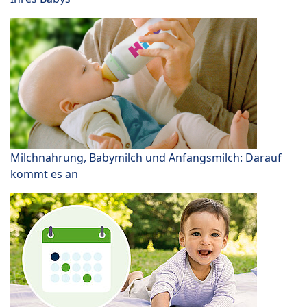
Milchnahrung, Babymilch und Anfangsmilch: Darauf
kommt es an