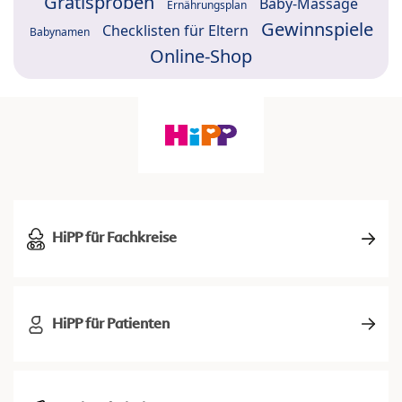
Gratisproben
Baby-Massage
Ernährungsplan
Gewinnspiele
Checklisten für Eltern
Babynamen
Online-Shop
HiPP für Fachkreise
HiPP für Patienten