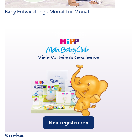
Baby Entwicklung - Monat für Monat
Viele Vorteile & Geschenke
Neu registrieren
Suche