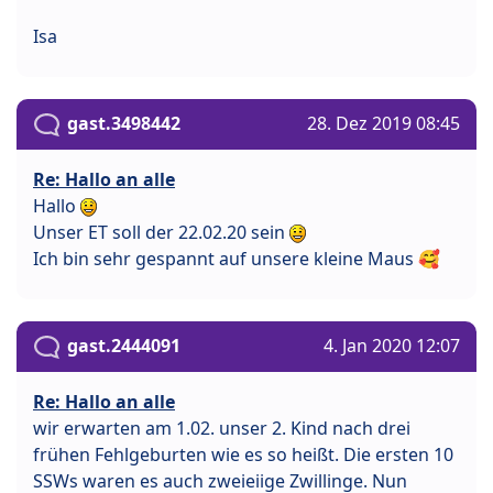
Isa
gast.3498442
28. Dez 2019 08:45
Re: Hallo an alle
Hallo
Unser ET soll der 22.02.20 sein
Ich bin sehr gespannt auf unsere kleine Maus 🥰
gast.2444091
4. Jan 2020 12:07
Re: Hallo an alle
wir erwarten am 1.02. unser 2. Kind nach drei
frühen Fehlgeburten wie es so heißt. Die ersten 10
SSWs waren es auch zweieiige Zwillinge. Nun