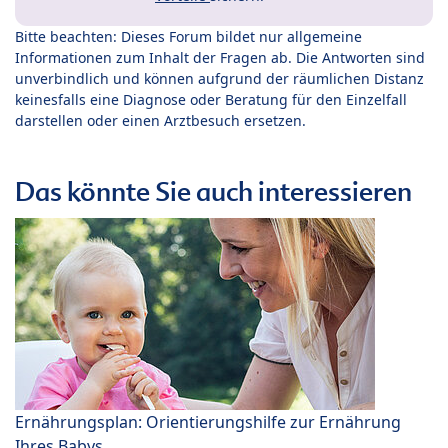
Bitte beachten: Dieses Forum bildet nur allgemeine
Informationen zum Inhalt der Fragen ab. Die Antworten sind
unverbindlich und können aufgrund der räumlichen Distanz
keinesfalls eine Diagnose oder Beratung für den Einzelfall
darstellen oder einen Arztbesuch ersetzen.
Das könnte Sie auch interessieren
Ernährungsplan: Orientierungshilfe zur Ernährung
Ihres Babys