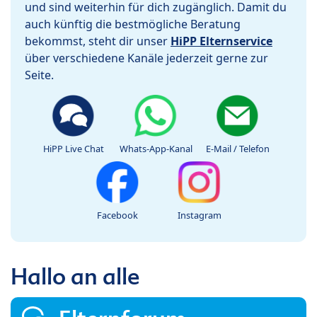
und sind weiterhin für dich zugänglich. Damit du
auch künftig die bestmögliche Beratung
bekommst, steht dir unser
HiPP Elternservice
über verschiedene Kanäle jederzeit gerne zur
Seite.
HiPP Live Chat
Whats-App-Kanal
E-Mail / Telefon
Facebook
Instagram
Hallo an alle