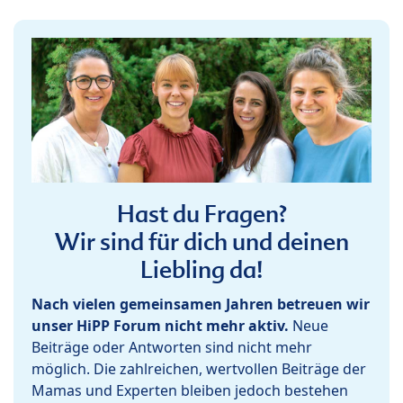
Hast du Fragen?
Wir sind für dich und deinen
Liebling da!
Nach vielen gemeinsamen Jahren betreuen wir
unser HiPP Forum nicht mehr aktiv.
Neue
Beiträge oder Antworten sind nicht mehr
möglich. Die zahlreichen, wertvollen Beiträge der
Mamas und Experten bleiben jedoch bestehen