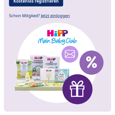
Kostenlos registrieren
Schon Mitglied?
Jetzt einloggen