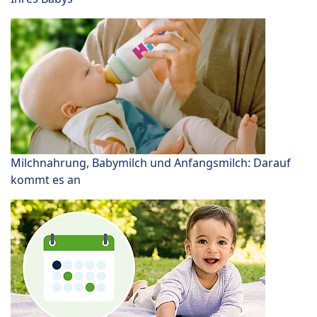
Milchnahrung, Babymilch und Anfangsmilch: Darauf
kommt es an