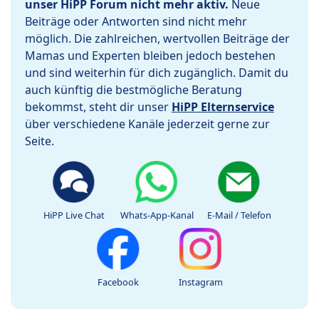
unser HiPP Forum nicht mehr aktiv.
Neue
Beiträge oder Antworten sind nicht mehr
möglich. Die zahlreichen, wertvollen Beiträge der
Mamas und Experten bleiben jedoch bestehen
und sind weiterhin für dich zugänglich. Damit du
auch künftig die bestmögliche Beratung
bekommst, steht dir unser
HiPP Elternservice
über verschiedene Kanäle jederzeit gerne zur
Seite.
HiPP Live Chat
Whats-App-Kanal
E-Mail / Telefon
Facebook
Instagram