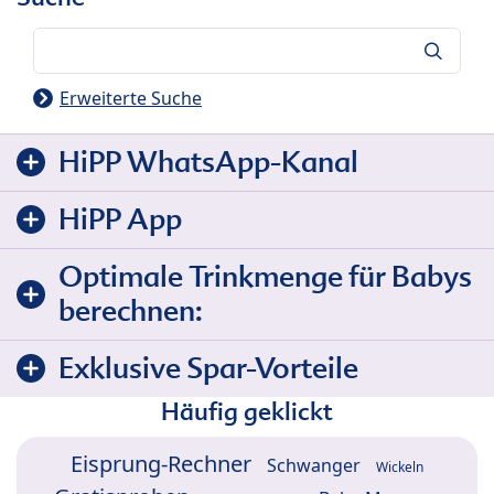
Suche
Erweiterte Suche
HiPP WhatsApp-Kanal
HiPP App
Optimale Trinkmenge für Babys
berechnen:
Exklusive Spar-Vorteile
Häufig geklickt
Eisprung-Rechner
Schwanger
Wickeln