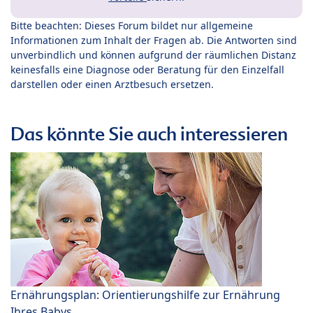
Bitte beachten: Dieses Forum bildet nur allgemeine
Informationen zum Inhalt der Fragen ab. Die Antworten sind
unverbindlich und können aufgrund der räumlichen Distanz
keinesfalls eine Diagnose oder Beratung für den Einzelfall
darstellen oder einen Arztbesuch ersetzen.
Das könnte Sie auch interessieren
Ernährungsplan: Orientierungshilfe zur Ernährung
Ihres Babys