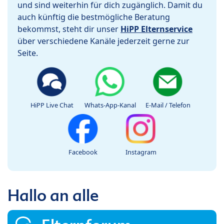
und sind weiterhin für dich zugänglich. Damit du
auch künftig die bestmögliche Beratung
bekommst, steht dir unser
HiPP Elternservice
über verschiedene Kanäle jederzeit gerne zur
Seite.
HiPP Live Chat
Whats-App-Kanal
E-Mail / Telefon
Facebook
Instagram
Hallo an alle