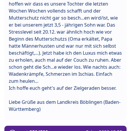
hoffen wir dass es unsere Tochter die letzten
Wochen Wochen vollends schafft und der
Mutterschutz nicht gar so besch...en wird/ist, wie
er bei unserem jetzt 3,5 - jährigen Sohn war. Das
Stresslevel seit 20.12. war ähnlich hoch wie vor
Beginn des Mutterschutzs (Oma erkältet, Papa
hatte Männerhusten und war nur mit sich selbst
beschäftigt,...). Jetzt habe ich den Luxus mich etwas
zu erholen, auch mal auf der Couch zu ruhen. Aber
schon geht die Sch...e wieder los. Wie nachts auch:
Wadenkrämpfe, Schmerzen im Ischias. Einfach
zum heulen...
Ich hoffe euch geht's auf der Zielgeraden besser.
Liebe Grüße aus dem Landkreis Böblingen (Baden-
Württemberg)