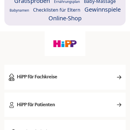
Gratisproben
Baby-Massage
Ernährungsplan
Gewinnspiele
Checklisten für Eltern
Babynamen
Online-Shop
HiPP für Fachkreise
HiPP für Patienten