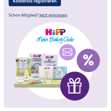
Kostenlos registrieren
Schon Mitglied?
Jetzt einloggen