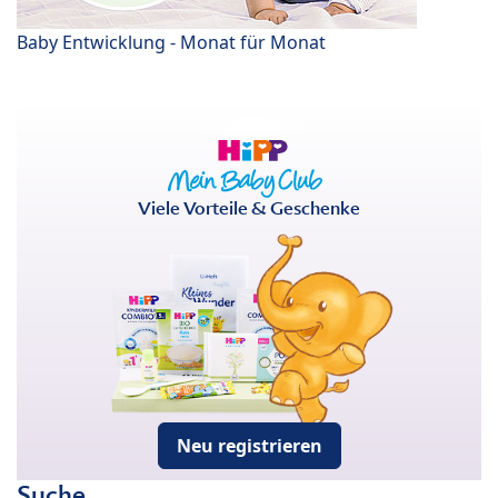
Baby Entwicklung - Monat für Monat
Viele Vorteile & Geschenke
Neu registrieren
Suche