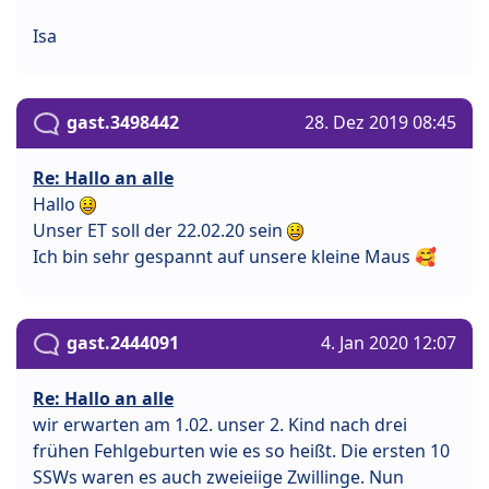
Isa
gast.3498442
28. Dez 2019 08:45
Re: Hallo an alle
Hallo
Unser ET soll der 22.02.20 sein
Ich bin sehr gespannt auf unsere kleine Maus 🥰
gast.2444091
4. Jan 2020 12:07
Re: Hallo an alle
wir erwarten am 1.02. unser 2. Kind nach drei
frühen Fehlgeburten wie es so heißt. Die ersten 10
SSWs waren es auch zweieiige Zwillinge. Nun