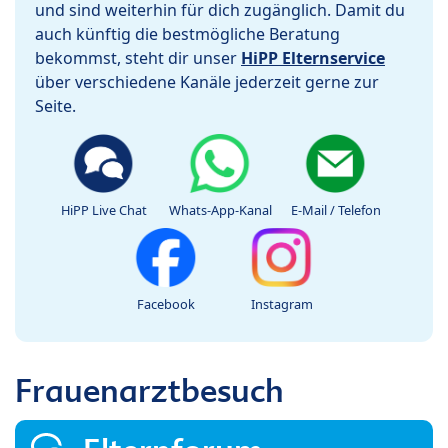
und sind weiterhin für dich zugänglich. Damit du
auch künftig die bestmögliche Beratung
bekommst, steht dir unser
HiPP Elternservice
über verschiedene Kanäle jederzeit gerne zur
Seite.
HiPP Live Chat
Whats-App-Kanal
E-Mail / Telefon
Facebook
Instagram
Frauenarztbesuch