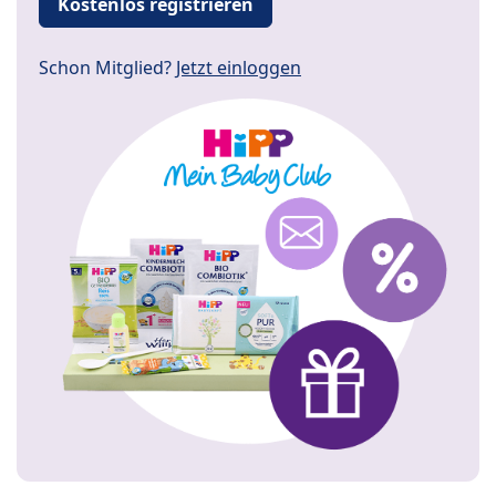
Kostenlos registrieren
Schon Mitglied?
Jetzt einloggen