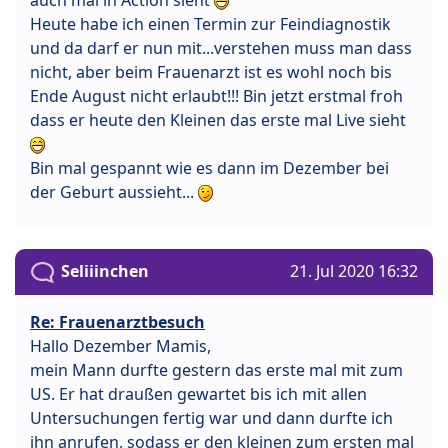
Heute habe ich einen Termin zur Feindiagnostik
und da darf er nun mit...verstehen muss man dass
nicht, aber beim Frauenarzt ist es wohl noch bis
Ende August nicht erlaubt!!! Bin jetzt erstmal froh
dass er heute den Kleinen das erste mal Live sieht
Bin mal gespannt wie es dann im Dezember bei
der Geburt aussieht...
Seliiinchen
21. Jul 2020 16:32
Re: Frauenarztbesuch
Hallo Dezember Mamis,
mein Mann durfte gestern das erste mal mit zum
US. Er hat draußen gewartet bis ich mit allen
Untersuchungen fertig war und dann durfte ich
ihn anrufen, sodass er den kleinen zum ersten mal