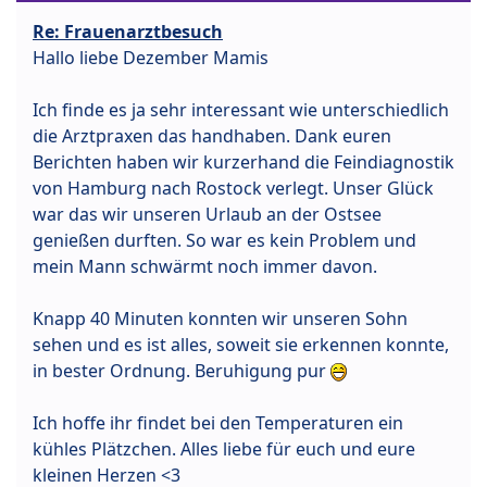
Re: Frauenarztbesuch
Hallo liebe Dezember Mamis
Ich finde es ja sehr interessant wie unterschiedlich
die Arztpraxen das handhaben. Dank euren
Berichten haben wir kurzerhand die Feindiagnostik
von Hamburg nach Rostock verlegt. Unser Glück
war das wir unseren Urlaub an der Ostsee
genießen durften. So war es kein Problem und
mein Mann schwärmt noch immer davon.
Knapp 40 Minuten konnten wir unseren Sohn
sehen und es ist alles, soweit sie erkennen konnte,
in bester Ordnung. Beruhigung pur
Ich hoffe ihr findet bei den Temperaturen ein
kühles Plätzchen. Alles liebe für euch und eure
kleinen Herzen <3