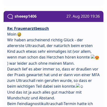
sheeep1406
27. Aug 2020 19:36
Re: Frauenarztbesuch
Moin
Wir haben anscheinend richtig Glück - der
allererste Ultraschall, der natürlich beim ersten
Kind auch etwas sehr einmaliges ist (vor allem,
wenn man schon das Herzchen hören konnte
) war leider auch ohne meinen Mann.
Danach lief es aber immer so, dass er draußen vor
der Praxis gewartet hat und er dann von einer MFA
zum Ultraschall rein gerufen wurde, so dass er
beim wichtigen Teil dabei sein konnte.
Und das ist ja auch alles gut machbar mit
Mundschutz und Abstand.
Beim Feindiagnostikultraschall-Termin hatte ich