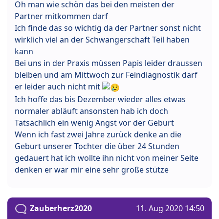
Oh man wie schön das bei den meisten der
Partner mitkommen darf
Ich finde das so wichtig da der Partner sonst nicht
wirklich viel an der Schwangerschaft Teil haben
kann
Bei uns in der Praxis müssen Papis leider draussen
bleiben und am Mittwoch zur Feindiagnostik darf
er leider auch nicht mit
Ich hoffe das bis Dezember wieder alles etwas
normaler abläuft ansonsten hab ich doch
Tatsächlich ein wenig Angst vor der Geburt
Wenn ich fast zwei Jahre zurück denke an die
Geburt unserer Tochter die über 24 Stunden
gedauert hat ich wollte ihn nicht von meiner Seite
denken er war mir eine sehr große stütze
Zauberherz2020
11. Aug 2020 14:50