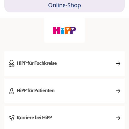
Online-Shop
HiPP für Fachkreise
HiPP für Patienten
Karriere bei HiPP