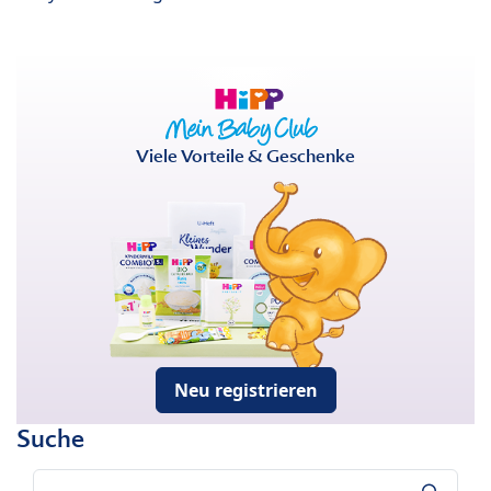
Viele Vorteile & Geschenke
Neu registrieren
Suche
Suche