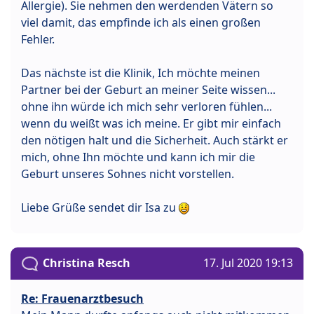
Allergie). Sie nehmen den werdenden Vätern so
viel damit, das empfinde ich als einen großen
Fehler.
Das nächste ist die Klinik, Ich möchte meinen
Partner bei der Geburt an meiner Seite wissen...
ohne ihn würde ich mich sehr verloren fühlen...
wenn du weißt was ich meine. Er gibt mir einfach
den nötigen halt und die Sicherheit. Auch stärkt er
mich, ohne Ihn möchte und kann ich mir die
Geburt unseres Sohnes nicht vorstellen.
Liebe Grüße sendet dir Isa zu
Christina Resch
17. Jul 2020 19:13
Re: Frauenarztbesuch