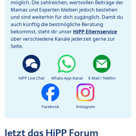
möglich. Die zahlreichen, wertvollen Beiträge der
Mamas und Experten bleiben jedoch bestehen
und sind weiterhin für dich zugänglich. Damit du
auch künftig die bestmögliche Beratung
bekommst, steht dir unser
HiPP Elternservice
über verschiedene Kanäle jederzeit gerne zur
Seite.
HiPP Live Chat
Whats-App-Kanal
E-Mail / Telefon
Facebook
Instagram
Jetzt das HiPP Forum