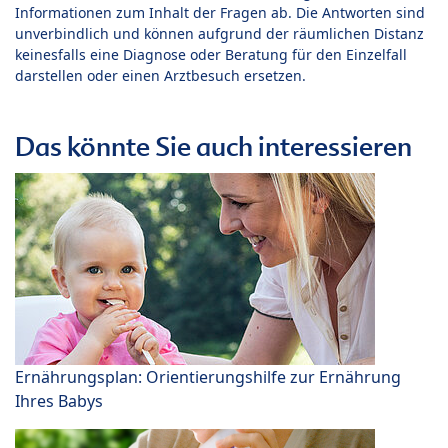
Informationen zum Inhalt der Fragen ab. Die Antworten sind
unverbindlich und können aufgrund der räumlichen Distanz
keinesfalls eine Diagnose oder Beratung für den Einzelfall
darstellen oder einen Arztbesuch ersetzen.
Das könnte Sie auch interessieren
Ernährungsplan: Orientierungshilfe zur Ernährung
Ihres Babys