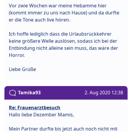
Vor zwie Wochen war meine Hebamme hier
(kommt immer zu uns nach Hause) und da durfte
er die Töne auch live hören.
Ich hoffe lediglich dass die Urlaubsrückkehrer
keine größere Welle auslösen, sodass ich bei der
Entbindung nicht alleine sein muss, das wäre der
Horror.
Liebe Grüße
Tamika93
2. Aug 2020 12:38
Re: Frauenarztbesuch
Hallo liebe Dezember Mamis,
Mein Partner durfte bis jetzt auch noch nicht mit