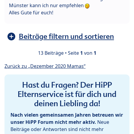
Münster kann ich nur empfehlen
Alles Gute für euch!
Beiträge filtern und sortieren
13 Beiträge • Seite
1
von
1
Zurück zu „Dezember 2020 Mamas“
Hast du Fragen? Der HiPP
Elternservice ist für dich und
deinen Liebling da!
Nach vielen gemeinsamen Jahren betreuen wir
unser HiPP Forum nicht mehr aktiv.
Neue
Beiträge oder Antworten sind nicht mehr