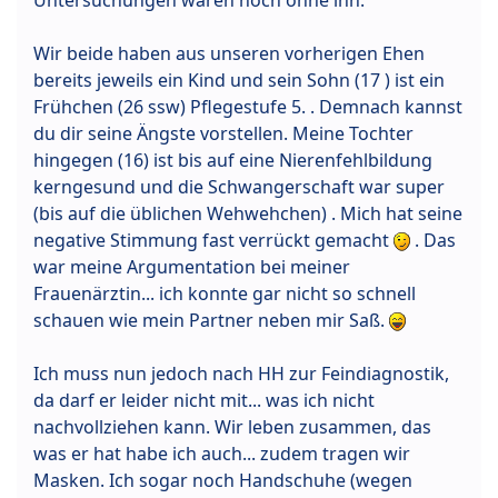
Wir beide haben aus unseren vorherigen Ehen
bereits jeweils ein Kind und sein Sohn (17 ) ist ein
Frühchen (26 ssw) Pflegestufe 5. . Demnach kannst
du dir seine Ängste vorstellen. Meine Tochter
hingegen (16) ist bis auf eine Nierenfehlbildung
kerngesund und die Schwangerschaft war super
(bis auf die üblichen Wehwehchen) . Mich hat seine
negative Stimmung fast verrückt gemacht
. Das
war meine Argumentation bei meiner
Frauenärztin... ich konnte gar nicht so schnell
schauen wie mein Partner neben mir Saß.
Ich muss nun jedoch nach HH zur Feindiagnostik,
da darf er leider nicht mit... was ich nicht
nachvollziehen kann. Wir leben zusammen, das
was er hat habe ich auch... zudem tragen wir
Masken. Ich sogar noch Handschuhe (wegen