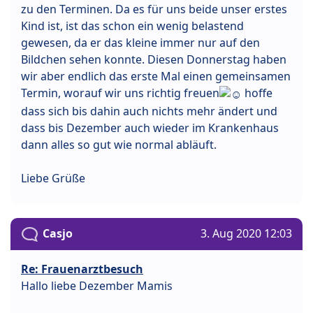
zu den Terminen. Da es für uns beide unser erstes
Kind ist, ist das schon ein wenig belastend
gewesen, da er das kleine immer nur auf den
Bildchen sehen konnte. Diesen Donnerstag haben
wir aber endlich das erste Mal einen gemeinsamen
Termin, worauf wir uns richtig freuen
hoffe
dass sich bis dahin auch nichts mehr ändert und
dass bis Dezember auch wieder im Krankenhaus
dann alles so gut wie normal abläuft.
Liebe Grüße
Casjo
3. Aug 2020 12:03
Re: Frauenarztbesuch
Hallo liebe Dezember Mamis