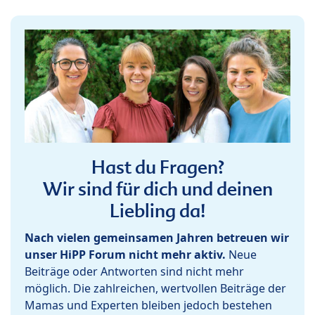
Hast du Fragen?
Wir sind für dich und deinen
Liebling da!
Nach vielen gemeinsamen Jahren betreuen wir
unser HiPP Forum nicht mehr aktiv.
Neue
Beiträge oder Antworten sind nicht mehr
möglich. Die zahlreichen, wertvollen Beiträge der
Mamas und Experten bleiben jedoch bestehen