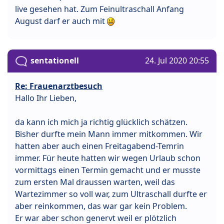
live gesehen hat. Zum Feinultraschall Anfang
August darf er auch mit
sentationell
24. Jul 2020 20:55
Re: Frauenarztbesuch
Hallo Ihr Lieben,
da kann ich mich ja richtig glücklich schätzen.
Bisher durfte mein Mann immer mitkommen. Wir
hatten aber auch einen Freitagabend-Temrin
immer. Für heute hatten wir wegen Urlaub schon
vormittags einen Termin gemacht und er musste
zum ersten Mal draussen warten, weil das
Wartezimmer so voll war, zum Ultraschall durfte er
aber reinkommen, das war gar kein Problem.
Er war aber schon genervt weil er plötzlich