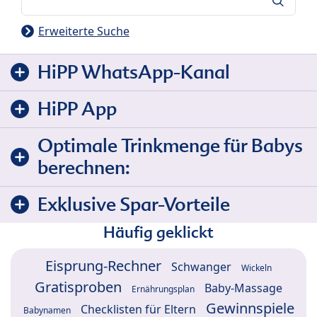
Erweiterte Suche
HiPP WhatsApp-Kanal
HiPP App
Optimale Trinkmenge für Babys
berechnen:
Exklusive Spar-Vorteile
Häufig geklickt
Eisprung-Rechner
Schwanger
Wickeln
Gratisproben
Baby-Massage
Ernährungsplan
Gewinnspiele
Checklisten für Eltern
Babynamen