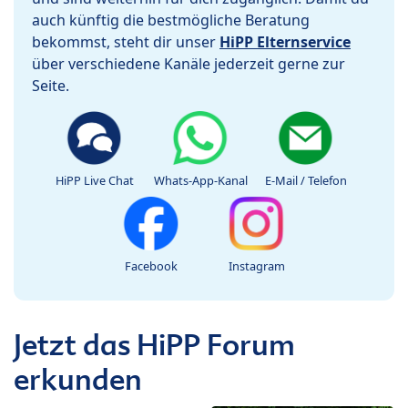
auch künftig die bestmögliche Beratung
bekommst, steht dir unser
HiPP Elternservice
über verschiedene Kanäle jederzeit gerne zur
Seite.
HiPP Live Chat
Whats-App-Kanal
E-Mail / Telefon
Facebook
Instagram
Jetzt das HiPP Forum
erkunden