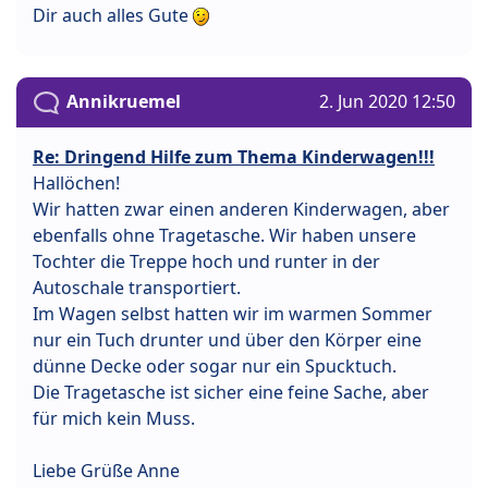
Dir auch alles Gute
Annikruemel
2. Jun 2020 12:50
Re: Dringend Hilfe zum Thema Kinderwagen!!!
Hallöchen!
Wir hatten zwar einen anderen Kinderwagen, aber
ebenfalls ohne Tragetasche. Wir haben unsere
Tochter die Treppe hoch und runter in der
Autoschale transportiert.
Im Wagen selbst hatten wir im warmen Sommer
nur ein Tuch drunter und über den Körper eine
dünne Decke oder sogar nur ein Spucktuch.
Die Tragetasche ist sicher eine feine Sache, aber
für mich kein Muss.
Liebe Grüße Anne