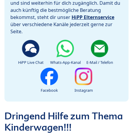
und sind weiterhin für dich zugänglich. Damit du
auch künftig die bestmögliche Beratung
bekommst, steht dir unser
HiPP Elternservice
über verschiedene Kanäle jederzeit gerne zur
Seite.
HiPP Live Chat
Whats-App-Kanal
E-Mail / Telefon
Facebook
Instagram
Dringend Hilfe zum Thema
Kinderwagen!!!