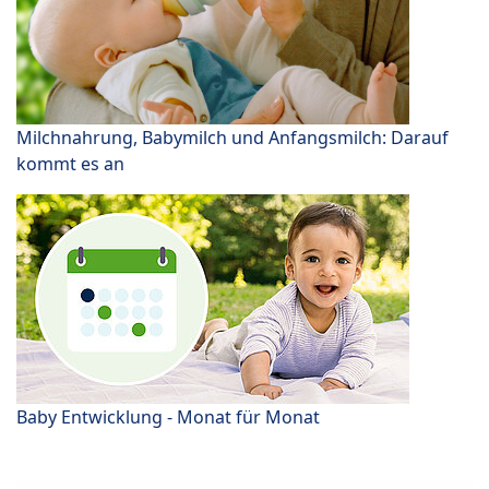
Milchnahrung, Babymilch und Anfangsmilch: Darauf
kommt es an
Baby Entwicklung - Monat für Monat