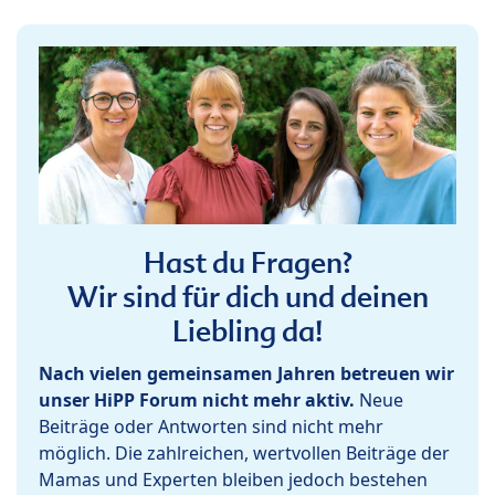
Hast du Fragen?
Wir sind für dich und deinen
Liebling da!
Nach vielen gemeinsamen Jahren betreuen wir
unser HiPP Forum nicht mehr aktiv.
Neue
Beiträge oder Antworten sind nicht mehr
möglich. Die zahlreichen, wertvollen Beiträge der
Mamas und Experten bleiben jedoch bestehen