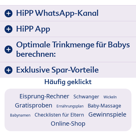
HiPP WhatsApp-Kanal
HiPP App
Optimale Trinkmenge für Babys
berechnen:
Exklusive Spar-Vorteile
Häufig geklickt
Eisprung-Rechner
Schwanger
Wickeln
Gratisproben
Baby-Massage
Ernährungsplan
Gewinnspiele
Checklisten für Eltern
Babynamen
Online-Shop