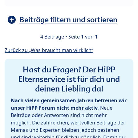
Beiträge filtern und sortieren
4 Beiträge • Seite
1
von
1
Zurück zu „Was braucht man wirklich“
Hast du Fragen? Der HiPP
Elternservice ist für dich und
deinen Liebling da!
Nach vielen gemeinsamen Jahren betreuen wir
unser HiPP Forum nicht mehr aktiv.
Neue
Beiträge oder Antworten sind nicht mehr
möglich. Die zahlreichen, wertvollen Beiträge der
Mamas und Experten bleiben jedoch bestehen
und sind weiterhin für dich zugänglich. Damit du