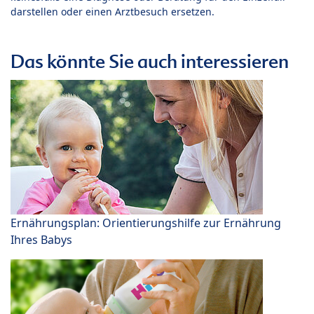
darstellen oder einen Arztbesuch ersetzen.
Das könnte Sie auch interessieren
Ernährungsplan: Orientierungshilfe zur Ernährung
Ihres Babys