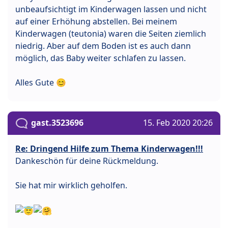
unbeaufsichtigt im Kinderwagen lassen und nicht
auf einer Erhöhung abstellen. Bei meinem
Kinderwagen (teutonia) waren die Seiten ziemlich
niedrig. Aber auf dem Boden ist es auch dann
möglich, das Baby weiter schlafen zu lassen.
Alles Gute 😊
gast.3523696
15. Feb 2020 20:26
Re: Dringend Hilfe zum Thema Kinderwagen!!!
Dankeschön für deine Rückmeldung.
Sie hat mir wirklich geholfen.