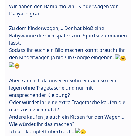
Wir haben den Bambimo 2in1 Kinderwagen von
Daliya in grau.
Zu dem Kinderwagen,... Der hat bloß eine
Babywanne die sich später zum Sportsitz umbauen
lässt.
Sodass ihr euch ein Bild machen könnt braucht ihr
den Kinderwagen ja bloß in Google eingeben.
Aber kann ich da unseren Sohn einfach so rein
legen ohne Tragetasche und nur mit
entsprechender Kleidung?
Oder würdet ihr eine extra Tragetasche kaufen die
man zusätzlich nutzt?
Andere kaufen ja auch ein Kissen für den Wagen...
Wie würdet ihr das machen?
Ich bin komplett überfragt...