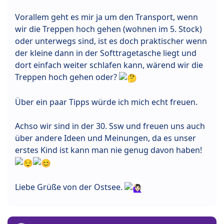
Vorallem geht es mir ja um den Transport, wenn
wir die Treppen hoch gehen (wohnen im 5. Stock)
oder unterwegs sind, ist es doch praktischer wenn
der kleine dann in der Softtragetasche liegt und
dort einfach weiter schlafen kann, wärend wir die
Treppen hoch gehen oder?
Über ein paar Tipps würde ich mich echt freuen.
Achso wir sind in der 30. Ssw und freuen uns auch
über andere Ideen und Meinungen, da es unser
erstes Kind ist kann man nie genug davon haben!
Liebe Grüße von der Ostsee.