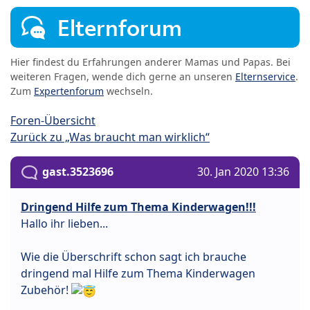
Elternforum
Hier findest du Erfahrungen anderer Mamas und Papas. Bei
weiteren Fragen, wende dich gerne an unseren
Elternservice
.
Zum
Expertenforum
wechseln.
Foren-Übersicht
Zurück zu „Was braucht man wirklich“
gast.3523696
30. Jan 2020 13:36
Dringend Hilfe zum Thema Kinderwagen!!!
Hallo ihr lieben...
Wie die Überschrift schon sagt ich brauche
dringend mal Hilfe zum Thema Kinderwagen
Zubehör!