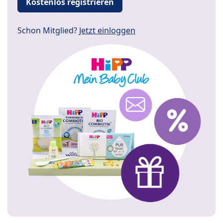
Kostenlos registrieren
Schon Mitglied?
Jetzt einloggen