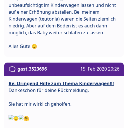
unbeaufsichtigt im Kinderwagen lassen und nicht
auf einer Erhöhung abstellen. Bei meinem
Kinderwagen (teutonia) waren die Seiten ziemlich
niedrig. Aber auf dem Boden ist es auch dann
möglich, das Baby weiter schlafen zu lassen.
Alles Gute 😊
gast.3523696
15. Feb 2020 20:26
Re: Dringend Hilfe zum Thema Kinderwagen!!!
Dankeschön für deine Rückmeldung.
Sie hat mir wirklich geholfen.