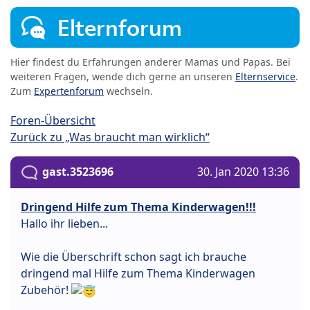
Elternforum
Hier findest du Erfahrungen anderer Mamas und Papas. Bei
weiteren Fragen, wende dich gerne an unseren
Elternservice
.
Zum
Expertenforum
wechseln.
Foren-Übersicht
Zurück zu „Was braucht man wirklich“
gast.3523696
30. Jan 2020 13:36
Dringend Hilfe zum Thema Kinderwagen!!!
Hallo ihr lieben...
Wie die Überschrift schon sagt ich brauche
dringend mal Hilfe zum Thema Kinderwagen
Zubehör!