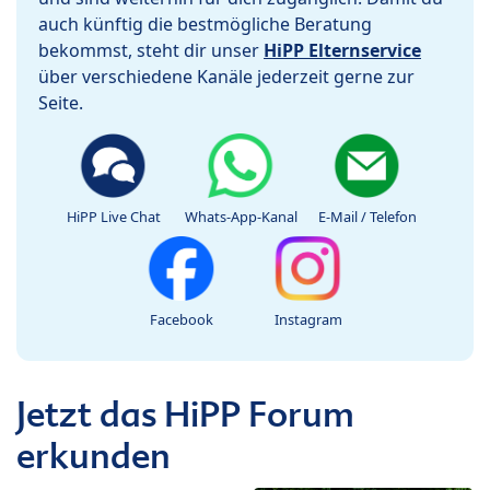
auch künftig die bestmögliche Beratung
bekommst, steht dir unser
HiPP Elternservice
über verschiedene Kanäle jederzeit gerne zur
Seite.
HiPP Live Chat
Whats-App-Kanal
E-Mail / Telefon
Facebook
Instagram
Jetzt das HiPP Forum
erkunden