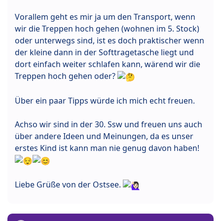
Vorallem geht es mir ja um den Transport, wenn
wir die Treppen hoch gehen (wohnen im 5. Stock)
oder unterwegs sind, ist es doch praktischer wenn
der kleine dann in der Softtragetasche liegt und
dort einfach weiter schlafen kann, wärend wir die
Treppen hoch gehen oder?
Über ein paar Tipps würde ich mich echt freuen.
Achso wir sind in der 30. Ssw und freuen uns auch
über andere Ideen und Meinungen, da es unser
erstes Kind ist kann man nie genug davon haben!
Liebe Grüße von der Ostsee.