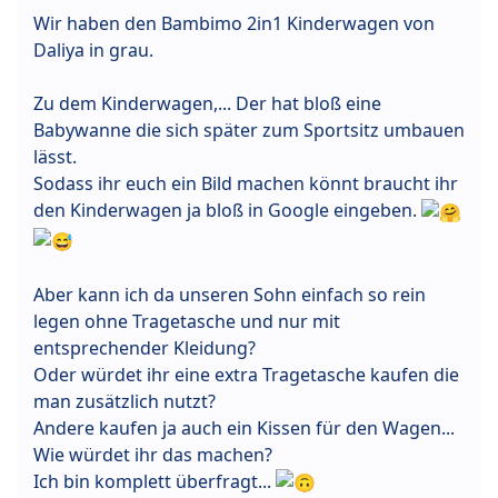
Wir haben den Bambimo 2in1 Kinderwagen von
Daliya in grau.
Zu dem Kinderwagen,... Der hat bloß eine
Babywanne die sich später zum Sportsitz umbauen
lässt.
Sodass ihr euch ein Bild machen könnt braucht ihr
den Kinderwagen ja bloß in Google eingeben.
Aber kann ich da unseren Sohn einfach so rein
legen ohne Tragetasche und nur mit
entsprechender Kleidung?
Oder würdet ihr eine extra Tragetasche kaufen die
man zusätzlich nutzt?
Andere kaufen ja auch ein Kissen für den Wagen...
Wie würdet ihr das machen?
Ich bin komplett überfragt...