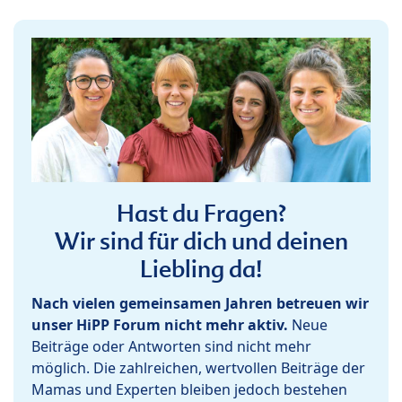
Hast du Fragen?
Wir sind für dich und deinen
Liebling da!
Nach vielen gemeinsamen Jahren betreuen wir
unser HiPP Forum nicht mehr aktiv.
Neue
Beiträge oder Antworten sind nicht mehr
möglich. Die zahlreichen, wertvollen Beiträge der
Mamas und Experten bleiben jedoch bestehen