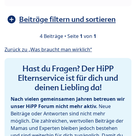
Beiträge filtern und sortieren
4 Beiträge • Seite
1
von
1
Zurück zu „Was braucht man wirklich“
Hast du Fragen? Der HiPP
Elternservice ist für dich und
deinen Liebling da!
Nach vielen gemeinsamen Jahren betreuen wir
unser HiPP Forum nicht mehr aktiv.
Neue
Beiträge oder Antworten sind nicht mehr
möglich. Die zahlreichen, wertvollen Beiträge der
Mamas und Experten bleiben jedoch bestehen
und sind weiterhin für dich zugänglich. Damit du