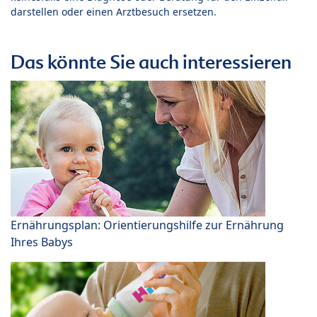
darstellen oder einen Arztbesuch ersetzen.
Das könnte Sie auch interessieren
Ernährungsplan: Orientierungshilfe zur Ernährung
Ihres Babys