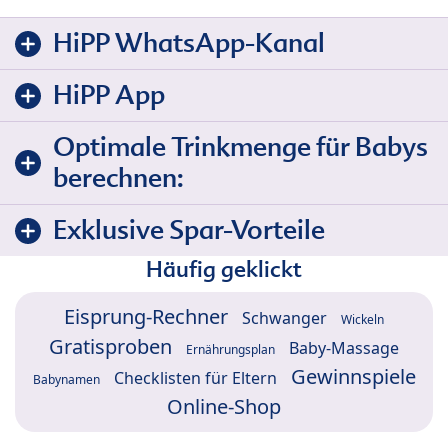
HiPP WhatsApp-Kanal
HiPP App
Optimale Trinkmenge für Babys
berechnen:
Exklusive Spar-Vorteile
Häufig geklickt
Eisprung-Rechner
Schwanger
Wickeln
Gratisproben
Baby-Massage
Ernährungsplan
Gewinnspiele
Checklisten für Eltern
Babynamen
Online-Shop