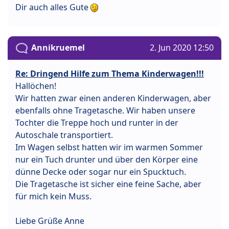
Dir auch alles Gute
Annikruemel
2. Jun 2020 12:50
Re: Dringend Hilfe zum Thema Kinderwagen!!!
Hallöchen!
Wir hatten zwar einen anderen Kinderwagen, aber
ebenfalls ohne Tragetasche. Wir haben unsere
Tochter die Treppe hoch und runter in der
Autoschale transportiert.
Im Wagen selbst hatten wir im warmen Sommer
nur ein Tuch drunter und über den Körper eine
dünne Decke oder sogar nur ein Spucktuch.
Die Tragetasche ist sicher eine feine Sache, aber
für mich kein Muss.
Liebe Grüße Anne