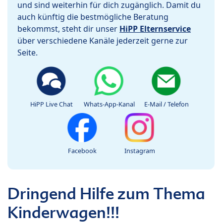
und sind weiterhin für dich zugänglich. Damit du
auch künftig die bestmögliche Beratung
bekommst, steht dir unser
HiPP Elternservice
über verschiedene Kanäle jederzeit gerne zur
Seite.
HiPP Live Chat
Whats-App-Kanal
E-Mail / Telefon
Facebook
Instagram
Dringend Hilfe zum Thema
Kinderwagen!!!