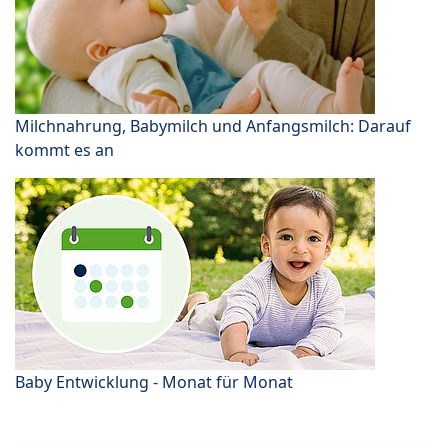
Milchnahrung, Babymilch und Anfangsmilch: Darauf
kommt es an
Baby Entwicklung - Monat für Monat