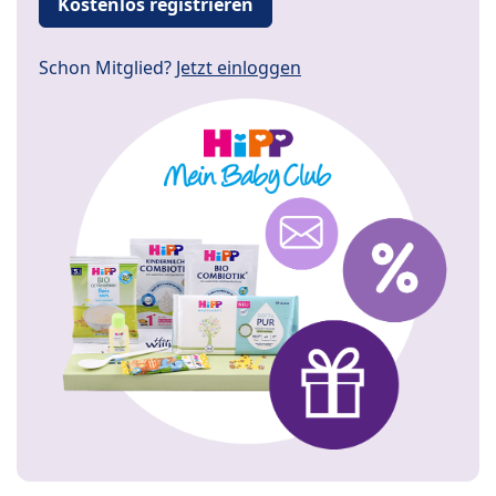
Kostenlos registrieren
Schon Mitglied?
Jetzt einloggen